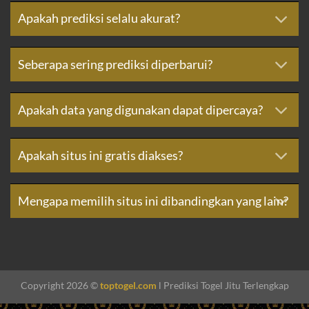
Apakah prediksi selalu akurat?
Seberapa sering prediksi diperbarui?
Apakah data yang digunakan dapat dipercaya?
Apakah situs ini gratis diakses?
Mengapa memilih situs ini dibandingkan yang lain?
Copyright 2026 ©
toptogel.com
l Prediksi Togel Jitu Terlengkap