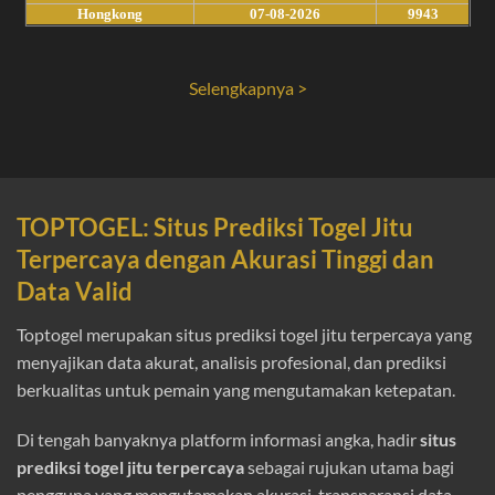
Selengkapnya >
TOPTOGEL: Situs Prediksi Togel Jitu
Terpercaya dengan Akurasi Tinggi dan
Data Valid
Toptogel merupakan situs prediksi togel jitu terpercaya yang
menyajikan data akurat, analisis profesional, dan prediksi
berkualitas untuk pemain yang mengutamakan ketepatan.
Di tengah banyaknya platform informasi angka, hadir
situs
prediksi togel jitu terpercaya
sebagai rujukan utama bagi
pengguna yang mengutamakan akurasi, transparansi data,