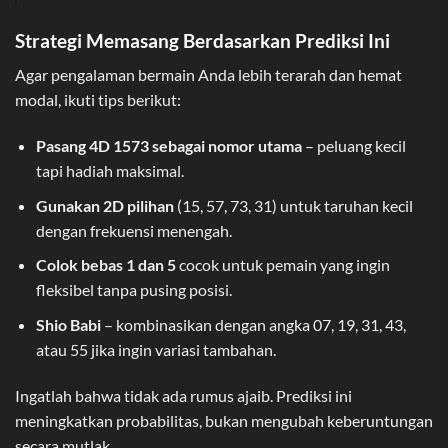
Strategi Memasang Berdasarkan Prediksi Ini
Agar pengalaman bermain Anda lebih terarah dan hemat
modal, ikuti tips berikut:
Pasang 4D 1573 sebagai nomor utama
– peluang kecil
tapi hadiah maksimal.
Gunakan 2D pilihan
(15, 57, 73, 31) untuk taruhan kecil
dengan frekuensi menengah.
Colok bebas 1 dan 5
cocok untuk pemain yang ingin
fleksibel tanpa pusing posisi.
Shio Babi
– kombinasikan dengan angka 07, 19, 31, 43,
atau 55 jika ingin variasi tambahan.
Ingatlah bahwa tidak ada rumus ajaib. Prediksi ini
meningkatkan probabilitas, bukan mengubah keberuntungan
secara mutlak.