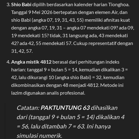
Shio Babi
dipilih berdasarkan kalender harian Tionghoa.
Tanggal 9 Mei 2026 bertepatan dengan elemen Air, dan
shio Babi (angka 07, 19, 31, 43, 55) memiliki afinitas kuat
dengan angka 07, 19, 31 – angka 07 mendekati 09? ada 09,
19 mendekati 15? tidak, 31 langsung ada, 43 mendekati
42? ada 42, 55 mendekati 57. Cukup representatif dengan
31, 42, 57.
Angka mistik 4812
berasal dari perhitungan indeks
harian: tanggal 9 + bulan 5 = 14, kemudian dikalikan 3 =
42, lalu dikurangi 10 (angka shio Babi) = 32, kemudian
dikombinasikan dengan 48 menjadi 4812. Metode ini
lazim digunakan analis profesional.
Catatan:
PAKTUNTUNG 63
dihasilkan
dari (tanggal 9 + bulan 5 = 14) dikalikan 4
= 56, lalu ditambah 7 = 63. Ini hanya
simulasi numerik.