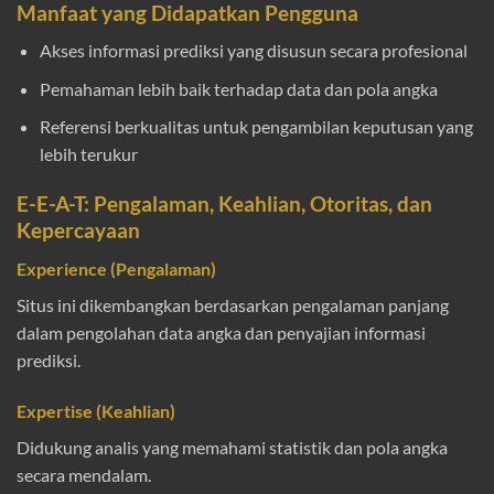
Manfaat yang Didapatkan Pengguna
Akses informasi prediksi yang disusun secara profesional
Pemahaman lebih baik terhadap data dan pola angka
Referensi berkualitas untuk pengambilan keputusan yang
lebih terukur
E-E-A-T: Pengalaman, Keahlian, Otoritas, dan
Kepercayaan
Experience (Pengalaman)
Situs ini dikembangkan berdasarkan pengalaman panjang
dalam pengolahan data angka dan penyajian informasi
prediksi.
Expertise (Keahlian)
Didukung analis yang memahami statistik dan pola angka
secara mendalam.