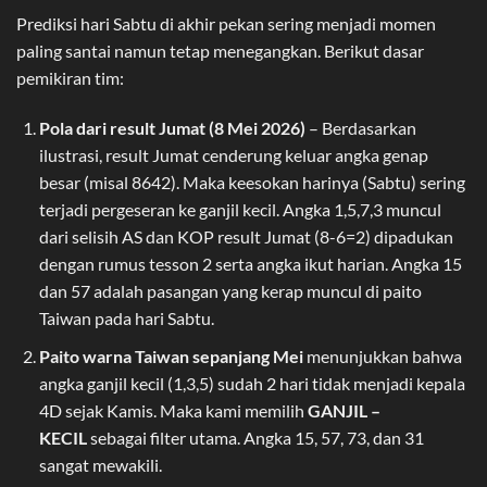
Prediksi hari Sabtu di akhir pekan sering menjadi momen
paling santai namun tetap menegangkan. Berikut dasar
pemikiran tim:
Pola dari result Jumat (8 Mei 2026)
– Berdasarkan
ilustrasi, result Jumat cenderung keluar angka genap
besar (misal 8642). Maka keesokan harinya (Sabtu) sering
terjadi pergeseran ke ganjil kecil. Angka 1,5,7,3 muncul
dari selisih AS dan KOP result Jumat (8-6=2) dipadukan
dengan rumus tesson 2 serta angka ikut harian. Angka 15
dan 57 adalah pasangan yang kerap muncul di paito
Taiwan pada hari Sabtu.
Paito warna Taiwan sepanjang Mei
menunjukkan bahwa
angka ganjil kecil (1,3,5) sudah 2 hari tidak menjadi kepala
4D sejak Kamis. Maka kami memilih
GANJIL –
KECIL
sebagai filter utama. Angka 15, 57, 73, dan 31
sangat mewakili.