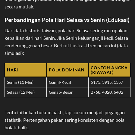
secara mutlak.
Perbandingan Pola Hari Selasa vs Senin (Edukasi)
Dari data historis Taiwan, pola hari Selasa sering merupakan
kebalikan dari hari Senin. Jika Senin keluar ganjil kecil, Selasa
cenderung genap besar. Berikut ilustrasi tren pekan ini (data
simulasi):
CONTOH ANGKA
HARI
POLA DOMINAN
(RIWAYAT)
Senin (11 Mei)
Ganjil-Kecil
5173, 3915, 1357
Selasa (12 Mei)
Genap-Besar
2768, 4820, 6402
Tentu ini bukan hukum pasti, tapi cukup menjadi pegangan
statistik. Pertengahan pekan sering konsisten dengan pola
bolak-balik.