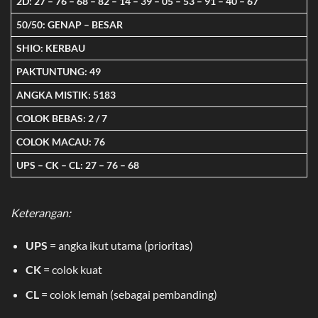
2D: 27 – 76 – 68 – 82 – 14 – 39 – 05 – 53 – 91 – 40 – 67
50/50: GENAP – BESAR
SHIO: KERBAU
PAKTUNTUNG: 49
ANGKA MISTIK: 5183
COLOK BEBAS: 2 / 7
COLOK MACAU: 76
UPS – CK – CL: 27 – 76 – 68
Keterangan:
UPS
= angka ikut utama (prioritas)
CK
= colok kuat
CL
= colok lemah (sebagai pembanding)