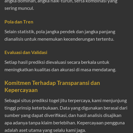
angka dominan, angka naik-turun, serta kombinasi yang
sering muncul.
Pola dan Tren
Selain statistik, pola jangka pendek dan jangka panjang
dianalisis untuk menemukan kecenderungan tertentu.
Evaluasi dan Validasi
Setiap hasil prediksi dievaluasi secara berkala untuk
meningkatkan kualitas dan akurasi di masa mendatang.
Komitmen Terhadap Transparansi dan
Kepercayaan
Sebagai situs prediksi togel jitu terpercaya, kami menjunjung
tinggi prinsip keterbukaan. Data yang digunakan berasal dari
sumber yang dapat diverifikasi, dan hasil analisis disajikan
apa adanya tanpa klaim berlebihan. Kepercayaan pengguna
adalah aset utama yang selalu kami jaga.