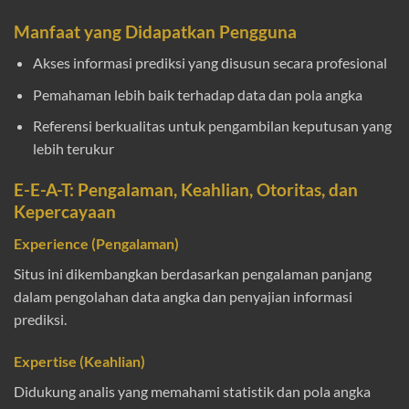
Manfaat yang Didapatkan Pengguna
Akses informasi prediksi yang disusun secara profesional
Pemahaman lebih baik terhadap data dan pola angka
Referensi berkualitas untuk pengambilan keputusan yang
lebih terukur
E-E-A-T: Pengalaman, Keahlian, Otoritas, dan
Kepercayaan
Experience (Pengalaman)
Situs ini dikembangkan berdasarkan pengalaman panjang
dalam pengolahan data angka dan penyajian informasi
prediksi.
Expertise (Keahlian)
Didukung analis yang memahami statistik dan pola angka