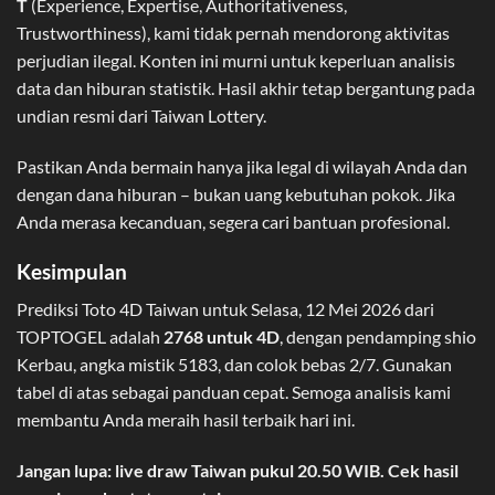
T
(Experience, Expertise, Authoritativeness,
Trustworthiness), kami tidak pernah mendorong aktivitas
perjudian ilegal. Konten ini murni untuk keperluan analisis
data dan hiburan statistik. Hasil akhir tetap bergantung pada
undian resmi dari Taiwan Lottery.
Pastikan Anda bermain hanya jika legal di wilayah Anda dan
dengan dana hiburan – bukan uang kebutuhan pokok. Jika
Anda merasa kecanduan, segera cari bantuan profesional.
Kesimpulan
Prediksi Toto 4D Taiwan untuk Selasa, 12 Mei 2026 dari
TOPTOGEL adalah
2768 untuk 4D
, dengan pendamping shio
Kerbau, angka mistik 5183, dan colok bebas 2/7. Gunakan
tabel di atas sebagai panduan cepat. Semoga analisis kami
membantu Anda meraih hasil terbaik hari ini.
Jangan lupa: live draw Taiwan pukul 20.50 WIB. Cek hasil