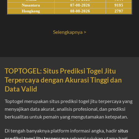
Selengkapnya >
TOPTOGEL: Situs Prediksi Togel Jitu
Terpercaya dengan Akurasi Tinggi dan
Data Valid
Toptogel merupakan situs prediksi togel jitu terpercaya yang
menyajikan data akurat, analisis profesional, dan prediksi
berkualitas untuk pemain yang mengutamakan ketepatan.
Di tengah banyaknya platform informasi angka, hadir
situs
prediksi togel jitu terpercaya
sebagai rujukan utama bagi