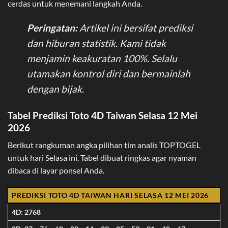
cerdas untuk menemani langkah Anda.
Peringatan:
Artikel ini bersifat prediksi
dan hiburan statistik. Kami tidak
menjamin keakuratan 100%. Selalu
utamakan kontrol diri dan bermainlah
dengan bijak.
Tabel Prediksi Toto 4D Taiwan Selasa 12 Mei
2026
Berikut rangkuman angka pilihan tim analis TOPTOGEL
untuk hari Selasa ini. Tabel dibuat ringkas agar nyaman
dibaca di layar ponsel Anda.
PREDIKSI TOTO 4D TAIWAN HARI SELASA 12 MEI 2026
4D: 2768