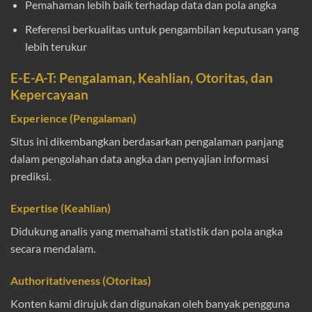
Pemahaman lebih baik terhadap data dan pola angka
Referensi berkualitas untuk pengambilan keputusan yang
lebih terukur
E-E-A-T: Pengalaman, Keahlian, Otoritas, dan
Kepercayaan
Experience (Pengalaman)
Situs ini dikembangkan berdasarkan pengalaman panjang
dalam pengolahan data angka dan penyajian informasi
prediksi.
Expertise (Keahlian)
Didukung analis yang memahami statistik dan pola angka
secara mendalam.
Authoritativeness (Otoritas)
Konten kami dirujuk dan digunakan oleh banyak pengguna