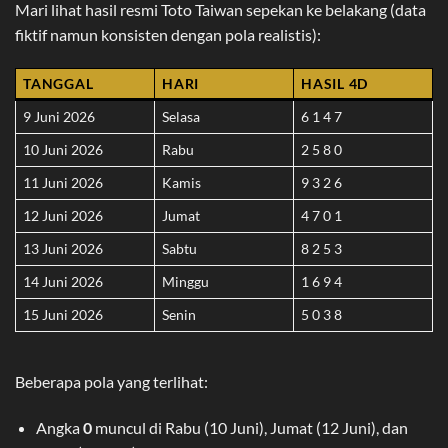
Mari lihat hasil resmi Toto Taiwan sepekan ke belakang (data
fiktif namun konsisten dengan pola realistis):
TANGGAL
HARI
HASIL 4D
9 Juni 2026
Selasa
6 1 4 7
10 Juni 2026
Rabu
2 5 8 0
11 Juni 2026
Kamis
9 3 2 6
12 Juni 2026
Jumat
4 7 0 1
13 Juni 2026
Sabtu
8 2 5 3
14 Juni 2026
Minggu
1 6 9 4
15 Juni 2026
Senin
5 0 3 8
Beberapa pola yang terlihat:
Angka
0
muncul di Rabu (10 Juni), Jumat (12 Juni), dan