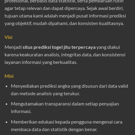
profesional, berbasis data statistik, serta pembaruan rutin
agar tetap relevan dan dapat dipercaya. Sejak awal berdiri,
tujuan utama kami adalah menjadi pusat informasi prediksi
yang objektif, mudah dipahami, dan konsisten kualitasnya.
Visi
Menjadi
situs prediksi togel jitu terpercaya
yang diakui
karena keakuratan analisis, integritas data, dan konsistensi
layanan informasi yang berkualitas.
Misi
Menyediakan prediksi angka yang disusun dari data valid
dan metode analisis yang terukur.
Mengutamakan transparansi dalam setiap penyajian
informasi.
Memberikan edukasi kepada pengguna mengenai cara
membaca data dan statistik dengan benar.