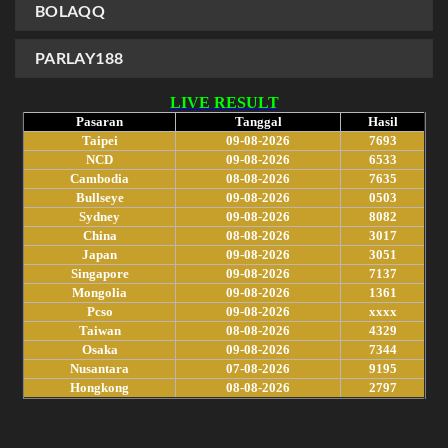
BOLAQQ
PARLAY188