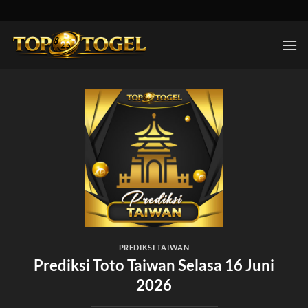
Skip
to
content
PREDIKSI TAIWAN
Prediksi Toto Taiwan Selasa 16 Juni
2026