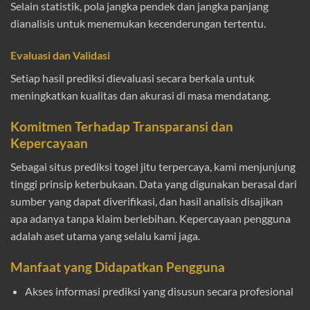
Selain statistik, pola jangka pendek dan jangka panjang
dianalisis untuk menemukan kecenderungan tertentu.
Evaluasi dan Validasi
Setiap hasil prediksi dievaluasi secara berkala untuk
meningkatkan kualitas dan akurasi di masa mendatang.
Komitmen Terhadap Transparansi dan
Kepercayaan
Sebagai situs prediksi togel jitu terpercaya, kami menjunjung
tinggi prinsip keterbukaan. Data yang digunakan berasal dari
sumber yang dapat diverifikasi, dan hasil analisis disajikan
apa adanya tanpa klaim berlebihan. Kepercayaan pengguna
adalah aset utama yang selalu kami jaga.
Manfaat yang Didapatkan Pengguna
Akses informasi prediksi yang disusun secara profesional