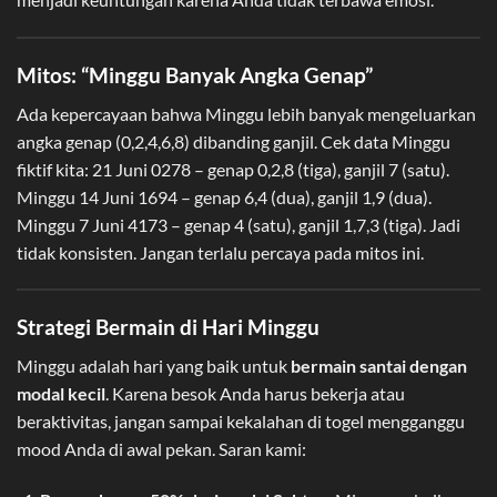
Mitos: “Minggu Banyak Angka Genap”
Ada kepercayaan bahwa Minggu lebih banyak mengeluarkan
angka genap (0,2,4,6,8) dibanding ganjil. Cek data Minggu
fiktif kita: 21 Juni 0278 – genap 0,2,8 (tiga), ganjil 7 (satu).
Minggu 14 Juni 1694 – genap 6,4 (dua), ganjil 1,9 (dua).
Minggu 7 Juni 4173 – genap 4 (satu), ganjil 1,7,3 (tiga). Jadi
tidak konsisten. Jangan terlalu percaya pada mitos ini.
Strategi Bermain di Hari Minggu
Minggu adalah hari yang baik untuk
bermain santai dengan
modal kecil
. Karena besok Anda harus bekerja atau
beraktivitas, jangan sampai kekalahan di togel mengganggu
mood Anda di awal pekan. Saran kami: