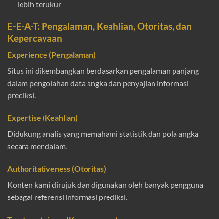
lebih terukur
E-E-A-T: Pengalaman, Keahlian, Otoritas, dan
Kepercayaan
Experience (Pengalaman)
Situs ini dikembangkan berdasarkan pengalaman panjang
dalam pengolahan data angka dan penyajian informasi
prediksi.
Expertise (Keahlian)
Didukung analis yang memahami statistik dan pola angka
secara mendalam.
Authoritativeness (Otoritas)
Konten kami dirujuk dan digunakan oleh banyak pengguna
sebagai referensi informasi prediksi.