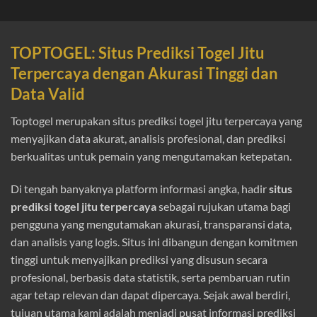
TOPTOGEL: Situs Prediksi Togel Jitu
Terpercaya dengan Akurasi Tinggi dan
Data Valid
Toptogel merupakan situs prediksi togel jitu terpercaya yang
menyajikan data akurat, analisis profesional, dan prediksi
berkualitas untuk pemain yang mengutamakan ketepatan.
Di tengah banyaknya platform informasi angka, hadir
situs
prediksi togel jitu terpercaya
sebagai rujukan utama bagi
pengguna yang mengutamakan akurasi, transparansi data,
dan analisis yang logis. Situs ini dibangun dengan komitmen
tinggi untuk menyajikan prediksi yang disusun secara
profesional, berbasis data statistik, serta pembaruan rutin
agar tetap relevan dan dapat dipercaya. Sejak awal berdiri,
tujuan utama kami adalah menjadi pusat informasi prediksi