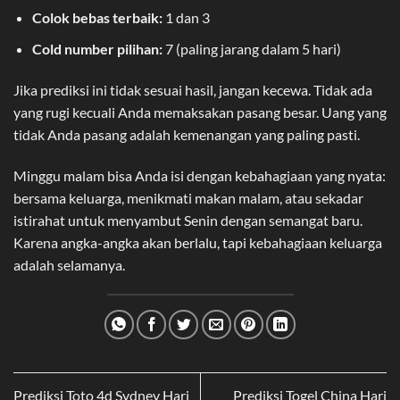
Colok bebas terbaik:
1 dan 3
Cold number pilihan:
7 (paling jarang dalam 5 hari)
Jika prediksi ini tidak sesuai hasil, jangan kecewa. Tidak ada
yang rugi kecuali Anda memaksakan pasang besar. Uang yang
tidak Anda pasang adalah kemenangan yang paling pasti.
Minggu malam bisa Anda isi dengan kebahagiaan yang nyata:
bersama keluarga, menikmati makan malam, atau sekadar
istirahat untuk menyambut Senin dengan semangat baru.
Karena angka-angka akan berlalu, tapi kebahagiaan keluarga
adalah selamanya.
Prediksi Toto 4d Sydney Hari
Prediksi Togel China Hari