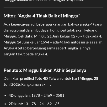
Mitos: “Angka 4 Tidak Baik di Minggu”
Ada kepercayaan di beberapa kalangan bahwa angka 4 (yang
dianggap sial dalam budaya Tionghoa) tidak akan keluar di
Minggu. Cek data: Minggu 21 Juni keluar 0278 – tidak ada 4.
Minggu 14 Juni keluar 1694 – ada 4! Jadi mitos ini jelas salah.
Angka 4 tetap berpeluang sama seperti angka lainnya.
Jangan takut pada angka 4.
Penutup: Minggu Bukan Akhir Segalanya
Demikian
prediksi Toto 4D Taiwan untuk hari Minggu, 28
Juni 2026
. Rangkuman akhir:
4D unggulan:
1378 – 2469 – 3581
2D kuat:
13 – 78 – 24 – 69 – 35