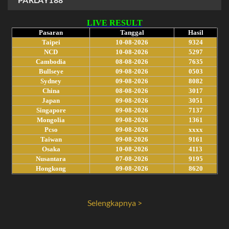
Selengkapnya >