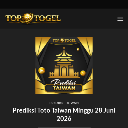
Skip
to
content
PREDIKSI TAIWAN
Prediksi Toto Taiwan Minggu 28 Juni
2026