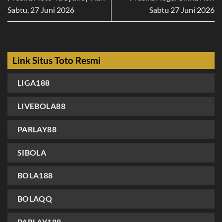
Sabtu, 27 Juni 2026
Sabtu 27 Juni 2026
Link Situs Toto Resmi
LIGA188
LIVEBOLA88
PARLAY88
SIBOLA
BOLA188
BOLAQQ
PARLAY188