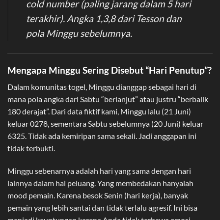
cold number (paling jarang dalam 5 hari
terakhir). Angka 1,3,8 dari Tesson dan
pola Minggu sebelumnya.
Mengapa Minggu Sering Disebut “Hari Penutup”?
Dalam komunitas togel, Minggu dianggap sebagai hari di
mana pola angka dari Sabtu “berlanjut” atau justru “berbalik
180 derajat”. Dari data fiktif kami, Minggu lalu (21 Juni)
keluar 0278, sementara Sabtu sebelumnya (20 Juni) keluar
6325. Tidak ada kemiripan sama sekali. Jadi anggapan ini
tidak terbukti.
Minggu sebenarnya adalah hari yang sama dengan hari
lainnya dalam hal peluang. Yang membedakan hanyalah
mood pemain. Karena besok Senin (hari kerja), banyak
pemain yang lebih santai dan tidak terlalu agresif. Ini bisa
menjadi keuntungan karena Anda tidak terbawa emosi.