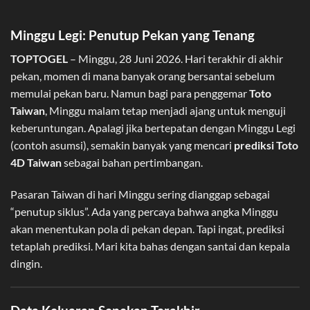
Minggu Legi: Penutup Pekan yang Tenang
TOPTOGEL
– Minggu, 28 Juni 2026. Hari terakhir di akhir
pekan, momen di mana banyak orang bersantai sebelum
memulai pekan baru. Namun bagi para penggemar
Toto
Taiwan
, Minggu malam tetap menjadi ajang untuk menguji
keberuntungan. Apalagi jika bertepatan dengan Minggu Legi
(contoh asumsi), semakin banyak yang mencari
prediksi Toto
4D Taiwan
sebagai bahan pertimbangan.
Pasaran Taiwan di hari Minggu sering dianggap sebagai
“penutup siklus”. Ada yang percaya bahwa angka Minggu
akan menentukan pola di pekan depan. Tapi ingat, prediksi
tetaplah prediksi. Mari kita bahas dengan santai dan kepala
dingin.