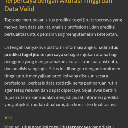
Terpercaya dengan Akurasi Tinggi dan
Data Valid
Toptogel merupakan situs prediksi togel jitu terpercaya yang
menyajikan data akurat, analisis profesional, dan prediksi
berkualitas untuk pemain yang mengutamakan ketepatan.
Di tengah banyaknya platform informasi angka, hadir
situs
prediksi togel jitu terpercaya
sebagai rujukan utama bagi
pengguna yang mengutamakan akurasi, transparansi data,
dan analisis yang logis. Situs ini dibangun dengan komitmen
tinggi untuk menyajikan prediksi yang disusun secara
profesional, berbasis data statistik, serta pembaruan rutin
agar tetap relevan dan dapat dipercaya. Sejak awal berdiri,
tujuan utama kami adalah menjadi pusat informasi prediksi
yang objektif, mudah dipahami, dan konsisten kualitasnya.
Visi
Menjadi
situs prediksi togel jitu terpercaya
yang diakui