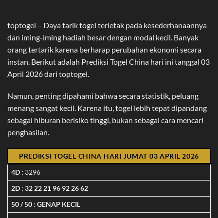
toptogel
– Daya tarik togel terletak pada kesederhanaannya
dan iming-iming hadiah besar dengan modal kecil. Banyak
orang tertarik karena berharap perubahan ekonomi secara
instan. Berikut adalah Prediksi Togel China hari ini tanggal 03
April 2026 dari toptogel.
Namun, penting dipahami bahwa secara statistik, peluang
menang sangat kecil. Karena itu, togel lebih tepat dipandang
sebagai hiburan berisiko tinggi, bukan sebagai cara mencari
penghasilan.
PREDIKSI TOGEL CHINA HARI JUMAT 03 APRIL 2026
4D :
3296
2D : 32 22 21 96 92 26 62
50 / 50 : GENAP KECIL