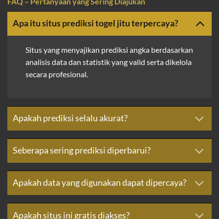
FAQ – Pertanyaan yang Sering Diajukan
Apa itu situs prediksi togel jitu terpercaya?
Situs yang menyajikan prediksi angka berdasarkan
analisis data dan statistik yang valid serta dikelola
secara profesional.
Apakah prediksi selalu akurat?
Seberapa sering prediksi diperbarui?
Apakah data yang digunakan dapat dipercaya?
Apakah situs ini gratis diakses?