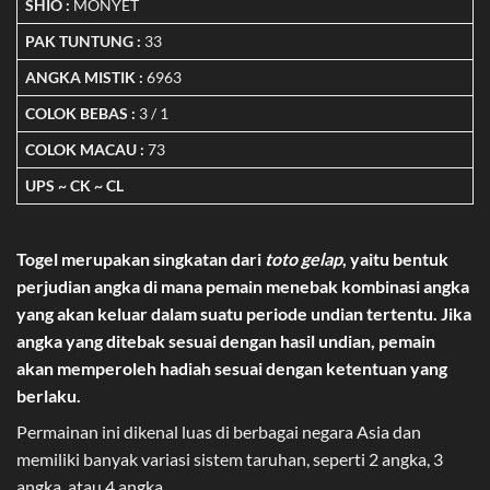
SHIO :
MONYET
PAK TUNTUNG :
33
ANGKA MISTIK :
6963
COLOK BEBAS :
3 / 1
COLOK MACAU :
73
UPS ~ CK ~ CL
Togel merupakan singkatan dari
toto gelap
, yaitu bentuk
perjudian angka di mana pemain menebak kombinasi angka
yang akan keluar dalam suatu periode undian tertentu. Jika
angka yang ditebak sesuai dengan hasil undian, pemain
akan memperoleh hadiah sesuai dengan ketentuan yang
berlaku.
Permainan ini dikenal luas di berbagai negara Asia dan
memiliki banyak variasi sistem taruhan, seperti 2 angka, 3
angka, atau 4 angka.