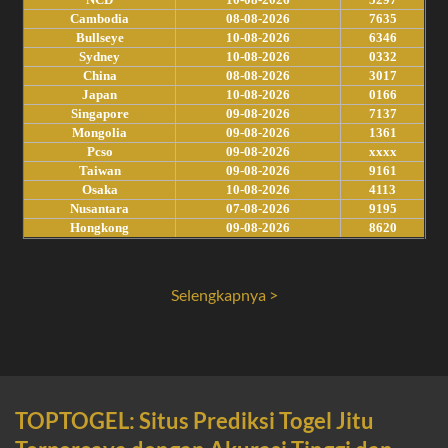
Selengkapnya >
TOPTOGEL: Situs Prediksi Togel Jitu