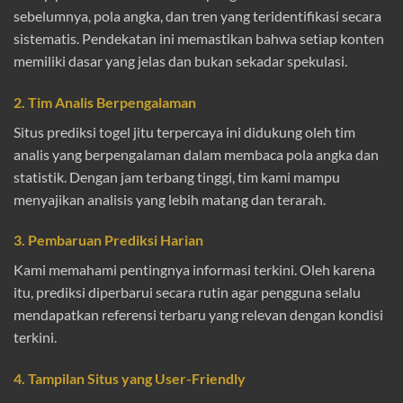
sebelumnya, pola angka, dan tren yang teridentifikasi secara
sistematis. Pendekatan ini memastikan bahwa setiap konten
memiliki dasar yang jelas dan bukan sekadar spekulasi.
2. Tim Analis Berpengalaman
Situs prediksi togel jitu terpercaya ini didukung oleh tim
analis yang berpengalaman dalam membaca pola angka dan
statistik. Dengan jam terbang tinggi, tim kami mampu
menyajikan analisis yang lebih matang dan terarah.
3. Pembaruan Prediksi Harian
Kami memahami pentingnya informasi terkini. Oleh karena
itu, prediksi diperbarui secara rutin agar pengguna selalu
mendapatkan referensi terbaru yang relevan dengan kondisi
terkini.
4. Tampilan Situs yang User-Friendly