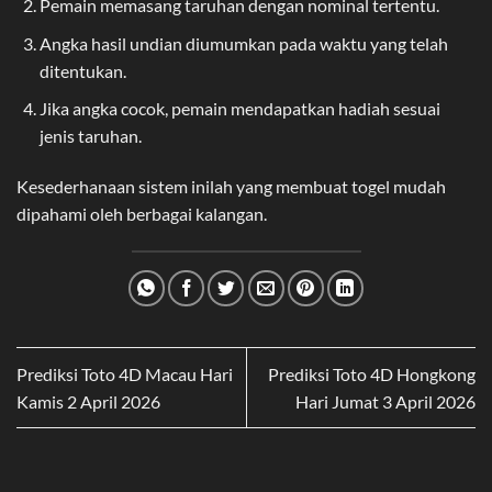
Pemain memasang taruhan dengan nominal tertentu.
Angka hasil undian diumumkan pada waktu yang telah
ditentukan.
Jika angka cocok, pemain mendapatkan hadiah sesuai
jenis taruhan.
Kesederhanaan sistem inilah yang membuat togel mudah
dipahami oleh berbagai kalangan.
Prediksi Toto 4D Macau Hari
Prediksi Toto 4D Hongkong
Kamis 2 April 2026
Hari Jumat 3 April 2026