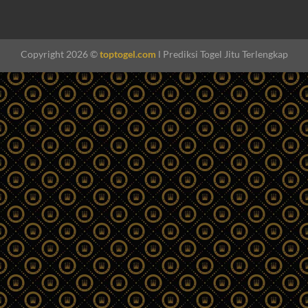
Copyright 2026 ©
toptogel.com
l Prediksi Togel Jitu Terlengkap