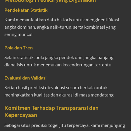
Pendekatan Statistik
Kami memanfaatkan data historis untuk mengidentifikasi
angka dominan, angka naik-turun, serta kombinasi yang
sering muncul.
Pola dan Tren
Selain statistik, pola jangka pendek dan jangka panjang
dianalisis untuk menemukan kecenderungan tertentu.
Evaluasi dan Validasi
Setiap hasil prediksi dievaluasi secara berkala untuk
meningkatkan kualitas dan akurasi di masa mendatang.
Komitmen Terhadap Transparansi dan
Kepercayaan
Sebagai situs prediksi togel jitu terpercaya, kami menjunjung