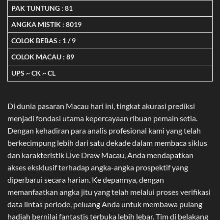
PAK TUNTUNG : 81
ANGKA MISTIK : 8019
COLOK BEBAS : 1 / 9
COLOK MACAU : 89
UPS ~ CK ~ CL
Di dunia pasaran Macau hari ini, tingkat akurasi prediksi
menjadi fondasi utama kepercayaan ribuan pemain setia.
Dengan kehadiran para analis profesional kami yang telah
berkecimpung lebih dari satu dekade dalam membaca siklus
dan karakteristik Live Draw Macau, Anda mendapatkan
akses eksklusif terhadap angka-angka prospektif yang
diperbarui secara harian. Ke depannya, dengan
memanfaatkan angka jitu yang telah melalui proses verifikasi
data lintas periode, peluang Anda untuk membawa pulang
hadiah bernilai fantastis terbuka lebih lebar. Tim di belakang