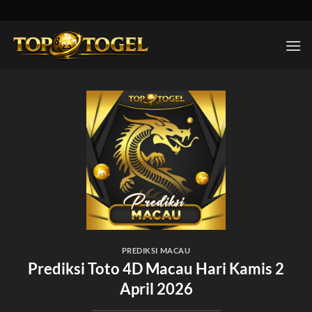
Skip
to
content
PREDIKSI MACAU
Prediksi Toto 4D Macau Hari Kamis 2
April 2026