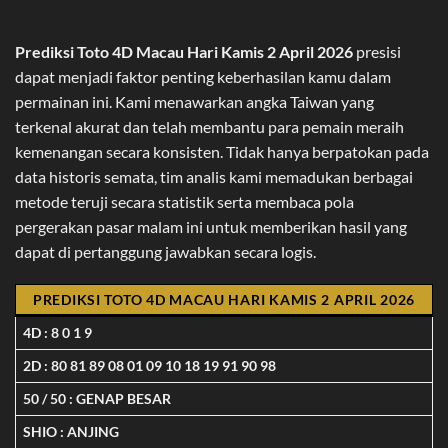
Prediksi Toto 4D Macau Hari Kamis 2 April 2026
presisi
dapat menjadi faktor penting keberhasilan kamu dalam
permainan ini. Kami menawarkan angka Taiwan yang
terkenal akurat dan telah membantu para pemain meraih
kemenangan secara konsisten. Tidak hanya berpatokan pada
data historis semata, tim analis kami memadukan berbagai
metode teruji secara statistik serta membaca pola
pergerakan pasar malam ini untuk memberikan hasil yang
dapat di pertanggung jawabkan secara logis.
PREDIKSI TOTO 4D MACAU HARI KAMIS 2 APRIL 2026
4D : 8 0 1 9
2D : 80 81 89 08 01 09 10 18 19 91 90 98
50 / 50 : GENAP BESAR
SHIO : ANJING