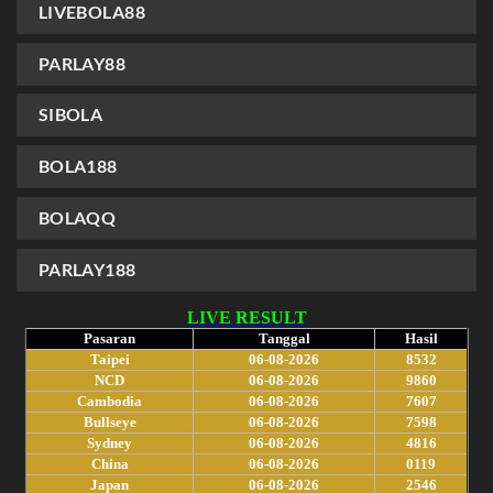
LIVEBOLA88
PARLAY88
SIBOLA
BOLA188
BOLAQQ
PARLAY188