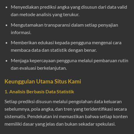
Menyediakan prediksi angka yang disusun dari data valid
dan metode analisis yang terukur.
Mengutamakan transparansi dalam setiap penyajian
informasi.
Memberikan edukasi kepada pengguna mengenai cara
membaca data dan statistik dengan benar.
Menjaga kepercayaan pengguna melalui pembaruan rutin
dan evaluasi berkelanjutan.
Keunggulan Utama Situs Kami
1. Analisis Berbasis Data Statistik
Setiap prediksi disusun melalui pengolahan data keluaran
sebelumnya, pola angka, dan tren yang teridentifikasi secara
sistematis. Pendekatan ini memastikan bahwa setiap konten
memiliki dasar yang jelas dan bukan sekadar spekulasi.