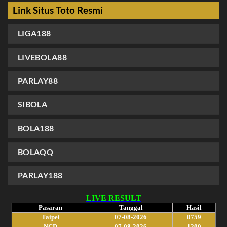
Link Situs Toto Resmi
LIGA188
LIVEBOLA88
PARLAY88
SIBOLA
BOLA188
BOLAQQ
PARLAY188