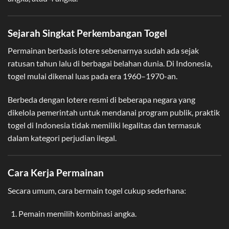
Sejarah Singkat Perkembangan Togel
Permainan berbasis lotere sebenarnya sudah ada sejak
ratusan tahun lalu di berbagai belahan dunia. Di Indonesia,
togel mulai dikenal luas pada era 1960–1970-an.
Berbeda dengan lotere resmi di beberapa negara yang
dikelola pemerintah untuk mendanai program publik, praktik
togel di Indonesia tidak memiliki legalitas dan termasuk
dalam kategori perjudian ilegal.
Cara Kerja Permainan
Secara umum, cara bermain togel cukup sederhana:
Pemain memilih kombinasi angka.