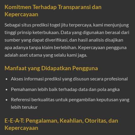
Komitmen Terhadap Transparansi dan
Kepercayaan
Sebagai situs prediksi togel jitu terpercaya, kami menjunjung
tinggi prinsip keterbukaan. Data yang digunakan berasal dari
sumber yang dapat diverifikasi, dan hasil analisis disajikan
apa adanya tanpa klaim berlebihan. Kepercayaan pengguna
adalah aset utama yang selalu kami jaga.
Manfaat yang Didapatkan Pengguna
Akses informasi prediksi yang disusun secara profesional
Pemahaman lebih baik terhadap data dan pola angka
Referensi berkualitas untuk pengambilan keputusan yang
lebih terukur
E-E-A-T: Pengalaman, Keahlian, Otoritas, dan
Kepercayaan