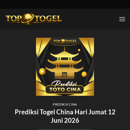
Skip
to
content
PREDIKSI CINA
Prediksi Togel China Hari Jumat 12
Juni 2026