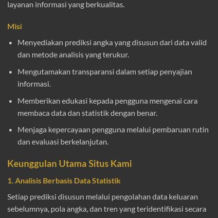
layanan informasi yang berkualitas.
Misi
Menyediakan prediksi angka yang disusun dari data valid
dan metode analisis yang terukur.
Mengutamakan transparansi dalam setiap penyajian
informasi.
Memberikan edukasi kepada pengguna mengenai cara
membaca data dan statistik dengan benar.
Menjaga kepercayaan pengguna melalui pembaruan rutin
dan evaluasi berkelanjutan.
Keunggulan Utama Situs Kami
1. Analisis Berbasis Data Statistik
Setiap prediksi disusun melalui pengolahan data keluaran
sebelumnya, pola angka, dan tren yang teridentifikasi secara