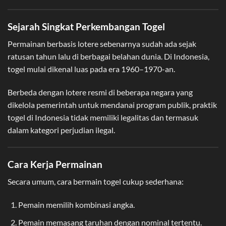
Sejarah Singkat Perkembangan Togel
Permainan berbasis lotere sebenarnya sudah ada sejak
ratusan tahun lalu di berbagai belahan dunia. Di Indonesia,
togel mulai dikenal luas pada era 1960–1970-an.
Berbeda dengan lotere resmi di beberapa negara yang
dikelola pemerintah untuk mendanai program publik, praktik
togel di Indonesia tidak memiliki legalitas dan termasuk
dalam kategori perjudian ilegal.
Cara Kerja Permainan
Secara umum, cara bermain togel cukup sederhana:
Pemain memilih kombinasi angka.
Pemain memasang taruhan dengan nominal tertentu.