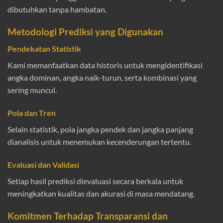
dibutuhkan tanpa hambatan.
Metodologi Prediksi yang Digunakan
Pendekatan Statistik
Kami memanfaatkan data historis untuk mengidentifikasi
angka dominan, angka naik-turun, serta kombinasi yang
sering muncul.
Pola dan Tren
Selain statistik, pola jangka pendek dan jangka panjang
dianalisis untuk menemukan kecenderungan tertentu.
Evaluasi dan Validasi
Setiap hasil prediksi dievaluasi secara berkala untuk
meningkatkan kualitas dan akurasi di masa mendatang.
Komitmen Terhadap Transparansi dan