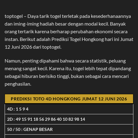
toptogel
– Daya tarik togel terletak pada kesederhanaannya
dan iming-iming hadiah besar dengan modal kecil. Banyak
orang tertarik karena berharap perubahan ekonomi secara
instan. Berikut adalah Prediksi Togel Hongkong hari ini Jumat
12 Juni 2026 dari toptogel.
Namun, penting dipahami bahwa secara statistik, peluang
menang sangat kecil. Karena itu, togel lebih tepat dipandang
sebagai hiburan berisiko tinggi, bukan sebagai cara mencari
penghasilan.
PREDIKSI TOTO 4D HONGKONG JUMAT 12 JUNI 2026
4D : 1 5 9 4
2D : 49 15 91 18 56 29 86 40 10 82 98 14
50 / 50 : GENAP BESAR