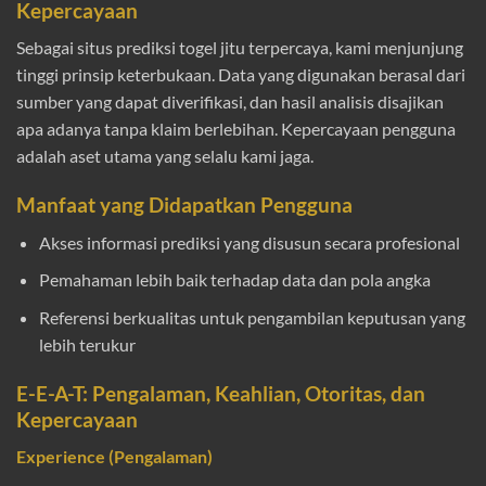
Kepercayaan
Sebagai situs prediksi togel jitu terpercaya, kami menjunjung
tinggi prinsip keterbukaan. Data yang digunakan berasal dari
sumber yang dapat diverifikasi, dan hasil analisis disajikan
apa adanya tanpa klaim berlebihan. Kepercayaan pengguna
adalah aset utama yang selalu kami jaga.
Manfaat yang Didapatkan Pengguna
Akses informasi prediksi yang disusun secara profesional
Pemahaman lebih baik terhadap data dan pola angka
Referensi berkualitas untuk pengambilan keputusan yang
lebih terukur
E-E-A-T: Pengalaman, Keahlian, Otoritas, dan
Kepercayaan
Experience (Pengalaman)