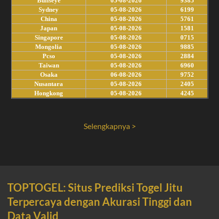
Selengkapnya >
TOPTOGEL: Situs Prediksi Togel Jitu
Terpercaya dengan Akurasi Tinggi dan
Data Valid