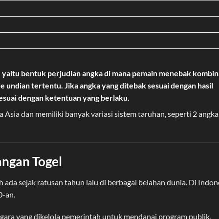
, yaitu bentuk perjudian angka di mana pemain menebak kombin
 undian tertentu. Jika angka yang ditebak sesuai dengan hasil
esuai dengan ketentuan yang berlaku.
a Asia dan memiliki banyak variasi sistem taruhan, seperti 2 angka
angan Togel
ada sejak ratusan tahun lalu di berbagai belahan dunia. Di Indon
0-an.
egara yang dikelola pemerintah untuk mendanai program publik,