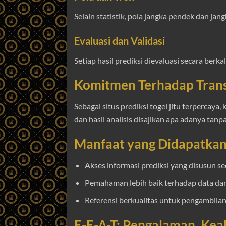
Selain statistik, pola jangka pendek dan j
Evaluasi dan Validasi
Setiap hasil prediksi dievaluasi secara ber
Komitmen Terhadap Trans
Sebagai situs prediksi togel jitu terpercaya
dan hasil analisis disajikan apa adanya tan
Manfaat yang Didapatka
Akses informasi prediksi yang disusun se
Pemahaman lebih baik terhadap data dan
Referensi berkualitas untuk pengambilan
E-E-A-T: Pengalaman, Kea