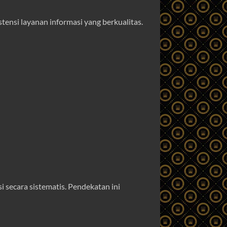
stensi layanan informasi yang berkualitas.
i secara sistematis. Pendekatan ini