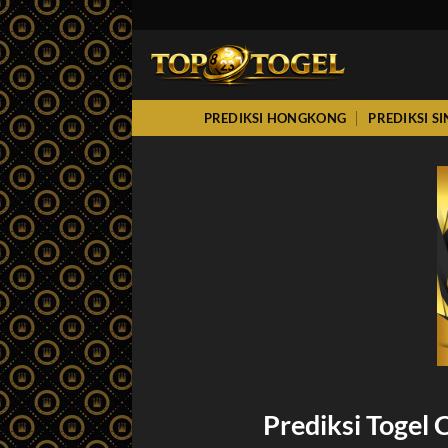
Skip
to
content
PREDIKSI HONGKONG
PREDIKSI S
Prediksi Togel