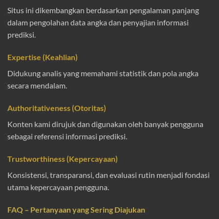
Situs ini dikembangkan berdasarkan pengalaman panjang
dalam pengolahan data angka dan penyajian informasi
prediksi.
Expertise (Keahlian)
Didukung analis yang memahami statistik dan pola angka
secara mendalam.
Authoritativeness (Otoritas)
Konten kami dirujuk dan digunakan oleh banyak pengguna
sebagai referensi informasi prediksi.
Trustworthiness (Kepercayaan)
Konsistensi, transparansi, dan evaluasi rutin menjadi fondasi
utama kepercayaan pengguna.
FAQ – Pertanyaan yang Sering Diajukan