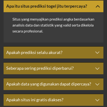
Apa itu situs prediksi togel jitu terpercaya?
Situs yang menyajikan prediksi angka berdasarkan
analisis data dan statistik yang valid serta dikelola
secara profesional.
Apakah prediksi selalu akurat?
Seberapa sering prediksi diperbarui?
Apakah data yang digunakan dapat dipercaya?
Apakah situs ini gratis diakses?