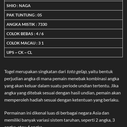
SHIO : NAGA
PAK TUNTUNG : 05
ANGKA MISTIK : 7330
COLOK BEBAS : 4 / 6
COLOK MACAU : 3 1
UPS ~ CK ~ CL
Togel merupakan singkatan dari
toto gelap
, yaitu bentuk
perjudian angka di mana pemain menebak kombinasi angka
yang akan keluar dalam suatu periode undian tertentu. Jika
angka yang ditebak sesuai dengan hasil undian, pemain akan
memperoleh hadiah sesuai dengan ketentuan yang berlaku.
Permainan ini dikenal luas di berbagai negara Asia dan
memiliki banyak variasi sistem taruhan, seperti 2 angka, 3
angka, atau 4 angka.