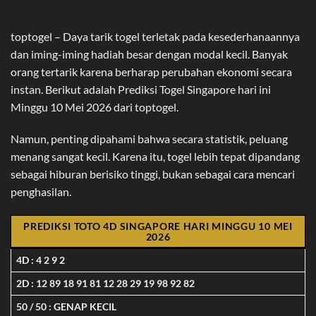
toptogel
– Daya tarik togel terletak pada kesederhanaannya
dan iming-iming hadiah besar dengan modal kecil. Banyak
orang tertarik karena berharap perubahan ekonomi secara
instan. Berikut adalah Prediksi Togel Singapore hari ini
Minggu 10 Mei 2026 dari toptogel.
Namun, penting dipahami bahwa secara statistik, peluang
menang sangat kecil. Karena itu, togel lebih tepat dipandang
sebagai hiburan berisiko tinggi, bukan sebagai cara mencari
penghasilan.
PREDIKSI TOTO 4D SINGAPORE HARI
MINGGU 10
MEI
2026
4D : 4 2 9 2
2D : 12 89 18 91 81 12 28 29 19 98 92 82
50 / 50 : GENAP KECIL