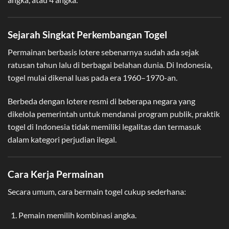
Sejarah Singkat Perkembangan Togel
Permainan berbasis lotere sebenarnya sudah ada sejak
ratusan tahun lalu di berbagai belahan dunia. Di Indonesia,
togel mulai dikenal luas pada era 1960–1970-an.
Berbeda dengan lotere resmi di beberapa negara yang
dikelola pemerintah untuk mendanai program publik, praktik
togel di Indonesia tidak memiliki legalitas dan termasuk
dalam kategori perjudian ilegal.
Cara Kerja Permainan
Secara umum, cara bermain togel cukup sederhana:
Pemain memilih kombinasi angka.