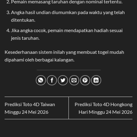
Pemain memasang taruhan dengan nominal tertentu.
Angka hasil undian diumumkan pada waktu yang telah
ditentukan.
Jika angka cocok, pemain mendapatkan hadiah sesuai
jenis taruhan.
Kesederhanaan sistem inilah yang membuat togel mudah
dipahami oleh berbagai kalangan.
Prediksi Toto 4D Taiwan
Prediksi Toto 4D Hongkong
Minggu 24 Mei 2026
Hari Minggu 24 Mei 2026