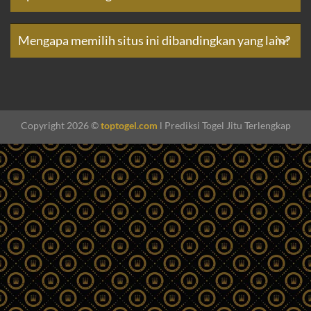
Mengapa memilih situs ini dibandingkan yang lain?
Copyright 2026 ©
toptogel.com
l Prediksi Togel Jitu Terlengkap