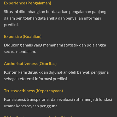
Experience (Pengalaman)
Situs ini dikembangkan berdasarkan pengalaman panjang
dalam pengolahan data angka dan penyajian informasi
prediksi.
Expertise (Keahlian)
Didukung analis yang memahami statistik dan pola angka
secara mendalam.
Authoritativeness (Otoritas)
Konten kami dirujuk dan digunakan oleh banyak pengguna
sebagai referensi informasi prediksi.
Trustworthiness (Kepercayaan)
Konsistensi, transparansi, dan evaluasi rutin menjadi fondasi
utama kepercayaan pengguna.