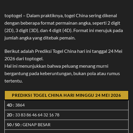
toptogel
– Dalam praktiknya, togel China sering dikenal
dengan beberapa format permainan angka, seperti 2 digit
(2D), 3 digit (3D), dan 4 digit (4D). Format ini merujuk pada
jumlah angka yang ditebak pemain.
Berikut adalah Prediksi Togel China hari ini tanggal 24 Mei
2026 dari toptogel.
Hal ini menunjukkan bahwa peluang menang murni
bergantung pada keberuntungan, bukan pola atau rumus
tertentu.
PREDIKSI TOGEL CHINA HARI MINGGU 24 MEI 2026
4D :
3864
2D :
33 83 86 46 64 32 16 78
50 / 50 :
GENAP BESAR