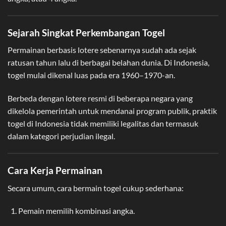
Sejarah Singkat Perkembangan Togel
Permainan berbasis lotere sebenarnya sudah ada sejak
ratusan tahun lalu di berbagai belahan dunia. Di Indonesia,
togel mulai dikenal luas pada era 1960–1970-an.
Berbeda dengan lotere resmi di beberapa negara yang
dikelola pemerintah untuk mendanai program publik, praktik
togel di Indonesia tidak memiliki legalitas dan termasuk
dalam kategori perjudian ilegal.
Cara Kerja Permainan
Secara umum, cara bermain togel cukup sederhana:
Pemain memilih kombinasi angka.