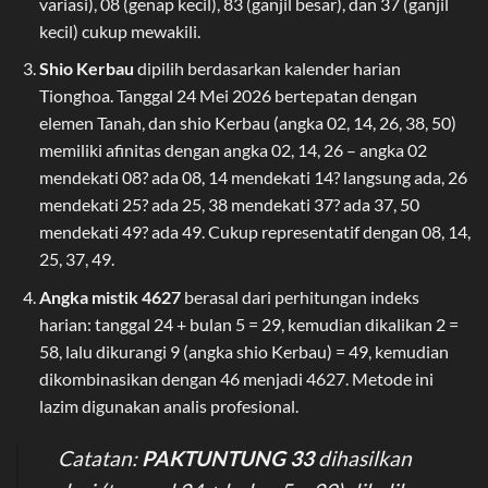
variasi), 08 (genap kecil), 83 (ganjil besar), dan 37 (ganjil
kecil) cukup mewakili.
Shio Kerbau
dipilih berdasarkan kalender harian
Tionghoa. Tanggal 24 Mei 2026 bertepatan dengan
elemen Tanah, dan shio Kerbau (angka 02, 14, 26, 38, 50)
memiliki afinitas dengan angka 02, 14, 26 – angka 02
mendekati 08? ada 08, 14 mendekati 14? langsung ada, 26
mendekati 25? ada 25, 38 mendekati 37? ada 37, 50
mendekati 49? ada 49. Cukup representatif dengan 08, 14,
25, 37, 49.
Angka mistik 4627
berasal dari perhitungan indeks
harian: tanggal 24 + bulan 5 = 29, kemudian dikalikan 2 =
58, lalu dikurangi 9 (angka shio Kerbau) = 49, kemudian
dikombinasikan dengan 46 menjadi 4627. Metode ini
lazim digunakan analis profesional.
Catatan:
PAKTUNTUNG 33
dihasilkan