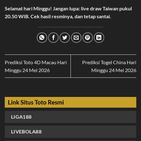
Selamat hari Minggu! Jangan lupa: live draw Taiwan pukul
20.50 WIB. Cek hasil resminya, dan tetap santai.
Prediksi Toto 4D Macau Hari
Prediksi Togel China Hari
Minggu 24 Mei 2026
Minggu 24 Mei 2026
Link Situs Toto Resmi
LIGA188
LIVEBOLA88