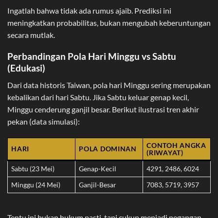
Ingatlah bahwa tidak ada rumus ajaib. Prediksi ini
meningkatkan probabilitas, bukan mengubah keberuntungan
secara mutlak.
Perbandingan Pola Hari Minggu vs Sabtu
(Edukasi)
Dari data historis Taiwan, pola hari Minggu sering merupakan
kebalikan dari hari Sabtu. Jika Sabtu keluar genap kecil,
Minggu cenderung ganjil besar. Berikut ilustrasi tren akhir
pekan (data simulasi):
CONTOH ANGKA
HARI
POLA DOMINAN
(RIWAYAT)
Sabtu (23 Mei)
Genap-Kecil
4291, 2486, 6024
Minggu (24 Mei)
Ganjil-Besar
7083, 5719, 3957
Tentu ini bukan hukum pasti, tapi cukup menjadi pegangan