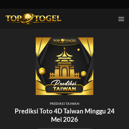
Skip
to
content
PREDIKSI TAIWAN
Prediksi Toto 4D Taiwan Minggu 24
Mei 2026