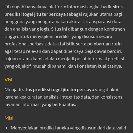
Di tengah banyaknya platform informasi angka, hadir
situs
prediksi togel jitu terpercaya
sebagai rujukan utama bagi
pengguna yang mengutamakan akurasi, transparansi data,
dan analisis yang logis. Situs ini dibangun dengan komitmen
tinggi untuk menyajikan prediksi yang disusun secara
profesional, berbasis data statistik, serta pembaruan rutin
agar tetap relevan dan dapat dipercaya. Sejak awal berdiri,
tujuan utama kami adalah menjadi pusat informasi prediksi
yang objektif, mudah dipahami, dan konsisten kualitasnya.
Visi
Menjadi
situs prediksi togel jitu terpercaya
yang diakui
karena keakuratan analisis, integritas data, dan konsistensi
layanan informasi yang berkualitas.
Misi
Menyediakan prediksi angka yang disusun dari data valid