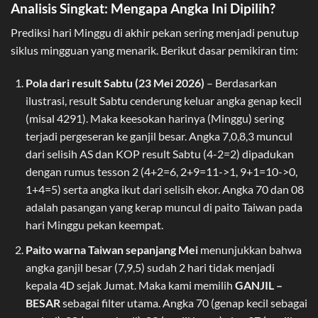
Analisis Singkat: Mengapa Angka Ini Dipilih?
Prediksi hari Minggu di akhir pekan sering menjadi penutup
siklus mingguan yang menarik. Berikut dasar pemikiran tim:
Pola dari result Sabtu (23 Mei 2026)
– Berdasarkan
ilustrasi, result Sabtu cenderung keluar angka genap kecil
(misal 4291). Maka keesokan harinya (Minggu) sering
terjadi pergeseran ke ganjil besar. Angka 7,0,8,3 muncul
dari selisih AS dan KOP result Sabtu (4-2=2) dipadukan
dengan rumus tesson 2 (4+2=6, 2+9=11->1, 9+1=10->0,
1+4=5) serta angka ikut dari selisih ekor. Angka 70 dan 08
adalah pasangan yang kerap muncul di paito Taiwan pada
hari Minggu pekan keempat.
Paito warna Taiwan sepanjang Mei
menunjukkan bahwa
angka ganjil besar (7,9,5) sudah 2 hari tidak menjadi
kepala 4D sejak Jumat. Maka kami memilih
GANJIL –
BESAR
sebagai filter utama. Angka 70 (genap kecil sebagai