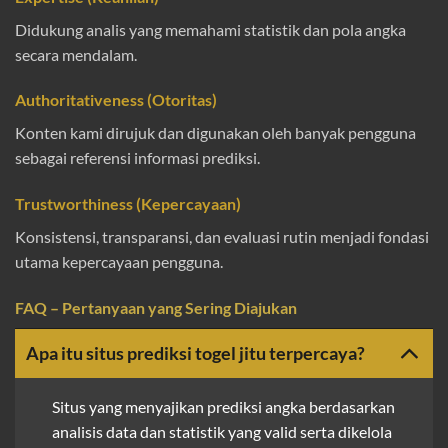
Didukung analis yang memahami statistik dan pola angka
secara mendalam.
Authoritativeness (Otoritas)
Konten kami dirujuk dan digunakan oleh banyak pengguna
sebagai referensi informasi prediksi.
Trustworthiness (Kepercayaan)
Konsistensi, transparansi, dan evaluasi rutin menjadi fondasi
utama kepercayaan pengguna.
FAQ – Pertanyaan yang Sering Diajukan
Apa itu situs prediksi togel jitu terpercaya?
Situs yang menyajikan prediksi angka berdasarkan
analisis data dan statistik yang valid serta dikelola