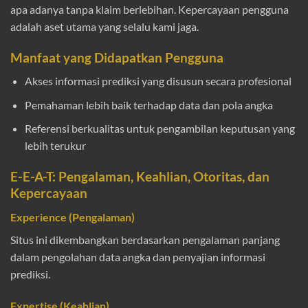
apa adanya tanpa klaim berlebihan. Kepercayaan pengguna
adalah aset utama yang selalu kami jaga.
Manfaat yang Didapatkan Pengguna
Akses informasi prediksi yang disusun secara profesional
Pemahaman lebih baik terhadap data dan pola angka
Referensi berkualitas untuk pengambilan keputusan yang
lebih terukur
E-E-A-T: Pengalaman, Keahlian, Otoritas, dan
Kepercayaan
Experience (Pengalaman)
Situs ini dikembangkan berdasarkan pengalaman panjang
dalam pengolahan data angka dan penyajian informasi
prediksi.
Expertise (Keahlian)