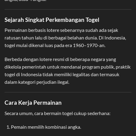
Sejarah Singkat Perkembangan Togel
Permainan berbasis lotere sebenarnya sudah ada sejak
ratusan tahun lalu di berbagai belahan dunia. Di Indonesia,
togel mulai dikenal luas pada era 1960–1970-an.
Berbeda dengan lotere resmi di beberapa negara yang
dikelola pemerintah untuk mendanai program publik, praktik
togel di Indonesia tidak memiliki legalitas dan termasuk
dalam kategori perjudian ilegal.
Cara Kerja Permainan
Secara umum, cara bermain togel cukup sederhana:
Pemain memilih kombinasi angka.