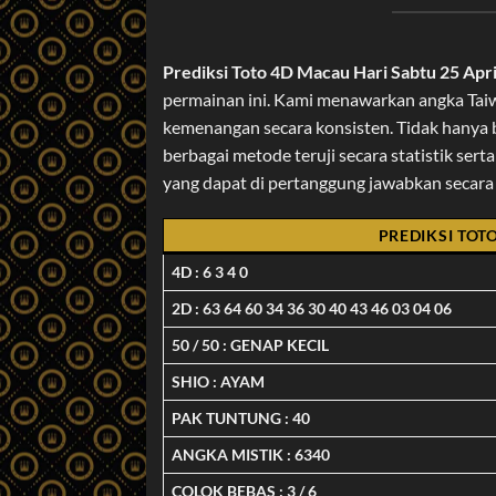
Prediksi Toto 4D Macau Hari Sabtu 25 Apri
permainan ini. Kami menawarkan angka Tai
kemenangan secara konsisten. Tidak hanya 
berbagai metode teruji secara statistik se
yang dapat di pertanggung jawabkan secara 
PREDIKSI TOT
4D : 6 3 4 0
2D : 63 64 60 34 36 30 40 43 46 03 04 06
50 / 50 : GENAP KECIL
SHIO : AYAM
PAK TUNTUNG : 40
ANGKA MISTIK : 6340
COLOK BEBAS : 3 / 6