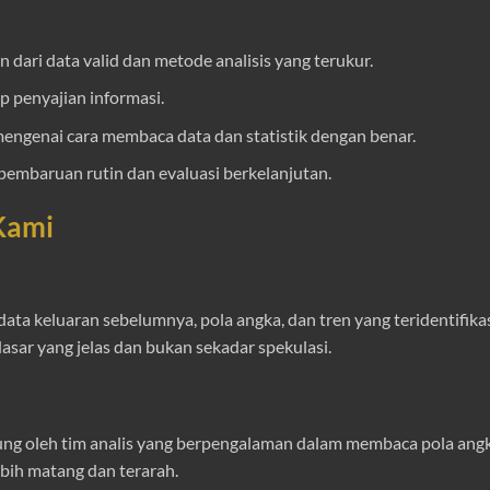
dari data valid dan metode analisis yang terukur.
 penyajian informasi.
ngenai cara membaca data dan statistik dengan benar.
embaruan rutin dan evaluasi berkelanjutan.
Kami
data keluaran sebelumnya, pola angka, dan tren yang teridentifikas
sar yang jelas dan bukan sekadar spekulasi.
dukung oleh tim analis yang berpengalaman dalam membaca pola angk
bih matang dan terarah.