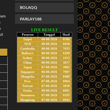
BOLAQQ
alam
PARLAY188
h
n
il