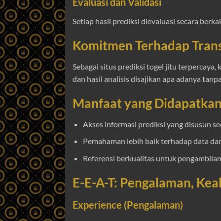
Evaluasi dan Validasi
Setiap hasil prediksi dievaluasi secara ber
Komitmen Terhadap Trans
Sebagai situs prediksi togel jitu terpercaya
dan hasil analisis disajikan apa adanya tan
Manfaat yang Didapatka
Akses informasi prediksi yang disusun se
Pemahaman lebih baik terhadap data dan
Referensi berkualitas untuk pengambilan
E-E-A-T: Pengalaman, Kea
Experience (Pengalaman)