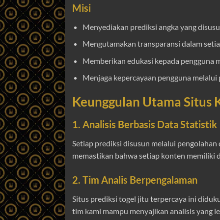
Misi
Menyediakan prediksi angka yang disusun 
Mengutamakan transparansi dalam setiap
Memberikan edukasi kepada pengguna me
Menjaga kepercayaan pengguna melalui p
Keunggulan Utama Situs 
1. Analisis Berbasis Data Statistik
Setiap prediksi disusun melalui pengolahan 
memastikan bahwa setiap konten memiliki da
2. Tim Analis Berpengalaman
Situs prediksi togel jitu terpercaya ini di
tim kami mampu menyajikan analisis yang le