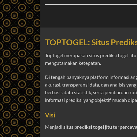
TOPTOGEL: Situs Prediksi
Toptogel merupakan situs prediksi togel jitu
mengutamakan ketepatan.
Di tengah banyaknya platform informasi ang
akurasi, transparansi data, dan analisis yan
berbasis data statistik, serta pembaruan rut
informasi prediksi yang objektif, mudah dip
Visi
Menjadi
situs prediksi togel jitu terpercay