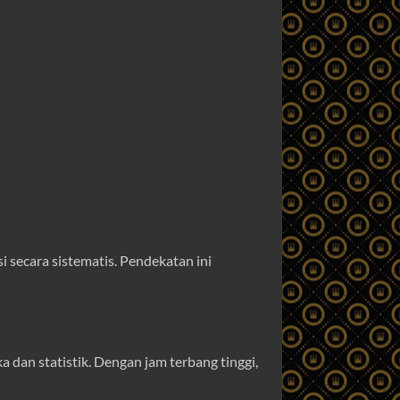
i secara sistematis. Pendekatan ini
a dan statistik. Dengan jam terbang tinggi,