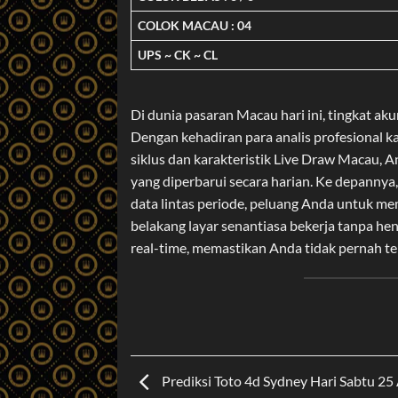
COLOK MACAU : 04
UPS ~ CK ~ CL
Di dunia pasaran Macau hari ini, tingkat ak
Dengan kehadiran para analis profesional 
siklus dan karakteristik Live Draw Macau, 
yang diperbarui secara harian. Ke depannya,
data lintas periode, peluang Anda untuk mem
belakang layar senantiasa bekerja tanpa he
real-time, memastikan Anda tidak pernah ter
Prediksi Toto 4d Sydney Hari Sabtu 25