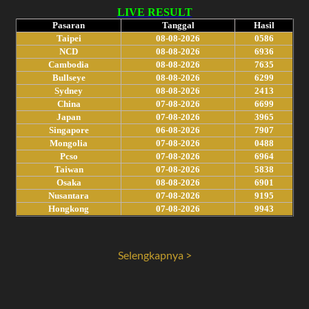
Selengkapnya >