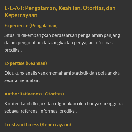
E-E-A-T: Pengalaman, Keahlian, Otoritas, dan
Kepercayaan
Experience (Pengalaman)
Situs ini dikembangkan berdasarkan pengalaman panjang
dalam pengolahan data angka dan penyajian informasi
prediksi.
Expertise (Keahlian)
Didukung analis yang memahami statistik dan pola angka
secara mendalam.
Authoritativeness (Otoritas)
Konten kami dirujuk dan digunakan oleh banyak pengguna
sebagai referensi informasi prediksi.
Trustworthiness (Kepercayaan)