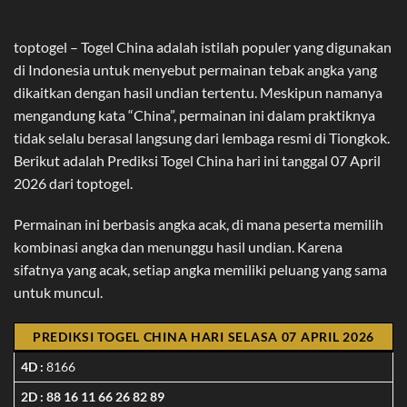
toptogel
– Togel China adalah istilah populer yang digunakan
di Indonesia untuk menyebut permainan tebak angka yang
dikaitkan dengan hasil undian tertentu. Meskipun namanya
mengandung kata “China”, permainan ini dalam praktiknya
tidak selalu berasal langsung dari lembaga resmi di Tiongkok.
Berikut adalah Prediksi Togel China hari ini tanggal 07 April
2026 dari toptogel.
Permainan ini berbasis angka acak, di mana peserta memilih
kombinasi angka dan menunggu hasil undian. Karena
sifatnya yang acak, setiap angka memiliki peluang yang sama
untuk muncul.
PREDIKSI TOGEL CHINA HARI SELASA 07 APRIL 2026
4D :
8166
2D : 88 16 11 66 26 82 89