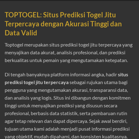
TOPTOGEL: Situs Prediksi Togel Jitu
Terpercaya dengan Akurasi Tinggi dan
Data Valid
Toptogel merupakan situs prediksi togel jitu terpercaya yang
menyajikan data akurat, analisis profesional, dan prediksi
berkualitas untuk pemain yang mengutamakan ketepatan.
Di tengah banyaknya platform informasi angka, hadir
situs
prediksi togel jitu terpercaya
sebagai rujukan utama bagi
pengguna yang mengutamakan akurasi, transparansi data,
dan analisis yang logis. Situs ini dibangun dengan komitmen
tinggi untuk menyajikan prediksi yang disusun secara
profesional, berbasis data statistik, serta pembaruan rutin
agar tetap relevan dan dapat dipercaya. Sejak awal berdiri,
tujuan utama kami adalah menjadi pusat informasi prediksi
yang objektif, mudah dipahami, dan konsisten kualitasnya.