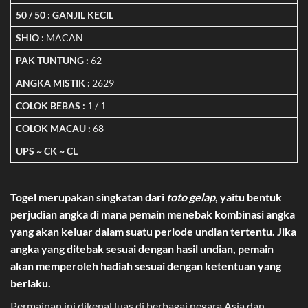
50 / 50 : GANJIL KECIL
SHIO :
MACAN
PAK TUNTUNG :
62
ANGKA MISTIK :
2629
COLOK BEBAS :
1 / 1
COLOK MACAU :
68
UPS ~ CK ~ CL
Togel merupakan singkatan dari
toto gelap
, yaitu bentuk
perjudian angka di mana pemain menebak kombinasi angka
yang akan keluar dalam suatu periode undian tertentu. Jika
angka yang ditebak sesuai dengan hasil undian, pemain
akan memperoleh hadiah sesuai dengan ketentuan yang
berlaku.
Permainan ini dikenal luas di berbagai negara Asia dan