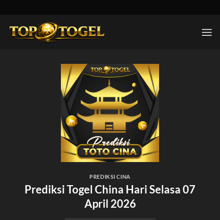
Skip
to
content
PREDIKSI CINA
Prediksi Togel China Hari Selasa 07
April 2026