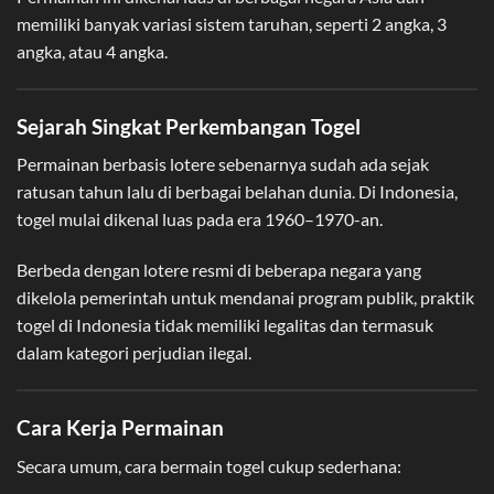
memiliki banyak variasi sistem taruhan, seperti 2 angka, 3
angka, atau 4 angka.
Sejarah Singkat Perkembangan Togel
Permainan berbasis lotere sebenarnya sudah ada sejak
ratusan tahun lalu di berbagai belahan dunia. Di Indonesia,
togel mulai dikenal luas pada era 1960–1970-an.
Berbeda dengan lotere resmi di beberapa negara yang
dikelola pemerintah untuk mendanai program publik, praktik
togel di Indonesia tidak memiliki legalitas dan termasuk
dalam kategori perjudian ilegal.
Cara Kerja Permainan
Secara umum, cara bermain togel cukup sederhana: