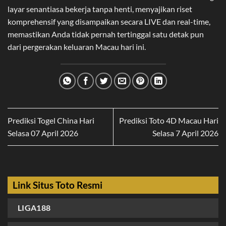
layar senantiasa bekerja tanpa henti, menyajikan riset
komprehensif yang disampaikan secara LIVE dan real-time,
memastikan Anda tidak pernah tertinggal satu detak pun
dari pergerakan keluaran Macau hari ini.
Prediksi Togel China Hari
Prediksi Toto 4D Macau Hari
Selasa 07 April 2026
Selasa 7 April 2026
Link Situs Toto Resmi
LIGA188