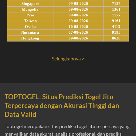
Selengkapnya >
TOPTOGEL: Situs Prediksi Togel Jitu
Terpercaya dengan Akurasi Tinggi dan
Data Valid
Toptogel merupakan situs prediksi togel jitu terpercaya yang
menyajikan data akurat, analisis profesional, dan prediksi