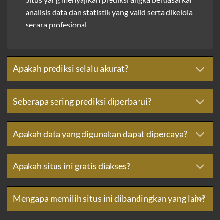
analisis data dan statistik yang valid serta dikelola
secara profesional.
Apakah prediksi selalu akurat?
Seberapa sering prediksi diperbarui?
Apakah data yang digunakan dapat dipercaya?
Apakah situs ini gratis diakses?
Mengapa memilih situs ini dibandingkan yang lain?