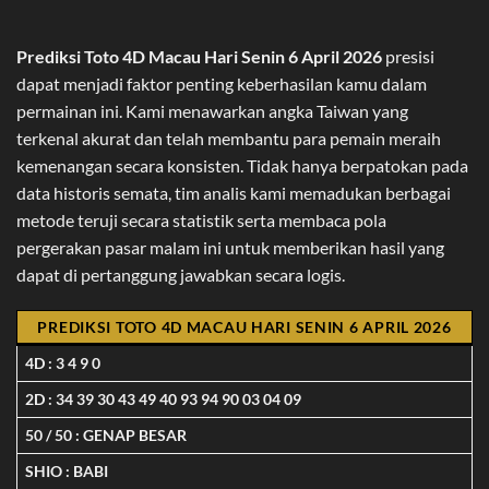
Prediksi Toto 4D Macau Hari Senin 6 April 2026
presisi
dapat menjadi faktor penting keberhasilan kamu dalam
permainan ini. Kami menawarkan angka Taiwan yang
terkenal akurat dan telah membantu para pemain meraih
kemenangan secara konsisten. Tidak hanya berpatokan pada
data historis semata, tim analis kami memadukan berbagai
metode teruji secara statistik serta membaca pola
pergerakan pasar malam ini untuk memberikan hasil yang
dapat di pertanggung jawabkan secara logis.
PREDIKSI TOTO 4D MACAU HARI SENIN 6 APRIL 2026
4D : 3 4 9 0
2D : 34 39 30 43 49 40 93 94 90 03 04 09
50 / 50 : GENAP BESAR
SHIO : BABI