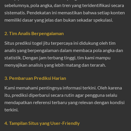
sebelumnya, pola angka, dan tren yang teridentifikasi secara
sistematis. Pendekatan ini memastikan bahwa setiap konten
memiliki dasar yang jelas dan bukan sekadar spekulasi.
2. Tim Analis Berpengalaman
Situs prediksi togel jitu terpercaya ini didukung oleh tim
analis yang berpengalaman dalam membaca pola angka dan
statistik. Dengan jam terbang tinggi, tim kami mampu
menyajikan analisis yang lebih matang dan terarah.
3. Pembaruan Prediksi Harian
Kami memahami pentingnya informasi terkini. Oleh karena
itu, prediksi diperbarui secara rutin agar pengguna selalu
mendapatkan referensi terbaru yang relevan dengan kondisi
terkini.
4. Tampilan Situs yang User-Friendly