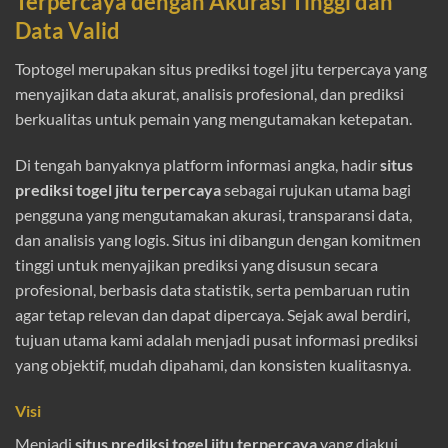
Terpercaya dengan Akurasi Tinggi dan
Data Valid
Toptogel merupakan situs prediksi togel jitu terpercaya yang
menyajikan data akurat, analisis profesional, dan prediksi
berkualitas untuk pemain yang mengutamakan ketepatan.
Di tengah banyaknya platform informasi angka, hadir
situs
prediksi togel jitu terpercaya
sebagai rujukan utama bagi
pengguna yang mengutamakan akurasi, transparansi data,
dan analisis yang logis. Situs ini dibangun dengan komitmen
tinggi untuk menyajikan prediksi yang disusun secara
profesional, berbasis data statistik, serta pembaruan rutin
agar tetap relevan dan dapat dipercaya. Sejak awal berdiri,
tujuan utama kami adalah menjadi pusat informasi prediksi
yang objektif, mudah dipahami, dan konsisten kualitasnya.
Visi
Menjadi
situs prediksi togel jitu terpercaya
yang diakui