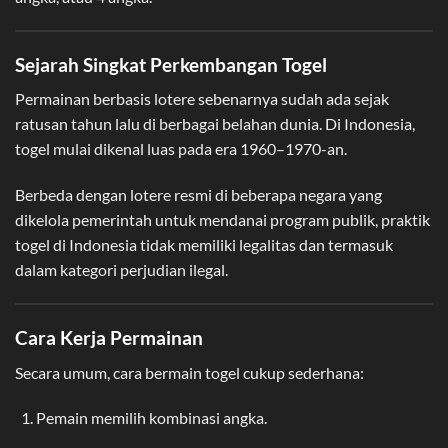
Sejarah Singkat Perkembangan Togel
Permainan berbasis lotere sebenarnya sudah ada sejak
ratusan tahun lalu di berbagai belahan dunia. Di Indonesia,
togel mulai dikenal luas pada era 1960–1970-an.
Berbeda dengan lotere resmi di beberapa negara yang
dikelola pemerintah untuk mendanai program publik, praktik
togel di Indonesia tidak memiliki legalitas dan termasuk
dalam kategori perjudian ilegal.
Cara Kerja Permainan
Secara umum, cara bermain togel cukup sederhana:
Pemain memilih kombinasi angka.