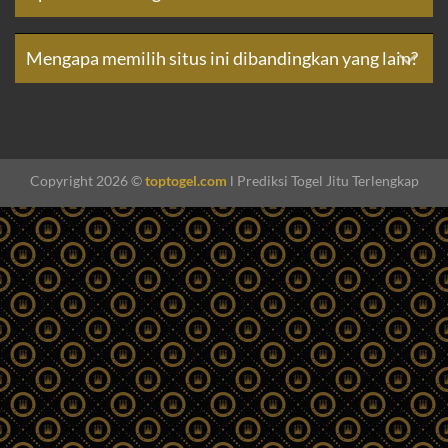
Mengapa memilih situs ini dibandingkan yang lain?
Copyright 2026 ©
toptogel.com
l Prediksi Togel Jitu Terlengkap