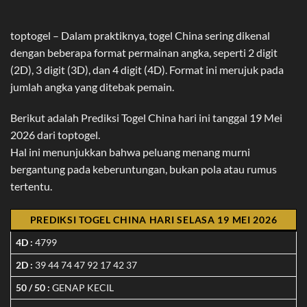
toptogel
– Dalam praktiknya, togel China sering dikenal
dengan beberapa format permainan angka, seperti 2 digit
(2D), 3 digit (3D), dan 4 digit (4D). Format ini merujuk pada
jumlah angka yang ditebak pemain.
Berikut adalah Prediksi Togel China hari ini tanggal 19 Mei
2026 dari toptogel.
Hal ini menunjukkan bahwa peluang menang murni
bergantung pada keberuntungan, bukan pola atau rumus
tertentu.
PREDIKSI TOGEL CHINA HARI SELASA 19 MEI 2026
4D :
4799
2D :
39 44 74 47 92 17 42 37
50 / 50 :
GENAP KECIL