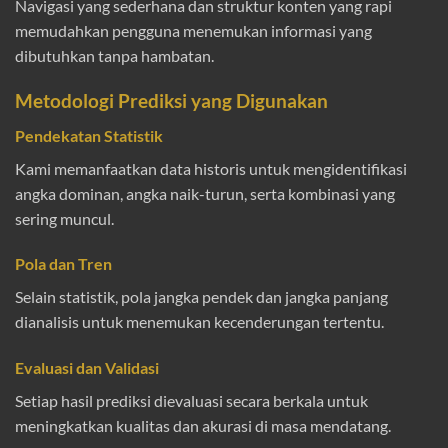
Navigasi yang sederhana dan struktur konten yang rapi
memudahkan pengguna menemukan informasi yang
dibutuhkan tanpa hambatan.
Metodologi Prediksi yang Digunakan
Pendekatan Statistik
Kami memanfaatkan data historis untuk mengidentifikasi
angka dominan, angka naik-turun, serta kombinasi yang
sering muncul.
Pola dan Tren
Selain statistik, pola jangka pendek dan jangka panjang
dianalisis untuk menemukan kecenderungan tertentu.
Evaluasi dan Validasi
Setiap hasil prediksi dievaluasi secara berkala untuk
meningkatkan kualitas dan akurasi di masa mendatang.