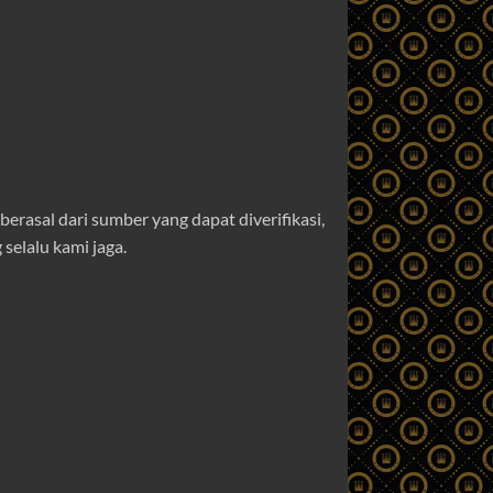
berasal dari sumber yang dapat diverifikasi,
selalu kami jaga.