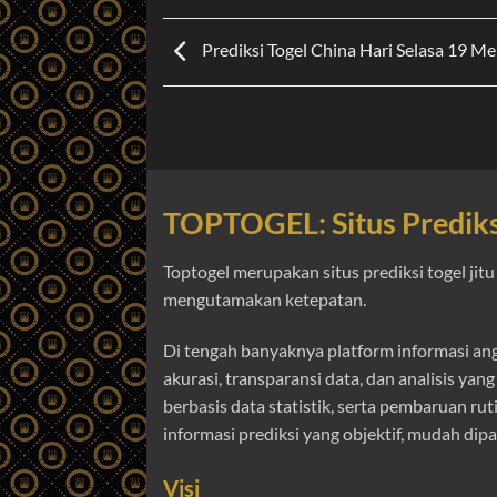
Prediksi Togel China Hari Selasa 19 Me
TOPTOGEL: Situs Prediksi
Toptogel merupakan situs prediksi togel jitu
mengutamakan ketepatan.
Di tengah banyaknya platform informasi ang
akurasi, transparansi data, dan analisis yan
berbasis data statistik, serta pembaruan rut
informasi prediksi yang objektif, mudah dip
Visi