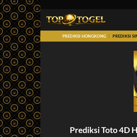
Skip
to
content
PREDIKSI HONGKONG
PREDIKSI S
Prediksi Toto 4D 