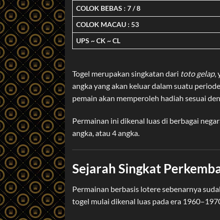
COLOK BEBAS : 7 / 8
COLOK MACAU : 53
UPS ~ CK ~ CL
Togel merupakan singkatan dari
toto gelap
,
angka yang akan keluar dalam suatu periode 
pemain akan memperoleh hadiah sesuai den
Permainan ini dikenal luas di berbagai negar
angka, atau 4 angka.
Sejarah Singkat Perkemb
Permainan berbasis lotere sebenarnya sudah 
togel mulai dikenal luas pada era 1960–197