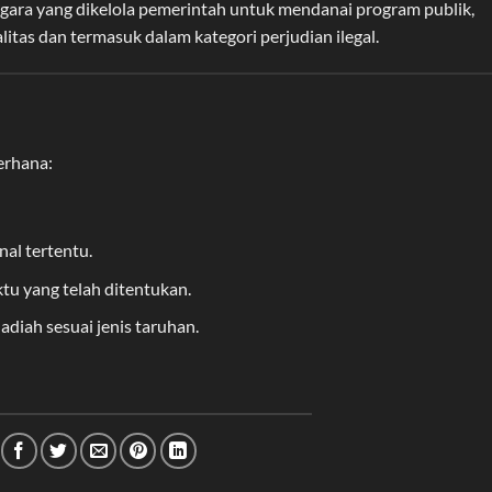
egara yang dikelola pemerintah untuk mendanai program publik,
alitas dan termasuk dalam kategori perjudian ilegal.
erhana:
al tertentu.
u yang telah ditentukan.
diah sesuai jenis taruhan.