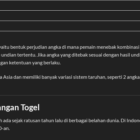
 yaitu bentuk perjudian angka di mana pemain menebak kombinasi
undian tertentu. Jika angka yang ditebak sesuai dengan hasil und
gan ketentuan yang berlaku.
a Asia dan memiliki banyak variasi sistem taruhan, seperti 2 angka
angan Togel
ada sejak ratusan tahun lalu di berbagai belahan dunia. Di Indon
0-an.