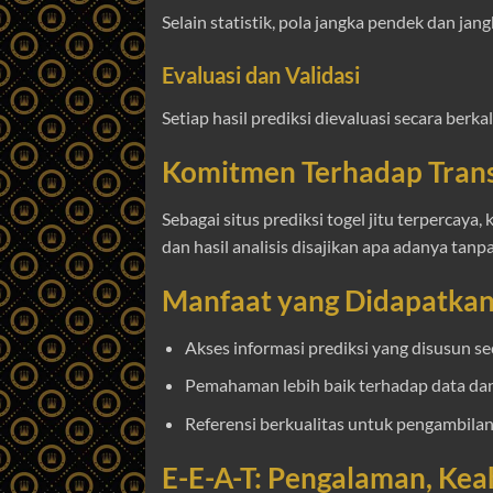
Selain statistik, pola jangka pendek dan j
Evaluasi dan Validasi
Setiap hasil prediksi dievaluasi secara ber
Komitmen Terhadap Trans
Sebagai situs prediksi togel jitu terpercaya
dan hasil analisis disajikan apa adanya tan
Manfaat yang Didapatka
Akses informasi prediksi yang disusun se
Pemahaman lebih baik terhadap data dan
Referensi berkualitas untuk pengambilan
E-E-A-T: Pengalaman, Kea