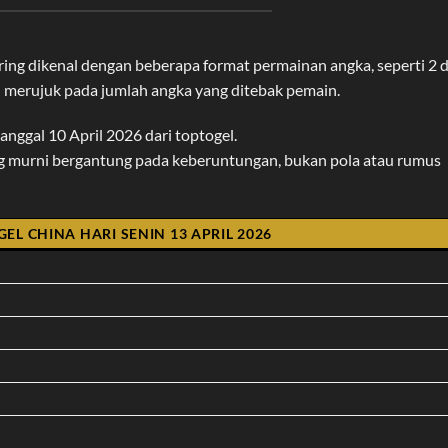
ring dikenal dengan beberapa format permainan angka, seperti 2 d
 ini merujuk pada jumlah angka yang ditebak pemain.
tanggal 10 April 2026 dari toptogel.
 murni bergantung pada keberuntungan, bukan pola atau rumus
GEL CHINA HARI SENIN 13 APRIL 2026