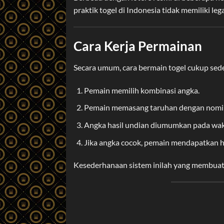
praktik togel di Indonesia tidak memiliki leg
Cara Kerja Permainan
Secara umum, cara bermain togel cukup sed
Pemain memilih kombinasi angka.
Pemain memasang taruhan dengan nomin
Angka hasil undian diumumkan pada wakt
Jika angka cocok, pemain mendapatkan ha
Kesederhanaan sistem inilah yang membuat 