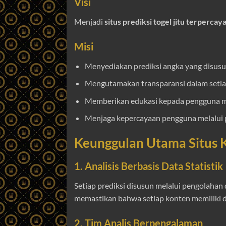
Visi
Menjadi
situs prediksi togel jitu terpercay
Misi
Menyediakan prediksi angka yang disusun 
Mengutamakan transparansi dalam setiap
Memberikan edukasi kepada pengguna me
Menjaga kepercayaan pengguna melalui p
Keunggulan Utama Situs 
1. Analisis Berbasis Data Statistik
Setiap prediksi disusun melalui pengolahan 
memastikan bahwa setiap konten memiliki da
2. Tim Analis Berpengalaman