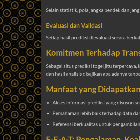
Selain statistik, pola jangka pendek dan j
Evaluasi dan Validasi
Setiap hasil prediksi dievaluasi secara ber
Komitmen Terhadap Trans
Sebagai situs prediksi togel jitu terpercaya
dan hasil analisis disajikan apa adanya tan
Manfaat yang Didapatka
Akses informasi prediksi yang disusun se
Pemahaman lebih baik terhadap data dan
Referensi berkualitas untuk pengambilan
E-E-A-T: Pengalaman, Kea