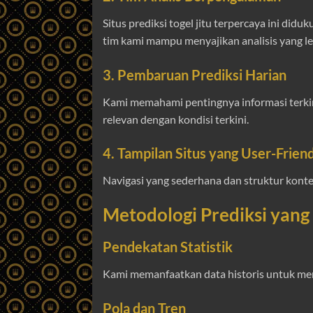
Situs prediksi togel jitu terpercaya ini di
tim kami mampu menyajikan analisis yang le
3. Pembaruan Prediksi Harian
Kami memahami pentingnya informasi terkini
relevan dengan kondisi terkini.
4. Tampilan Situs yang User-Frien
Navigasi yang sederhana dan struktur kon
Metodologi Prediksi yan
Pendekatan Statistik
Kami memanfaatkan data historis untuk meng
Pola dan Tren