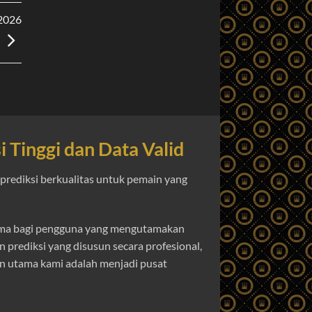
 2026
 Tinggi dan Data Valid
n prediksi berkualitas untuk pemain yang
ama bagi pengguna yang mengutamakan
n prediksi yang disusun secara profesional,
juan utama kami adalah menjadi pusat