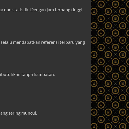
a dan statistik. Dengan jam terbang tinggi,
a selalu mendapatkan referensi terbaru yang
dibutuhkan tanpa hambatan.
ang sering muncul.