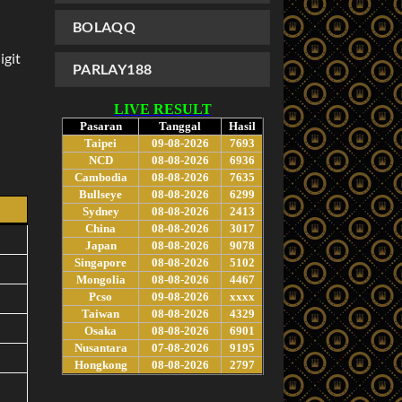
BOLAQQ
igit
PARLAY188