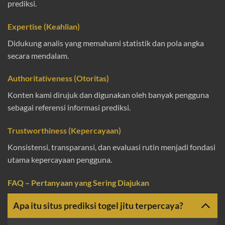
prediksi.
Expertise (Keahlian)
Didukung analis yang memahami statistik dan pola angka
secara mendalam.
Authoritativeness (Otoritas)
Konten kami dirujuk dan digunakan oleh banyak pengguna
sebagai referensi informasi prediksi.
Trustworthiness (Kepercayaan)
Konsistensi, transparansi, dan evaluasi rutin menjadi fondasi
utama kepercayaan pengguna.
FAQ – Pertanyaan yang Sering Diajukan
Apa itu situs prediksi togel jitu terpercaya?