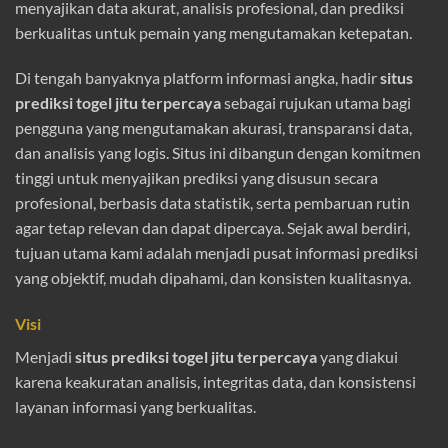
menyajikan data akurat, analisis profesional, dan prediksi
berkualitas untuk pemain yang mengutamakan ketepatan.
Di tengah banyaknya platform informasi angka, hadir
situs
prediksi togel jitu terpercaya
sebagai rujukan utama bagi
pengguna yang mengutamakan akurasi, transparansi data,
dan analisis yang logis. Situs ini dibangun dengan komitmen
tinggi untuk menyajikan prediksi yang disusun secara
profesional, berbasis data statistik, serta pembaruan rutin
agar tetap relevan dan dapat dipercaya. Sejak awal berdiri,
tujuan utama kami adalah menjadi pusat informasi prediksi
yang objektif, mudah dipahami, dan konsisten kualitasnya.
Visi
Menjadi
situs prediksi togel jitu terpercaya
yang diakui
karena keakuratan analisis, integritas data, dan konsistensi
layanan informasi yang berkualitas.