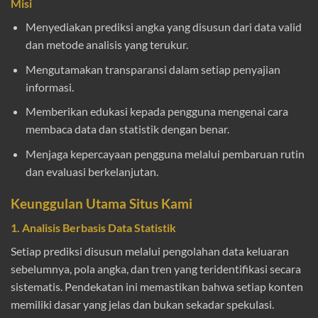
Misi
Menyediakan prediksi angka yang disusun dari data valid
dan metode analisis yang terukur.
Mengutamakan transparansi dalam setiap penyajian
informasi.
Memberikan edukasi kepada pengguna mengenai cara
membaca data dan statistik dengan benar.
Menjaga kepercayaan pengguna melalui pembaruan rutin
dan evaluasi berkelanjutan.
Keunggulan Utama Situs Kami
1. Analisis Berbasis Data Statistik
Setiap prediksi disusun melalui pengolahan data keluaran
sebelumnya, pola angka, dan tren yang teridentifikasi secara
sistematis. Pendekatan ini memastikan bahwa setiap konten
memiliki dasar yang jelas dan bukan sekadar spekulasi.