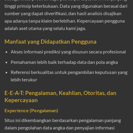
tinggi prinsip keterbukaan. Data yang digunakan berasal dari
sumber yang dapat diverifikasi, dan hasil analisis disajikan
apa adanya tanpa klaim berlebihan. Kepercayaan pengguna
adalah aset utama yang selalu kami jaga.
Manfaat yang Didapatkan Pengguna
Akses informasi prediksi yang disusun secara profesional
Pemahaman lebih baik terhadap data dan pola angka
Referensi berkualitas untuk pengambilan keputusan yang
lebih terukur
E-E-A-T: Pengalaman, Keahlian, Otoritas, dan
Kepercayaan
Experience (Pengalaman)
Situs ini dikembangkan berdasarkan pengalaman panjang
dalam pengolahan data angka dan penyajian informasi