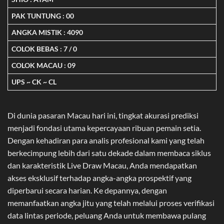
PAK TUNTUNG : 00
ANGKA MISTIK : 4090
COLOK BEBAS : 7 / 0
COLOK MACAU : 09
UPS ~ CK ~ CL
Di dunia pasaran Macau hari ini, tingkat akurasi prediksi
menjadi fondasi utama kepercayaan ribuan pemain setia.
Dengan kehadiran para analis profesional kami yang telah
berkecimpung lebih dari satu dekade dalam membaca siklus
dan karakteristik Live Draw Macau, Anda mendapatkan
akses eksklusif terhadap angka-angka prospektif yang
diperbarui secara harian. Ke depannya, dengan
memanfaatkan angka jitu yang telah melalui proses verifikasi
data lintas periode, peluang Anda untuk membawa pulang