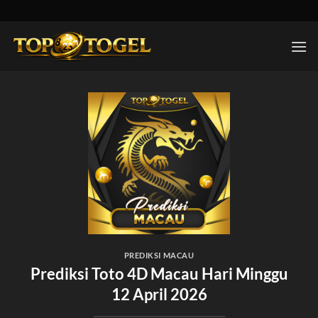
Skip
to
content
PREDIKSI MACAU
Prediksi Toto 4D Macau Hari Minggu
12 April 2026