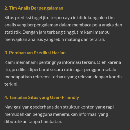
2. Tim Analis Berpengalaman
Situs prediksi togel jitu terpercaya ini didukung oleh tim
analis yang berpengalaman dalam membaca pola angka dan
statistik. Dengan jam terbang tinggi, tim kami mampu
menyajikan analisis yang lebih matang dan terarah.
3. Pembaruan Prediksi Harian
Kami memahami pentingnya informasi terkini. Oleh karena
itu, prediksi diperbarui secara rutin agar pengguna selalu
mendapatkan referensi terbaru yang relevan dengan kondisi
terkini.
4. Tampilan Situs yang User-Friendly
Navigasi yang sederhana dan struktur konten yang rapi
memudahkan pengguna menemukan informasi yang
dibutuhkan tanpa hambatan.