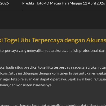
l 2026
Prediksi Toto 4D Macau Hari Minggu 12 April 2026
 Togel Jitu Terpercaya dengan Akurasi
 terpercaya yang menyajikan data akurat, analisis profesional, da
ka, hadir
situs prediksi togel jitu terpercaya
sebagai rujukan ut
g logis. Situs ini dibangun dengan komitmen tinggi untuk menyajika
in agar tetap relevan dan dapat dipercaya. Sejak awal berdiri, tu
ahami, dan konsisten kualitasnya.
a
yang diakui karena keakuratan analisis, integritas data, dan konsi