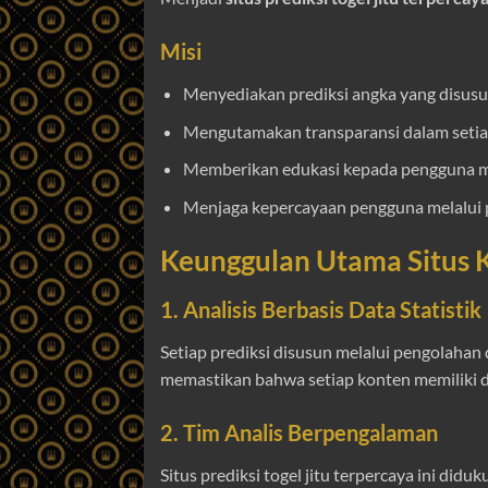
Misi
Menyediakan prediksi angka yang disusun 
Mengutamakan transparansi dalam setiap
Memberikan edukasi kepada pengguna me
Menjaga kepercayaan pengguna melalui p
Keunggulan Utama Situs 
1. Analisis Berbasis Data Statistik
Setiap prediksi disusun melalui pengolahan 
memastikan bahwa setiap konten memiliki da
2. Tim Analis Berpengalaman
Situs prediksi togel jitu terpercaya ini di