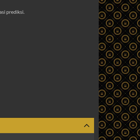
i prediksi.