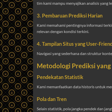
tim kami mampu menyajikan analisis yang le
3. Pembaruan Prediksi Harian
Kami memahami pentingnya informasi terkini
relevan dengan kondisi terkini.
4. Tampilan Situs yang User-Frien
Navigasi yang sederhana dan struktur kon
Metodologi Prediksi yan
Pendekatan Statistik
Kami memanfaatkan data historis untuk meng
Pola dan Tren
Selain statistik, pola jangka pendek dan j