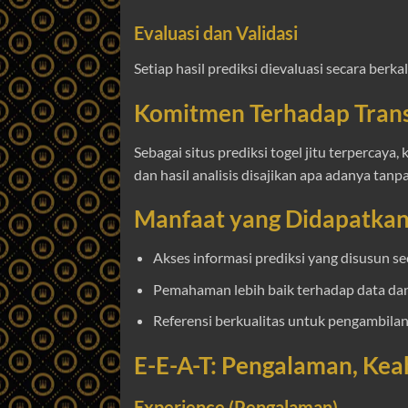
Evaluasi dan Validasi
Setiap hasil prediksi dievaluasi secara ber
Komitmen Terhadap Trans
Sebagai situs prediksi togel jitu terpercaya
dan hasil analisis disajikan apa adanya tan
Manfaat yang Didapatka
Akses informasi prediksi yang disusun se
Pemahaman lebih baik terhadap data dan
Referensi berkualitas untuk pengambilan
E-E-A-T: Pengalaman, Kea
Experience (Pengalaman)