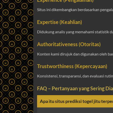
Situs ini dikembangkan berdasarkan pengal
Expertise (Keahlian)
Didukung analis yang memahami statistik d
Authoritativeness (Otoritas)
Konten kami dirujuk dan digunakan oleh ban
Trustworthiness (Kepercayaan)
Konsistensi, transparansi, dan evaluasi ru
FAQ – Pertanyaan yang Sering Di
Apa itu situs prediksi togel jitu terp