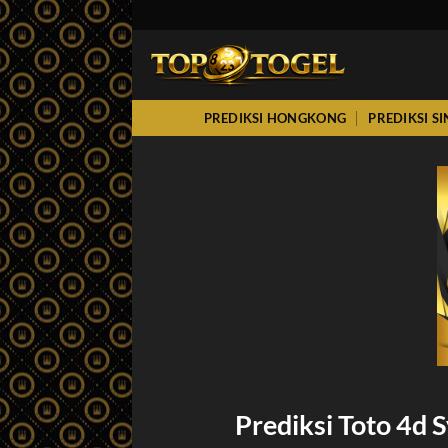
Skip
to
content
PREDIKSI HONGKONG
PREDIKSI S
Prediksi Toto 4d 