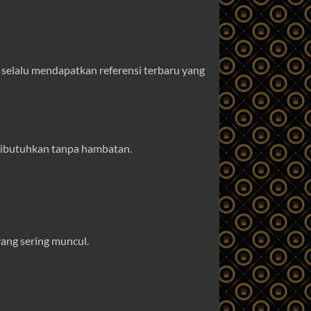
a selalu mendapatkan referensi terbaru yang
dibutuhkan tanpa hambatan.
ang sering muncul.