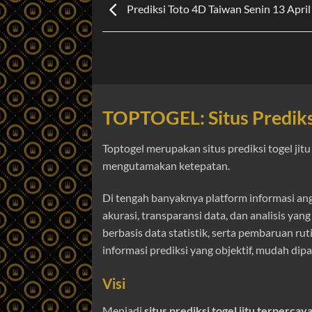
Prediksi Toto 4D Taiwan Senin 13 Apri
TOPTOGEL: Situs Prediksi
Toptogel merupakan situs prediksi togel jitu
mengutamakan ketepatan.
Di tengah banyaknya platform informasi ang
akurasi, transparansi data, dan analisis yan
berbasis data statistik, serta pembaruan rut
informasi prediksi yang objektif, mudah dip
Visi
Menjadi
situs prediksi togel jitu terpercay