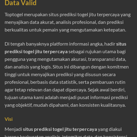
Data Valid
Toptogel merupakan situs prediksi togel jitu terpercaya yang
menyajikan data akurat, analisis profesional, dan prediksi
berkualitas untuk pemain yang mengutamakan ketepatan.
Di tengah banyaknya platform informasi angka, hadir
situs
prediksi togel jitu terpercaya
sebagai rujukan utama bagi
pengguna yang mengutamakan akurasi, transparansi data,
dan analisis yang logis. Situs ini dibangun dengan komitmen
tinggi untuk menyajikan prediksi yang disusun secara
profesional, berbasis data statistik, serta pembaruan rutin
agar tetap relevan dan dapat dipercaya. Sejak awal berdiri,
tujuan utama kami adalah menjadi pusat informasi prediksi
yang objektif, mudah dipahami, dan konsisten kualitasnya.
Visi
Menjadi
situs prediksi togel jitu terpercaya
yang diakui
karena keakuratan analisis, integritas data, dan konsistensi