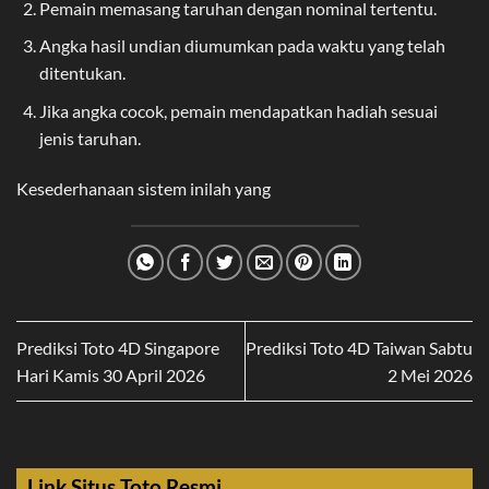
Pemain memasang taruhan dengan nominal tertentu.
Angka hasil undian diumumkan pada waktu yang telah
ditentukan.
Jika angka cocok, pemain mendapatkan hadiah sesuai
jenis taruhan.
Kesederhanaan sistem inilah yang
Prediksi Toto 4D Singapore
Prediksi Toto 4D Taiwan Sabtu
Hari Kamis 30 April 2026
2 Mei 2026
Link Situs Toto Resmi