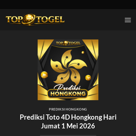
Skip
to
content
PREDIKSI HONGKONG
Prediksi Toto 4D Hongkong Hari
Jumat 1 Mei 2026