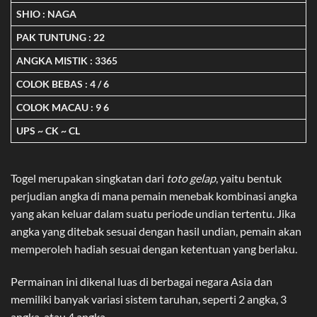
SHIO : NAGA
PAK TUNTUNG : 22
ANGKA MISTIK : 3365
COLOK BEBAS : 4 / 6
COLOK MACAU : 9 6
UPS ~ CK ~ CL
Togel merupakan singkatan dari
toto gelap
, yaitu bentuk
perjudian angka di mana pemain menebak kombinasi angka
yang akan keluar dalam suatu periode undian tertentu. Jika
angka yang ditebak sesuai dengan hasil undian, pemain akan
memperoleh hadiah sesuai dengan ketentuan yang berlaku.
Permainan ini dikenal luas di berbagai negara Asia dan
memiliki banyak variasi sistem taruhan, seperti 2 angka, 3
angka, atau 4 angka.