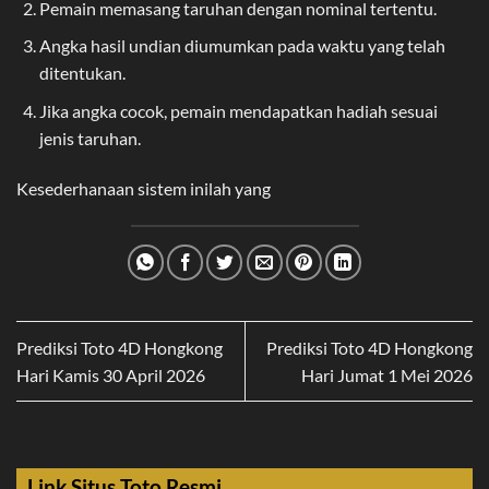
Pemain memasang taruhan dengan nominal tertentu.
Angka hasil undian diumumkan pada waktu yang telah
ditentukan.
Jika angka cocok, pemain mendapatkan hadiah sesuai
jenis taruhan.
Kesederhanaan sistem inilah yang
Prediksi Toto 4D Hongkong
Prediksi Toto 4D Hongkong
Hari Kamis 30 April 2026
Hari Jumat 1 Mei 2026
Link Situs Toto Resmi