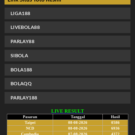
LIGA188
LIVEBOLA88
PARLAY88
SIBOLA
BOLA188
BOLAQQ
PARLAY188