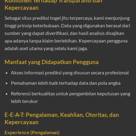
Komitmen Terhadap Transparansi dan
Kepercayaan
Sebagai situs prediksi togel jitu terpercaya, kami menjunjung
tinggi prinsip keterbukaan. Data yang digunakan berasal dari
sumber yang dapat diverifikasi, dan hasil analisis disajikan
apa adanya tanpa klaim berlebihan. Kepercayaan pengguna
adalah aset utama yang selalu kami jaga.
Manfaat yang Didapatkan Pengguna
Akses informasi prediksi yang disusun secara profesional
Pemahaman lebih baik terhadap data dan pola angka
Referensi berkualitas untuk pengambilan keputusan yang
lebih terukur
E-E-A-T: Pengalaman, Keahlian, Otoritas, dan
Kepercayaan
Experience (Pengalaman)