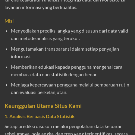
layanan informasi yang berkualitas.
Misi
Menyediakan prediksi angka yang disusun dari data valid
dan metode analisis yang terukur.
Mengutamakan transparansi dalam setiap penyajian
informasi.
Memberikan edukasi kepada pengguna mengenai cara
membaca data dan statistik dengan benar.
Menjaga kepercayaan pengguna melalui pembaruan rutin
dan evaluasi berkelanjutan.
Keunggulan Utama Situs Kami
1. Analisis Berbasis Data Statistik
Setiap prediksi disusun melalui pengolahan data keluaran
sebelumnya, pola angka, dan tren yang teridentifikasi secara