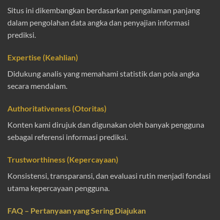
Situs ini dikembangkan berdasarkan pengalaman panjang
dalam pengolahan data angka dan penyajian informasi
prediksi.
Expertise (Keahlian)
Didukung analis yang memahami statistik dan pola angka
secara mendalam.
Authoritativeness (Otoritas)
Konten kami dirujuk dan digunakan oleh banyak pengguna
sebagai referensi informasi prediksi.
Trustworthiness (Kepercayaan)
Konsistensi, transparansi, dan evaluasi rutin menjadi fondasi
utama kepercayaan pengguna.
FAQ – Pertanyaan yang Sering Diajukan