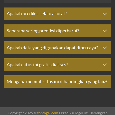
Apakah prediksi selalu akurat?
Seberapa sering prediksi diperbarui?
Apakah data yang digunakan dapat dipercaya?
Apakah situs ini gratis diakses?
Mengapa memilih situs ini dibandingkan yang lain?
Copyright 2026 ©
toptogel.com
l Prediksi Togel Jitu Terlengkap