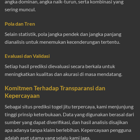
angka dominan, angka naik-turun, serta kombinasi yang
sering muncul.
Pola dan Tren
Selain statistik, pola jangka pendek dan jangka panjang
dianalisis untuk menemukan kecenderungan tertentu.
Evaluasi dan Validasi
Setiap hasil prediksi dievaluasi secara berkala untuk
meningkatkan kualitas dan akurasi di masa mendatang.
Komitmen Terhadap Transparansi dan
Kepercayaan
Sebagai situs prediksi togel jitu terpercaya, kami menjunjung
tinggi prinsip keterbukaan. Data yang digunakan berasal dari
sumber yang dapat diverifikasi, dan hasil analisis disajikan
apa adanya tanpa klaim berlebihan. Kepercayaan pengguna
adalah aset utama yang selalu kami jaga.