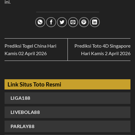
ini.
Prediksi Togel China Hari
Prediksi Toto 4D Singapore
Kamis 02 April 2026
Hari Kamis 2 April 2026
Link Situs Toto Resmi
LIGA188
LIVEBOLA88
PARLAY88