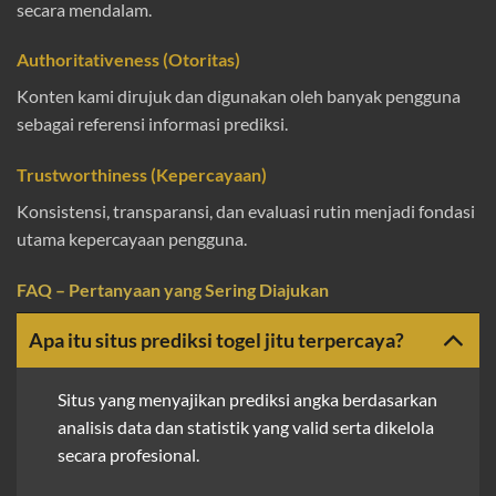
secara mendalam.
Authoritativeness (Otoritas)
Konten kami dirujuk dan digunakan oleh banyak pengguna
sebagai referensi informasi prediksi.
Trustworthiness (Kepercayaan)
Konsistensi, transparansi, dan evaluasi rutin menjadi fondasi
utama kepercayaan pengguna.
FAQ – Pertanyaan yang Sering Diajukan
Apa itu situs prediksi togel jitu terpercaya?
Situs yang menyajikan prediksi angka berdasarkan
analisis data dan statistik yang valid serta dikelola
secara profesional.