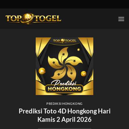
Skip
to
content
PREDIKSI HONGKONG
Prediksi Toto 4D Hongkong Hari
Kamis 2 April 2026