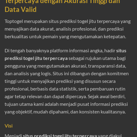
Terpercaya dengan Akurasi Tinggi dan
Data Valid
Toptogel merupakan situs prediksi togel jitu terpercaya yang
menyajikan data akurat, analisis profesional, dan prediksi
berkualitas untuk pemain yang mengutamakan ketepatan.
Di tengah banyaknya platform informasi angka, hadir
situs
prediksi togel jitu terpercaya
sebagai rujukan utama bagi
pengguna yang mengutamakan akurasi, transparansi data,
dan analisis yang logis. Situs ini dibangun dengan komitmen
tinggi untuk menyajikan prediksi yang disusun secara
profesional, berbasis data statistik, serta pembaruan rutin
agar tetap relevan dan dapat dipercaya. Sejak awal berdiri,
tujuan utama kami adalah menjadi pusat informasi prediksi
yang objektif, mudah dipahami, dan konsisten kualitasnya.
Visi
Menjadi
situs prediksi togel jitu terpercaya
yang diakui