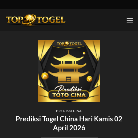
Skip
to
content
PREDIKSI CINA
Prediksi Togel China Hari Kamis 02
April 2026