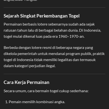
Sejarah Singkat Perkembangan Togel
Permainan berbasis lotere sebenarnya sudah ada sejak
ratusan tahun lalu di berbagai belahan dunia. Di Indonesia,
togel mulai dikenal luas pada era 1960–1970-an.
Berbeda dengan lotere resmi di beberapa negara yang
dikelola pemerintah untuk mendanai program publik, praktik
togel di Indonesia tidak memiliki legalitas dan termasuk
dalam kategori perjudian ilegal.
Cara Kerja Permainan
Secara umum, cara bermain togel cukup sederhana:
Pemain memilih kombinasi angka.