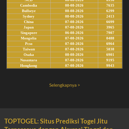
Selengkapnya >
TOPTOGEL: Situs Prediksi Togel Jitu