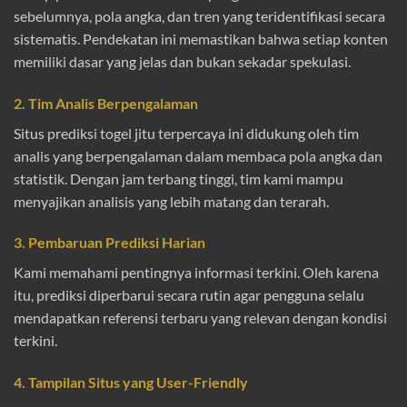
sebelumnya, pola angka, dan tren yang teridentifikasi secara
sistematis. Pendekatan ini memastikan bahwa setiap konten
memiliki dasar yang jelas dan bukan sekadar spekulasi.
2. Tim Analis Berpengalaman
Situs prediksi togel jitu terpercaya ini didukung oleh tim
analis yang berpengalaman dalam membaca pola angka dan
statistik. Dengan jam terbang tinggi, tim kami mampu
menyajikan analisis yang lebih matang dan terarah.
3. Pembaruan Prediksi Harian
Kami memahami pentingnya informasi terkini. Oleh karena
itu, prediksi diperbarui secara rutin agar pengguna selalu
mendapatkan referensi terbaru yang relevan dengan kondisi
terkini.
4. Tampilan Situs yang User-Friendly