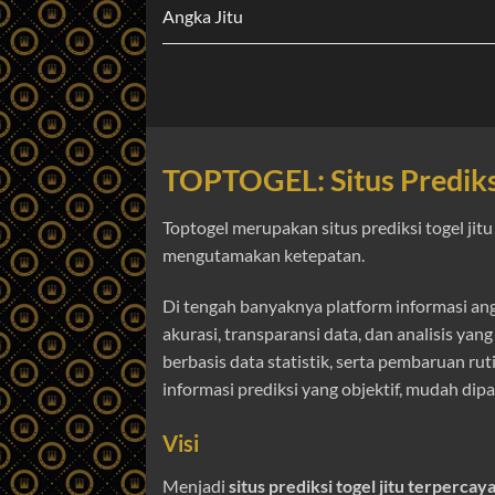
Angka Jitu
TOPTOGEL: Situs Prediksi
Toptogel merupakan situs prediksi togel jitu
mengutamakan ketepatan.
Di tengah banyaknya platform informasi ang
akurasi, transparansi data, dan analisis yan
berbasis data statistik, serta pembaruan rut
informasi prediksi yang objektif, mudah dip
Visi
Menjadi
situs prediksi togel jitu terpercay