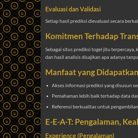
Evaluasi dan Validasi
Setiap hasil prediksi dievaluasi secara ber
Komitmen Terhadap Trans
Sebagai situs prediksi togel jitu terpercaya
dan hasil analisis disajikan apa adanya tan
Manfaat yang Didapatka
Akses informasi prediksi yang disusun se
Pemahaman lebih baik terhadap data dan
Referensi berkualitas untuk pengambilan
E-E-A-T: Pengalaman, Kea
Experience (Pengalaman)