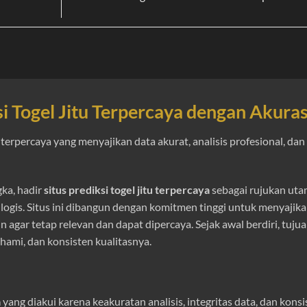
 Togel Jitu Terpercaya dengan Akurasi
 terpercaya yang menyajikan data akurat, analisis profesional, da
ka, hadir
situs prediksi togel jitu terpercaya
sebagai rujukan ut
g logis. Situs ini dibangun dengan komitmen tinggi untuk menyajika
in agar tetap relevan dan dapat dipercaya. Sejak awal berdiri, tu
ahami, dan konsisten kualitasnya.
a
yang diakui karena keakuratan analisis, integritas data, dan konsi