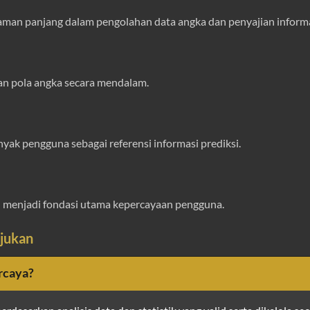
aman panjang dalam pengolahan data angka dan penyajian informas
an pola angka secara mendalam.
yak pengguna sebagai referensi informasi prediksi.
tin menjadi fondasi utama kepercayaan pengguna.
ajukan
ercaya?