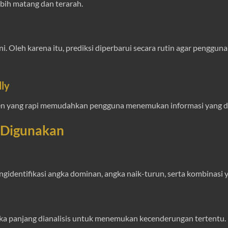
bih matang dan terarah.
. Oleh karena itu, prediksi diperbarui secara rutin agar penggun
dly
ten yang rapi memudahkan pengguna menemukan informasi yang 
g Digunakan
identifikasi angka dominan, angka naik-turun, serta kombinasi y
angka panjang dianalisis untuk menemukan kecenderungan tertentu.