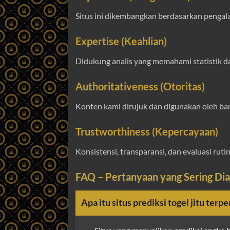
Situs ini dikembangkan berdasarkan pengal
Expertise (Keahlian)
Didukung analis yang memahami statistik d
Authoritativeness (Otoritas)
Konten kami dirujuk dan digunakan oleh ban
Trustworthiness (Kepercayaan)
Konsistensi, transparansi, dan evaluasi ru
FAQ – Pertanyaan yang Sering Di
Apa itu situs prediksi togel jitu terp