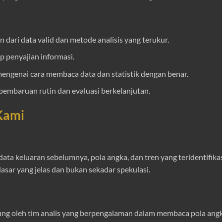
dari data valid dan metode analisis yang terukur.
 penyajian informasi.
ngenai cara membaca data dan statistik dengan benar.
embaruan rutin dan evaluasi berkelanjutan.
Kami
data keluaran sebelumnya, pola angka, dan tren yang teridentifikas
sar yang jelas dan bukan sekadar spekulasi.
dukung oleh tim analis yang berpengalaman dalam membaca pola angk