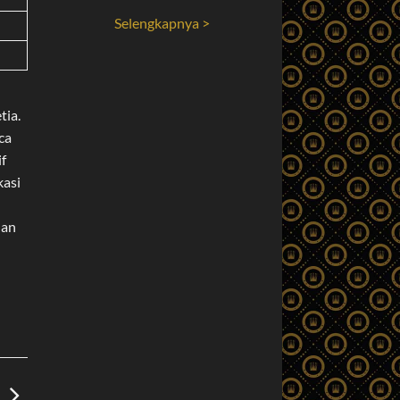
Selengkapnya >
tia.
ca
f
kasi
dan