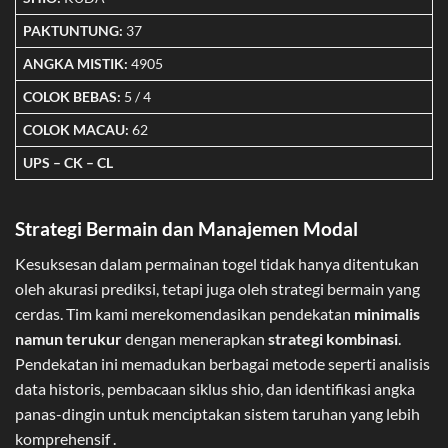
PAKTUNTUNG:
37
ANGKA MISTIK:
4905
COLOK BEBAS:
5 / 4
COLOK MACAU:
62
UPS – CK – CL
Strategi Bermain dan Manajemen Modal
Kesuksesan dalam permainan togel tidak hanya ditentukan
oleh akurasi prediksi, tetapi juga oleh strategi bermain yang
cerdas. Tim kami merekomendasikan pendekatan
minimalis
namun terukur
dengan menerapkan
strategi kombinasi
.
Pendekatan ini memadukan berbagai metode seperti analisis
data historis, pembacaan siklus shio, dan identifikasi angka
panas-dingin untuk menciptakan sistem taruhan yang lebih
komprehensif .