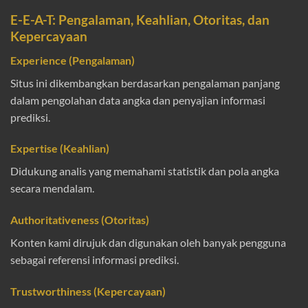
E-E-A-T: Pengalaman, Keahlian, Otoritas, dan
Kepercayaan
Experience (Pengalaman)
Situs ini dikembangkan berdasarkan pengalaman panjang
dalam pengolahan data angka dan penyajian informasi
prediksi.
Expertise (Keahlian)
Didukung analis yang memahami statistik dan pola angka
secara mendalam.
Authoritativeness (Otoritas)
Konten kami dirujuk dan digunakan oleh banyak pengguna
sebagai referensi informasi prediksi.
Trustworthiness (Kepercayaan)