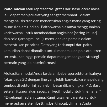
Paito Taiwan
atau representasi grafis dari hasil lotere masa
lalu dapat menjadi alat yang sangat membantu dalam
menganalisis tren dan menentukan angka mana yang sering
muncul dalam undian . Paito warna biasanya menggunakan
kode warna untuk membedakan angka hot (sering keluar)
dan cold (jarang muncul), memudahkan pemain dalam
menentukan prioritas. Data yang terkumpul dari paito
kemudian dapat dianalisis untuk menemukan pola atau tren
tertentu, sehingga pemain dapat mengembangkan strategi
bermain yang lebih terinformasi.
Alokasikan modal Anda ke dalam beberapa sektor, misalnya
fokus pada 2D dengan line yang lebih banyak, karena peluang
tembus di sektor ini jauh lebih besar dibandingkan 4D. Baru
setelah itu, gunakan sebagian kecil modal untuk “memanah”
4D sebagai hadiah utama. Kami juga menyarankan untuk
menerapkan sistem
betting bertingkat
, di mana Anda