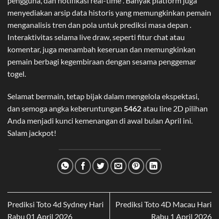
pengguna, dan notifikasi real-time . Banyak platform juga
menyediakan arsip data historis yang memungkinkan pemain
menganalisis tren dan pola untuk prediksi masa depan .
Interaktivitas selama live draw, seperti fitur chat atau
komentar, juga menambah keseruan dan memungkinkan
pemain berbagi kegembiraan dengan sesama penggemar
togel.
Selamat bermain, tetap bijak dalam mengelola ekspektasi,
dan semoga angka keberuntungan
5462
atau line 2D pilihan
Anda menjadi kunci kemenangan di awal bulan April ini.
Salam jackpot!
Prediksi Toto 4d Sydney Hari
Prediksi Toto 4D Macau Hari
Rabu 01 April 2026
Rabu 1 April 2026