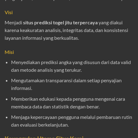
Visi
Menjadi
situs prediksi togel jitu terpercaya
yang diakui
karena keakuratan analisis, integritas data, dan konsistensi
layanan informasi yang berkualitas.
Misi
Menyediakan prediksi angka yang disusun dari data valid
dan metode analisis yang terukur.
Mengutamakan transparansi dalam setiap penyajian
informasi.
Memberikan edukasi kepada pengguna mengenai cara
membaca data dan statistik dengan benar.
Menjaga kepercayaan pengguna melalui pembaruan rutin
dan evaluasi berkelanjutan.