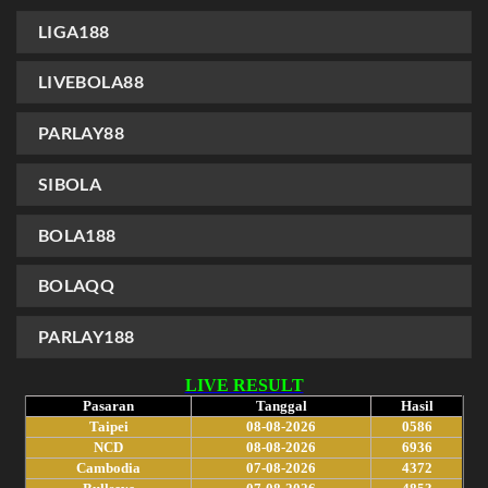
LIGA188
LIVEBOLA88
PARLAY88
SIBOLA
BOLA188
BOLAQQ
PARLAY188