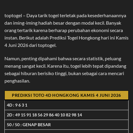
toptogel
– Daya tarik togel terletak pada kesederhanaannya
dan iming-iming hadiah besar dengan modal kecil. Banyak
orang tertarik karena berharap perubahan ekonomi secara
instan. Berikut adalah Prediksi Togel Hongkong hari ini Kamis
4 Juni 2026 dari toptogel.
Namun, penting dipahami bahwa secara statistik, peluang
menang sangat kecil. Karena itu, togel lebih tepat dipandang
sebagai hiburan berisiko tinggi, bukan sebagai cara mencari
penghasilan.
PREDIKSI TOTO 4D HONGKONG KAMIS 4 JUNI 2026
4D : 9 6 3 1
2D : 49 15 91 18 56 29 86 40 10 82 98 14
50 / 50 : GENAP BESAR