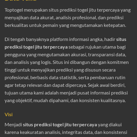
Toptogel merupakan situs prediksi togel jitu terpercaya yang
menyajikan data akurat, analisis profesional, dan prediksi
berkualitas untuk pemain yang mengutamakan ketepatan.
Di tengah banyaknya platform informasi angka, hadir
situs
prediksi togel jitu terpercaya
sebagai rujukan utama bagi
pengguna yang mengutamakan akurasi, transparansi data,
dan analisis yang logis. Situs ini dibangun dengan komitmen
tinggi untuk menyajikan prediksi yang disusun secara
profesional, berbasis data statistik, serta pembaruan rutin
agar tetap relevan dan dapat dipercaya. Sejak awal berdiri,
tujuan utama kami adalah menjadi pusat informasi prediksi
yang objektif, mudah dipahami, dan konsisten kualitasnya.
Visi
Menjadi
situs prediksi togel jitu terpercaya
yang diakui
karena keakuratan analisis, integritas data, dan konsistensi