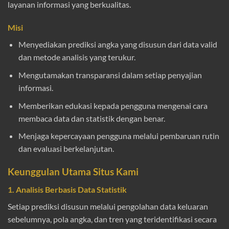
layanan informasi yang berkualitas.
Misi
Menyediakan prediksi angka yang disusun dari data valid
dan metode analisis yang terukur.
Mengutamakan transparansi dalam setiap penyajian
informasi.
Memberikan edukasi kepada pengguna mengenai cara
membaca data dan statistik dengan benar.
Menjaga kepercayaan pengguna melalui pembaruan rutin
dan evaluasi berkelanjutan.
Keunggulan Utama Situs Kami
1. Analisis Berbasis Data Statistik
Setiap prediksi disusun melalui pengolahan data keluaran
sebelumnya, pola angka, dan tren yang teridentifikasi secara