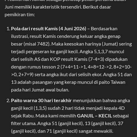
Juni memiliki karakteristik tersendiri. Berikut dasar
pemikiran tim:
Pola dari result Kamis (4 Juni 2026)
– Berdasarkan
ilustrasi, result Kamis cenderung keluar angka genap
besar (misal 7482). Maka keesokan harinya (Jumat) sering
terjadi pergeseran ke ganjil kecil. Angka 5,1,3,7 muncul
dari selisih AS dan KOP result Kamis (7-4=3) dipadukan
dengan rumus tesson 2 (7+4=11->1, 4+8=12->2, 8+2=10-
>0, 2+7=9) serta angka ikut dari selisih ekor. Angka 51 dan
13 adalah pasangan yang kerap muncul di paito Taiwan
pada hari Jumat awal bulan.
Paito warna 30 hari terakhir
menunjukkan bahwa angka
ganjil kecil (1,3,5) sudah 2 hari tidak menjadi kepala 4D
sejak Rabu. Maka kami memilih
GANJIL – KECIL
sebagai
filter utama. Angka 51 (ganjil kecil), 13 (ganjil kecil), 37
(ganjil kecil), dan 71 (ganjil kecil) sangat mewakili.