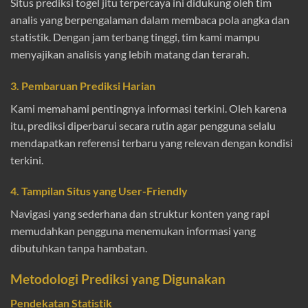
Situs prediksi togel jitu terpercaya ini didukung oleh tim
analis yang berpengalaman dalam membaca pola angka dan
statistik. Dengan jam terbang tinggi, tim kami mampu
menyajikan analisis yang lebih matang dan terarah.
3. Pembaruan Prediksi Harian
Kami memahami pentingnya informasi terkini. Oleh karena
itu, prediksi diperbarui secara rutin agar pengguna selalu
mendapatkan referensi terbaru yang relevan dengan kondisi
terkini.
4. Tampilan Situs yang User-Friendly
Navigasi yang sederhana dan struktur konten yang rapi
memudahkan pengguna menemukan informasi yang
dibutuhkan tanpa hambatan.
Metodologi Prediksi yang Digunakan
Pendekatan Statistik