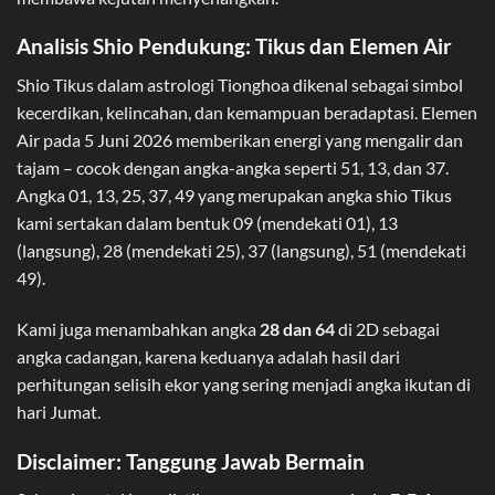
Analisis Shio Pendukung: Tikus dan Elemen Air
Shio Tikus dalam astrologi Tionghoa dikenal sebagai simbol
kecerdikan, kelincahan, dan kemampuan beradaptasi. Elemen
Air pada 5 Juni 2026 memberikan energi yang mengalir dan
tajam – cocok dengan angka-angka seperti 51, 13, dan 37.
Angka 01, 13, 25, 37, 49 yang merupakan angka shio Tikus
kami sertakan dalam bentuk 09 (mendekati 01), 13
(langsung), 28 (mendekati 25), 37 (langsung), 51 (mendekati
49).
Kami juga menambahkan angka
28 dan 64
di 2D sebagai
angka cadangan, karena keduanya adalah hasil dari
perhitungan selisih ekor yang sering menjadi angka ikutan di
hari Jumat.
Disclaimer: Tanggung Jawab Bermain