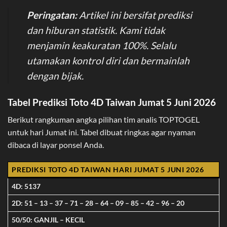
Peringatan:
Artikel ini bersifat prediksi
dan hiburan statistik. Kami tidak
menjamin keakuratan 100%. Selalu
utamakan kontrol diri dan bermainlah
dengan bijak.
Tabel Prediksi Toto 4D Taiwan Jumat 5 Juni 2026
Berikut rangkuman angka pilihan tim analis TOPTOGEL
untuk hari Jumat ini. Tabel dibuat ringkas agar nyaman
dibaca di layar ponsel Anda.
PREDIKSI TOTO 4D TAIWAN HARI JUMAT 5 JUNI 2026
4D: 5137
2D: 51 – 13 – 37 – 71 – 28 – 64 – 09 – 85 – 42 – 96 – 20
50/50: GANJIL – KECIL