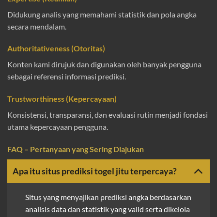
Didukung analis yang memahami statistik dan pola angka
secara mendalam.
Authoritativeness (Otoritas)
Konten kami dirujuk dan digunakan oleh banyak pengguna
sebagai referensi informasi prediksi.
Trustworthiness (Kepercayaan)
Konsistensi, transparansi, dan evaluasi rutin menjadi fondasi
utama kepercayaan pengguna.
FAQ – Pertanyaan yang Sering Diajukan
Apa itu situs prediksi togel jitu terpercaya?
Situs yang menyajikan prediksi angka berdasarkan
analisis data dan statistik yang valid serta dikelola