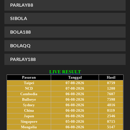
PARLAY88
SIBOLA
BOLA188
BOLAQQ
PARLAY188