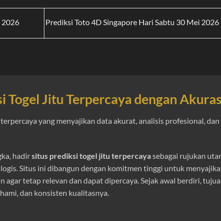
i 2026
Prediksi Toto 4D Singapore Hari Sabtu 30 Mei 2026
 Togel Jitu Terpercaya dengan Akurasi
 terpercaya yang menyajikan data akurat, analisis profesional, da
ka, hadir
situs prediksi togel jitu terpercaya
sebagai rujukan ut
g logis. Situs ini dibangun dengan komitmen tinggi untuk menyajika
in agar tetap relevan dan dapat dipercaya. Sejak awal berdiri, tu
ahami, dan konsisten kualitasnya.