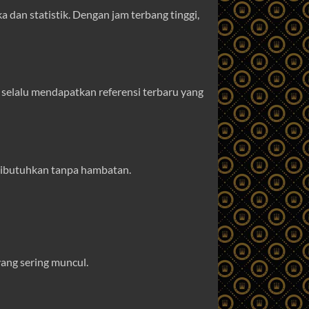
a dan statistik. Dengan jam terbang tinggi,
a selalu mendapatkan referensi terbaru yang
dibutuhkan tanpa hambatan.
ang sering muncul.