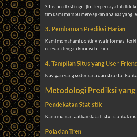
Situs prediksi togel jitu terpercaya ini di
tim kami mampu menyajikan analisis yang le
3. Pembaruan Prediksi Harian
Kami memahami pentingnya informasi terkini
relevan dengan kondisi terkini.
4. Tampilan Situs yang User-Frien
Navigasi yang sederhana dan struktur kon
Metodologi Prediksi yan
Pendekatan Statistik
Kami memanfaatkan data historis untuk meng
Pola dan Tren