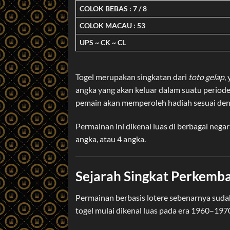
COLOK BEBAS : 7 / 8
COLOK MACAU : 53
UPS ~ CK ~ CL
Togel merupakan singkatan dari
toto gelap
,
angka yang akan keluar dalam suatu periode 
pemain akan memperoleh hadiah sesuai den
Permainan ini dikenal luas di berbagai negar
angka, atau 4 angka.
Sejarah Singkat Perkemb
Permainan berbasis lotere sebenarnya sudah 
togel mulai dikenal luas pada era 1960–197