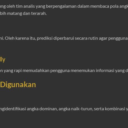
dukung oleh tim analis yang berpengalaman dalam membaca pola angk
bih matang dan terarah.
. Oleh karena itu, prediksi diperbarui secara rutin agar penggun
dly
ten yang rapi memudahkan pengguna menemukan informasi yang 
g Digunakan
identifikasi angka dominan, angka naik-turun, serta kombinasi y