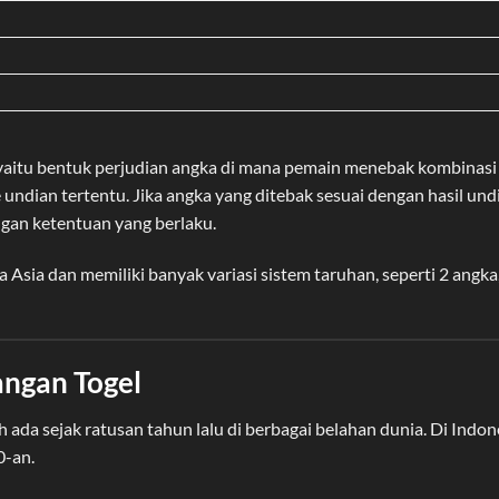
 yaitu bentuk perjudian angka di mana pemain menebak kombinasi
undian tertentu. Jika angka yang ditebak sesuai dengan hasil und
gan ketentuan yang berlaku.
a Asia dan memiliki banyak variasi sistem taruhan, seperti 2 angka
angan Togel
ada sejak ratusan tahun lalu di berbagai belahan dunia. Di Indon
0-an.