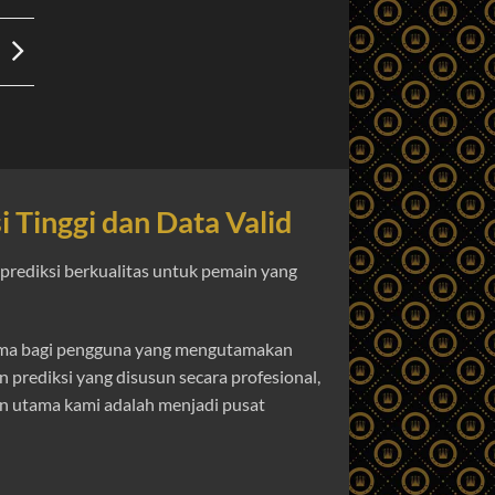
 Tinggi dan Data Valid
n prediksi berkualitas untuk pemain yang
ama bagi pengguna yang mengutamakan
n prediksi yang disusun secara profesional,
juan utama kami adalah menjadi pusat