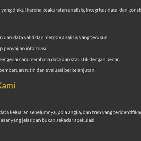
a
yang diakui karena keakuratan analisis, integritas data, dan konsi
dari data valid dan metode analisis yang terukur.
 penyajian informasi.
ngenai cara membaca data dan statistik dengan benar.
embaruan rutin dan evaluasi berkelanjutan.
Kami
data keluaran sebelumnya, pola angka, dan tren yang teridentifikas
sar yang jelas dan bukan sekadar spekulasi.