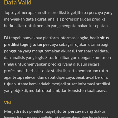
Data Valid
Toptogel merupakan situs prediksi togel jitu terpercaya yang
menyajikan data akurat, analisis profesional, dan prediksi
berkualitas untuk pemain yang mengutamakan ketepatan.
Di tengah banyaknya platform informasi angka, hadir
situs
prediksi togel jitu terpercaya
sebagai rujukan utama bagi
pengguna yang mengutamakan akurasi, transparansi data,
dan analisis yang logis. Situs ini dibangun dengan komitmen
tinggi untuk menyajikan prediksi yang disusun secara
profesional, berbasis data statistik, serta pembaruan rutin
agar tetap relevan dan dapat dipercaya. Sejak awal berdiri,
tujuan utama kami adalah menjadi pusat informasi prediksi
yang objektif, mudah dipahami, dan konsisten kualitasnya.
Visi
Menjadi
situs prediksi togel jitu terpercaya
yang diakui
karena keakuratan analisis, integritas data, dan konsistensi