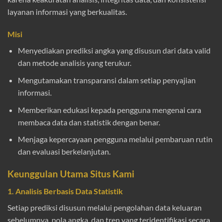
layanan informasi yang berkualitas.
Misi
Menyediakan prediksi angka yang disusun dari data valid
dan metode analisis yang terukur.
Mengutamakan transparansi dalam setiap penyajian
informasi.
Memberikan edukasi kepada pengguna mengenai cara
membaca data dan statistik dengan benar.
Menjaga kepercayaan pengguna melalui pembaruan rutin
dan evaluasi berkelanjutan.
Keunggulan Utama Situs Kami
1. Analisis Berbasis Data Statistik
Setiap prediksi disusun melalui pengolahan data keluaran
sebelumnya, pola angka, dan tren yang teridentifikasi secara