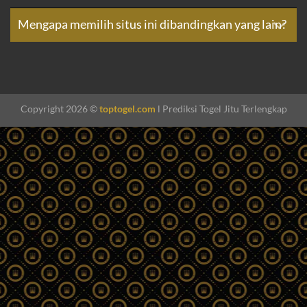
Mengapa memilih situs ini dibandingkan yang lain?
Copyright 2026 ©
toptogel.com
l Prediksi Togel Jitu Terlengkap