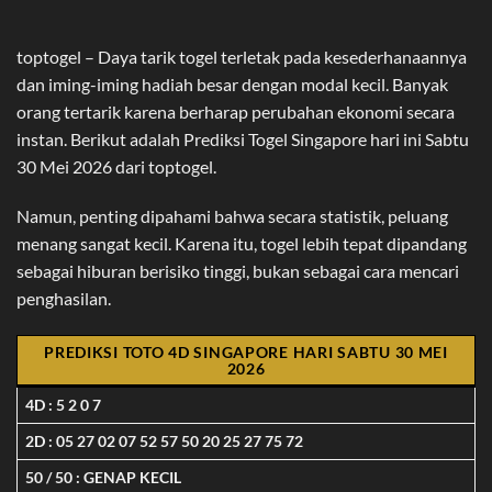
toptogel
– Daya tarik togel terletak pada kesederhanaannya
dan iming-iming hadiah besar dengan modal kecil. Banyak
orang tertarik karena berharap perubahan ekonomi secara
instan. Berikut adalah Prediksi Togel Singapore hari ini Sabtu
30 Mei 2026 dari toptogel.
Namun, penting dipahami bahwa secara statistik, peluang
menang sangat kecil. Karena itu, togel lebih tepat dipandang
sebagai hiburan berisiko tinggi, bukan sebagai cara mencari
penghasilan.
PREDIKSI TOTO 4D SINGAPORE HARI SABTU 30 MEI
2026
4D : 5 2 0 7
2D : 05 27 02 07 52 57 50 20 25 27 75 72
50 / 50 : GENAP KECIL