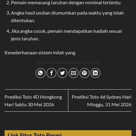
Pemain memasang taruhan dengan nominal tertentu.
Angka hasil undian diumumkan pada waktu yang telah
ditentukan.
Jika angka cocok, pemain mendapatkan hadiah sesuai
jenis taruhan.
Kesederhanaan sistem inilah yang
Prediksi Toto 4D Hongkong
Prediksi Toto 4d Sydney Hari
Hari Sabtu 30 Mei 2026
Minggu, 31 Mei 2026
Link Situs Toto Resmi