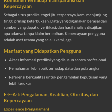
Komitmen Terhadap Transparansi dan
Kepercayaan
Sebagai situs prediksi togel jitu terpercaya, kami menjunjung
tinggi prinsip keterbukaan. Data yang digunakan berasal dari
sumber yang dapat diverifikasi, dan hasil analisis disajikan
apa adanya tanpa klaim berlebihan. Kepercayaan pengguna
adalah aset utama yang selalu kami jaga.
Manfaat yang Didapatkan Pengguna
Akses informasi prediksi yang disusun secara profesional
Pemahaman lebih baik terhadap data dan pola angka
Referensi berkualitas untuk pengambilan keputusan yang
lebih terukur
E-E-A-T: Pengalaman, Keahlian, Otoritas, dan
Kepercayaan
Experience (Pengalaman)