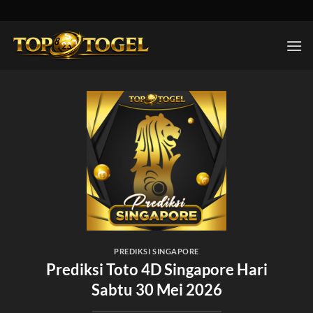
Skip
to
content
PREDIKSI SINGAPORE
Prediksi Toto 4D Singapore Hari
Sabtu 30 Mei 2026