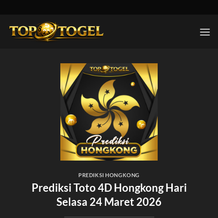
Skip
to
content
PREDIKSI HONGKONG
Prediksi Toto 4D Hongkong Hari
Selasa 24 Maret 2026