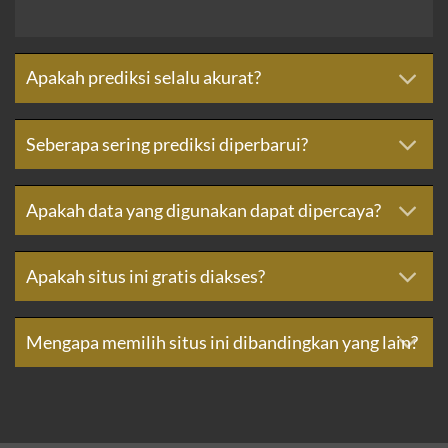
Apakah prediksi selalu akurat?
Seberapa sering prediksi diperbarui?
Apakah data yang digunakan dapat dipercaya?
Apakah situs ini gratis diakses?
Mengapa memilih situs ini dibandingkan yang lain?