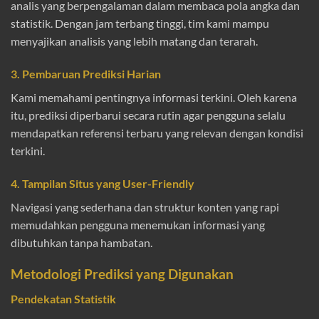
analis yang berpengalaman dalam membaca pola angka dan
statistik. Dengan jam terbang tinggi, tim kami mampu
menyajikan analisis yang lebih matang dan terarah.
3. Pembaruan Prediksi Harian
Kami memahami pentingnya informasi terkini. Oleh karena
itu, prediksi diperbarui secara rutin agar pengguna selalu
mendapatkan referensi terbaru yang relevan dengan kondisi
terkini.
4. Tampilan Situs yang User-Friendly
Navigasi yang sederhana dan struktur konten yang rapi
memudahkan pengguna menemukan informasi yang
dibutuhkan tanpa hambatan.
Metodologi Prediksi yang Digunakan
Pendekatan Statistik