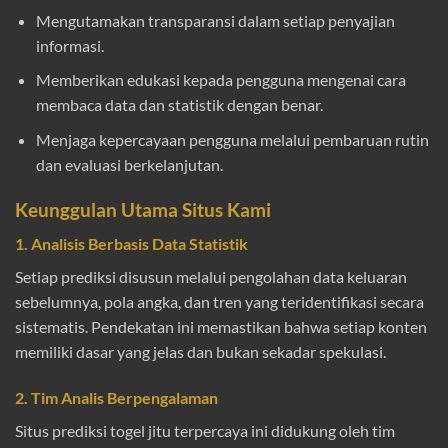
Mengutamakan transparansi dalam setiap penyajian
informasi.
Memberikan edukasi kepada pengguna mengenai cara
membaca data dan statistik dengan benar.
Menjaga kepercayaan pengguna melalui pembaruan rutin
dan evaluasi berkelanjutan.
Keunggulan Utama Situs Kami
1. Analisis Berbasis Data Statistik
Setiap prediksi disusun melalui pengolahan data keluaran
sebelumnya, pola angka, dan tren yang teridentifikasi secara
sistematis. Pendekatan ini memastikan bahwa setiap konten
memiliki dasar yang jelas dan bukan sekadar spekulasi.
2. Tim Analis Berpengalaman
Situs prediksi togel jitu terpercaya ini didukung oleh tim