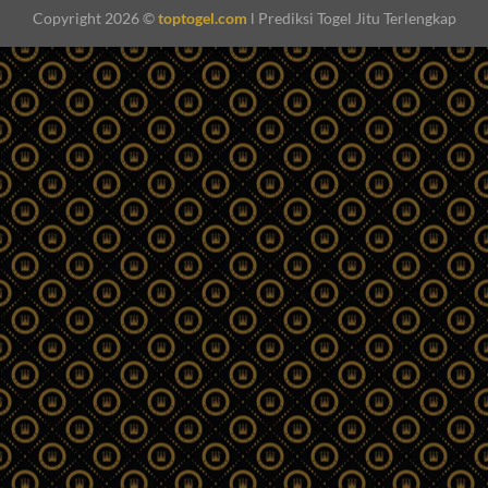
Copyright 2026 ©
toptogel.com
l Prediksi Togel Jitu Terlengkap