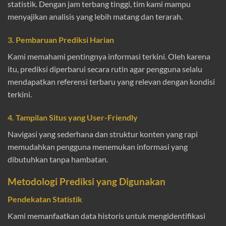
statistik. Dengan jam terbang tinggi, tim kami mampu
menyajikan analisis yang lebih matang dan terarah.
3. Pembaruan Prediksi Harian
Kami memahami pentingnya informasi terkini. Oleh karena
itu, prediksi diperbarui secara rutin agar pengguna selalu
mendapatkan referensi terbaru yang relevan dengan kondisi
terkini.
4. Tampilan Situs yang User-Friendly
Navigasi yang sederhana dan struktur konten yang rapi
memudahkan pengguna menemukan informasi yang
dibutuhkan tanpa hambatan.
Metodologi Prediksi yang Digunakan
Pendekatan Statistik
Kami memanfaatkan data historis untuk mengidentifikasi