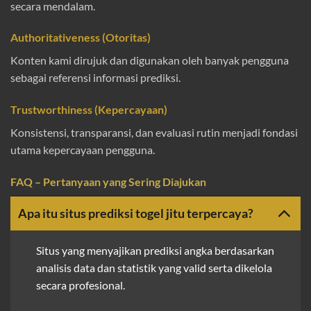
secara mendalam.
Authoritativeness (Otoritas)
Konten kami dirujuk dan digunakan oleh banyak pengguna
sebagai referensi informasi prediksi.
Trustworthiness (Kepercayaan)
Konsistensi, transparansi, dan evaluasi rutin menjadi fondasi
utama kepercayaan pengguna.
FAQ – Pertanyaan yang Sering Diajukan
Apa itu situs prediksi togel jitu terpercaya?
Situs yang menyajikan prediksi angka berdasarkan
analisis data dan statistik yang valid serta dikelola
secara profesional.