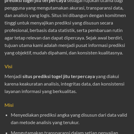
prediksi togel jitu terpercaya
sebagai rujukan utama bagi
pengguna yang mengutamakan akurasi, transparansi data,
dan analisis yang logis. Situs ini dibangun dengan komitmen
tinggi untuk menyajikan prediksi yang disusun secara
profesional, berbasis data statistik, serta pembaruan rutin
agar tetap relevan dan dapat dipercaya. Sejak awal berdiri,
tujuan utama kami adalah menjadi pusat informasi prediksi
yang objektif, mudah dipahami, dan konsisten kualitasnya.
Visi
Menjadi
situs prediksi togel jitu terpercaya
yang diakui
karena keakuratan analisis, integritas data, dan konsistensi
layanan informasi yang berkualitas.
Misi
Menyediakan prediksi angka yang disusun dari data valid
dan metode analisis yang terukur.
Mengutamakan transparansi dalam setiap penyajian