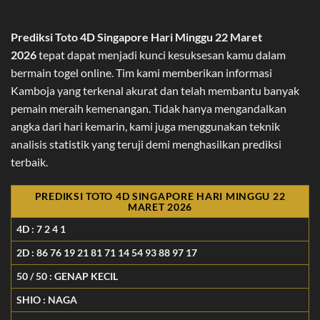
Prediksi Toto 4D Singapore Hari Minggu 22
Maret
2026
tepat dapat menjadi kunci kesuksesan kamu dalam
bermain togel online. Tim kami memberikan informasi
Kamboja yang terkenal akurat dan telah membantu banyak
pemain meraih kemenangan. Tidak hanya mengandalkan
angka dari hari kemarin, kami juga menggunakan teknik
analisis statistik yang teruji demi menghasilkan prediksi
terbaik.
PREDIKSI TOTO 4D SINGAPORE HARI
MINGGU 22
MARET 2026
4D : 7 2 4 1
2D : 86 76 19 21 81 71 14 54 93 88 97 17
50 / 50 : GENAP KECIL
SHIO : NAGA