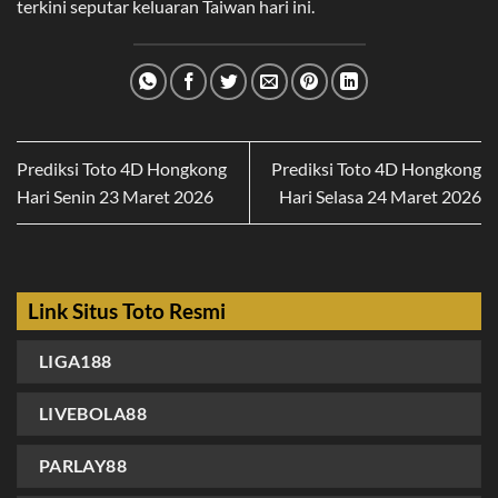
terkini seputar keluaran Taiwan hari ini.
Prediksi Toto 4D Hongkong
Prediksi Toto 4D Hongkong
Hari Senin 23 Maret 2026
Hari Selasa 24 Maret 2026
Link Situs Toto Resmi
LIGA188
LIVEBOLA88
PARLAY88