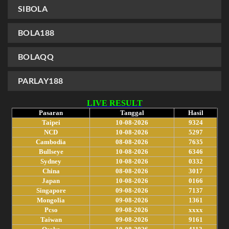
SIBOLA
BOLA188
BOLAQQ
PARLAY188