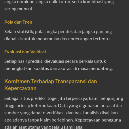
angka dominan, angka naik-turun, serta kombinasi yang
sering muncul.
Pola dan Tren
Selain statistik, pola jangka pendek dan jangka panjang
dianalisis untuk menemukan kecenderungan tertentu.
Evaluasi dan Validasi
Setiap hasil prediksi dievaluasi secara berkala untuk
meningkatkan kualitas dan akurasi di masa mendatang.
Komitmen Terhadap Transparansi dan
Kepercayaan
Sebagai situs prediksi togel jitu terpercaya, kami menjunjung
tinggi prinsip keterbukaan. Data yang digunakan berasal dari
sumber yang dapat diverifikasi, dan hasil analisis disajikan
apa adanya tanpa klaim berlebihan. Kepercayaan pengguna
adalah aset utama yang selalu kami jaga.