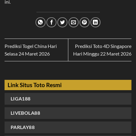
ini.
Prediksi Togel China Hari
Prediksi Toto 4D Singapore
Selasa 24 Maret 2026
Hari Minggu 22 Maret 2026
Link Situs Toto Resmi
LIGA188
LIVEBOLA88
PARLAY88