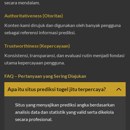
secara mendalam.
Authoritativeness (Otoritas)
Konten kami dirujuk dan digunakan oleh banyak pengguna
sebagai referensi informasi prediksi.
Trustworthiness (Kepercayaan)
Konsistensi, transparansi, dan evaluasi rutin menjadi fondasi
utama kepercayaan pengguna.
FAQ – Pertanyaan yang Sering Diajukan
Apa itu situs prediksi togel jitu terpercaya?
Situs yang menyajikan prediksi angka berdasarkan
analisis data dan statistik yang valid serta dikelola
secara profesional.