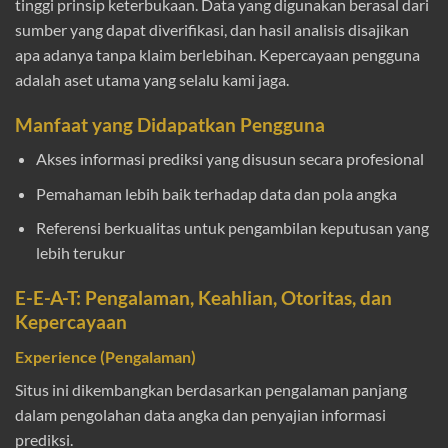
tinggi prinsip keterbukaan. Data yang digunakan berasal dari
sumber yang dapat diverifikasi, dan hasil analisis disajikan
apa adanya tanpa klaim berlebihan. Kepercayaan pengguna
adalah aset utama yang selalu kami jaga.
Manfaat yang Didapatkan Pengguna
Akses informasi prediksi yang disusun secara profesional
Pemahaman lebih baik terhadap data dan pola angka
Referensi berkualitas untuk pengambilan keputusan yang
lebih terukur
E-E-A-T: Pengalaman, Keahlian, Otoritas, dan
Kepercayaan
Experience (Pengalaman)
Situs ini dikembangkan berdasarkan pengalaman panjang
dalam pengolahan data angka dan penyajian informasi
prediksi.