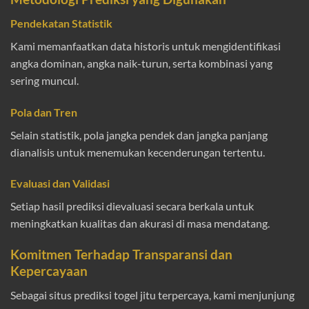
Pendekatan Statistik
Kami memanfaatkan data historis untuk mengidentifikasi
angka dominan, angka naik-turun, serta kombinasi yang
sering muncul.
Pola dan Tren
Selain statistik, pola jangka pendek dan jangka panjang
dianalisis untuk menemukan kecenderungan tertentu.
Evaluasi dan Validasi
Setiap hasil prediksi dievaluasi secara berkala untuk
meningkatkan kualitas dan akurasi di masa mendatang.
Komitmen Terhadap Transparansi dan
Kepercayaan
Sebagai situs prediksi togel jitu terpercaya, kami menjunjung