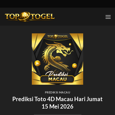
Skip
to
content
PREDIKSI MACAU
Prediksi Toto 4D Macau Hari Jumat
15 Mei 2026