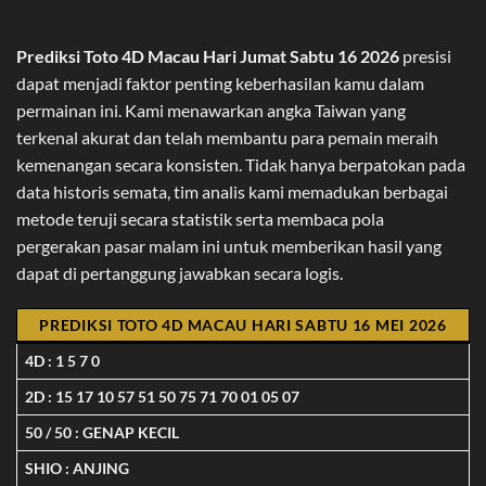
Prediksi Toto 4D Macau Hari Jumat Sabtu 16 2026
presisi
dapat menjadi faktor penting keberhasilan kamu dalam
permainan ini. Kami menawarkan angka Taiwan yang
terkenal akurat dan telah membantu para pemain meraih
kemenangan secara konsisten. Tidak hanya berpatokan pada
data historis semata, tim analis kami memadukan berbagai
metode teruji secara statistik serta membaca pola
pergerakan pasar malam ini untuk memberikan hasil yang
dapat di pertanggung jawabkan secara logis.
PREDIKSI TOTO 4D MACAU HARI SABTU 16 MEI 2026
4D : 1 5 7 0
2D : 15 17 10 57 51 50 75 71 70 01 05 07
50 / 50 : GENAP KECIL
SHIO : ANJING