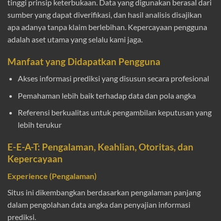
tinggi prinsip keterbukaan. Data yang digunakan berasal dari
sumber yang dapat diverifikasi, dan hasil analisis disajikan
apa adanya tanpa klaim berlebihan. Kepercayaan pengguna
adalah aset utama yang selalu kami jaga.
Manfaat yang Didapatkan Pengguna
Akses informasi prediksi yang disusun secara profesional
Pemahaman lebih baik terhadap data dan pola angka
Referensi berkualitas untuk pengambilan keputusan yang
lebih terukur
E-E-A-T: Pengalaman, Keahlian, Otoritas, dan
Kepercayaan
Experience (Pengalaman)
Situs ini dikembangkan berdasarkan pengalaman panjang
dalam pengolahan data angka dan penyajian informasi
prediksi.