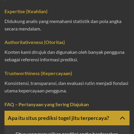
Expertise (Keahlian)
Didukung analis yang memahami statistik dan pola angka
secara mendalam.
Authoritativeness (Otoritas)
Konten kami dirujuk dan digunakan oleh banyak pengguna
sebagai referensi informasi prediksi.
Trustworthiness (Kepercayaan)
Konsistensi, transparansi, dan evaluasi rutin menjadi fondasi
utama kepercayaan pengguna.
FAQ – Pertanyaan yang Sering Diajukan
Apa itu situs prediksi togel jitu terpercaya?
Situs yang menyajikan prediksi angka berdasarkan