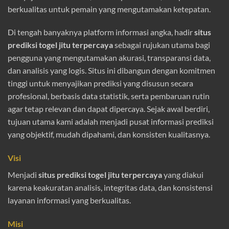
berkualitas untuk pemain yang mengutamakan ketepatan.
Di tengah banyaknya platform informasi angka, hadir
situs
prediksi togel jitu terpercaya
sebagai rujukan utama bagi
pengguna yang mengutamakan akurasi, transparansi data,
dan analisis yang logis. Situs ini dibangun dengan komitmen
tinggi untuk menyajikan prediksi yang disusun secara
profesional, berbasis data statistik, serta pembaruan rutin
agar tetap relevan dan dapat dipercaya. Sejak awal berdiri,
tujuan utama kami adalah menjadi pusat informasi prediksi
yang objektif, mudah dipahami, dan konsisten kualitasnya.
Visi
Menjadi
situs prediksi togel jitu terpercaya
yang diakui
karena keakuratan analisis, integritas data, dan konsistensi
layanan informasi yang berkualitas.
Misi