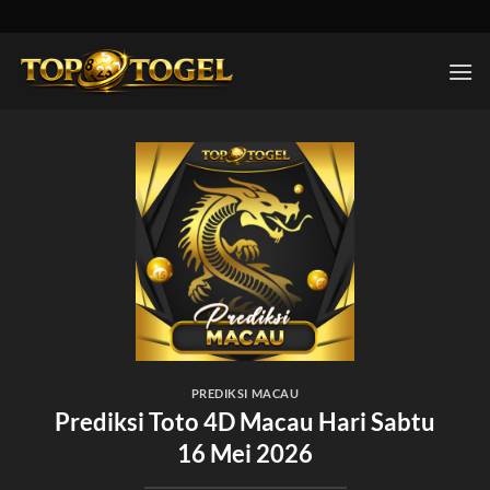
Skip
to
content
PREDIKSI MACAU
Prediksi Toto 4D Macau Hari Sabtu
16 Mei 2026