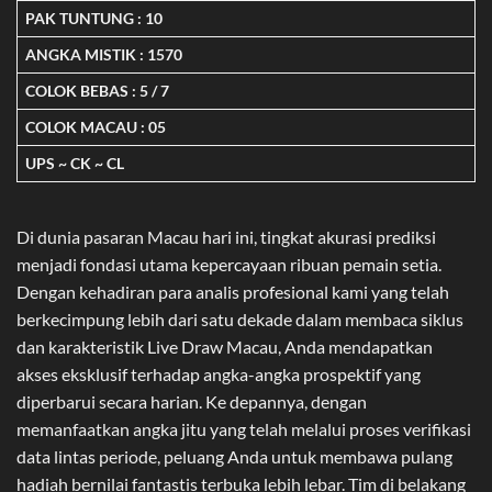
PAK TUNTUNG : 10
ANGKA MISTIK : 1570
COLOK BEBAS : 5 / 7
COLOK MACAU : 05
UPS ~ CK ~ CL
Di dunia pasaran Macau hari ini, tingkat akurasi prediksi
menjadi fondasi utama kepercayaan ribuan pemain setia.
Dengan kehadiran para analis profesional kami yang telah
berkecimpung lebih dari satu dekade dalam membaca siklus
dan karakteristik Live Draw Macau, Anda mendapatkan
akses eksklusif terhadap angka-angka prospektif yang
diperbarui secara harian. Ke depannya, dengan
memanfaatkan angka jitu yang telah melalui proses verifikasi
data lintas periode, peluang Anda untuk membawa pulang
hadiah bernilai fantastis terbuka lebih lebar. Tim di belakang