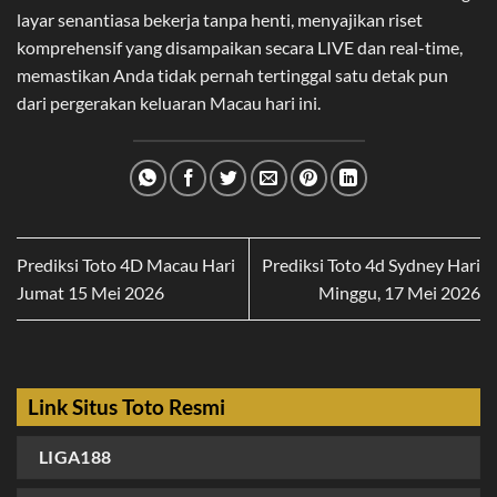
layar senantiasa bekerja tanpa henti, menyajikan riset
komprehensif yang disampaikan secara LIVE dan real-time,
memastikan Anda tidak pernah tertinggal satu detak pun
dari pergerakan keluaran Macau hari ini.
Prediksi Toto 4D Macau Hari
Prediksi Toto 4d Sydney Hari
Jumat 15 Mei 2026
Minggu, 17 Mei 2026
Link Situs Toto Resmi
LIGA188