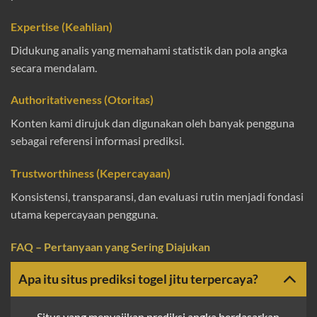
Expertise (Keahlian)
Didukung analis yang memahami statistik dan pola angka
secara mendalam.
Authoritativeness (Otoritas)
Konten kami dirujuk dan digunakan oleh banyak pengguna
sebagai referensi informasi prediksi.
Trustworthiness (Kepercayaan)
Konsistensi, transparansi, dan evaluasi rutin menjadi fondasi
utama kepercayaan pengguna.
FAQ – Pertanyaan yang Sering Diajukan
Apa itu situs prediksi togel jitu terpercaya?
Situs yang menyajikan prediksi angka berdasarkan