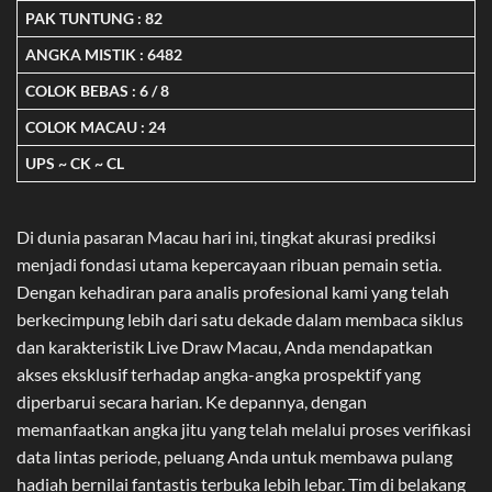
PAK TUNTUNG : 82
ANGKA MISTIK : 6482
COLOK BEBAS : 6 / 8
COLOK MACAU : 24
UPS ~ CK ~ CL
Di dunia pasaran Macau hari ini, tingkat akurasi prediksi
menjadi fondasi utama kepercayaan ribuan pemain setia.
Dengan kehadiran para analis profesional kami yang telah
berkecimpung lebih dari satu dekade dalam membaca siklus
dan karakteristik Live Draw Macau, Anda mendapatkan
akses eksklusif terhadap angka-angka prospektif yang
diperbarui secara harian. Ke depannya, dengan
memanfaatkan angka jitu yang telah melalui proses verifikasi
data lintas periode, peluang Anda untuk membawa pulang
hadiah bernilai fantastis terbuka lebih lebar. Tim di belakang