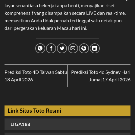
layar senantiasa bekerja tanpa henti, menyajikan riset
komprehensif yang disampaikan secara LIVE dan real-time,
memastikan Anda tidak pernah tertinggal satu detak pun
dari pergerakan keluaran Macau hari ini.
Prediksi Toto 4D Taiwan Sabtu
Prediksi Toto 4d Sydney Hari
18 April 2026
Jumat17 April 2026
Link Situs Toto Resmi
LIGA188