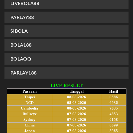
LIVEBOLA88
PARLAY88
SIBOLA
BOLA188
BOLAQQ
PARLAY188