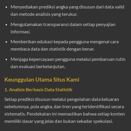
Menyediakan prediksi angka yang disusun dari data valid
dan metode analisis yang terukur.
Mengutamakan transparansi dalam setiap penyajian
informasi.
Memberikan edukasi kepada pengguna mengenai cara
membaca data dan statistik dengan benar.
Menjaga kepercayaan pengguna melalui pembaruan rutin
dan evaluasi berkelanjutan.
Keunggulan Utama Situs Kami
1. Analisis Berbasis Data Statistik
Setiap prediksi disusun melalui pengolahan data keluaran
sebelumnya, pola angka, dan tren yang teridentifikasi secara
sistematis. Pendekatan ini memastikan bahwa setiap konten
memiliki dasar yang jelas dan bukan sekadar spekulasi.