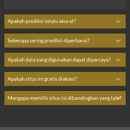
Apakah prediksi selalu akurat?
Seberapa sering prediksi diperbarui?
Apakah data yang digunakan dapat dipercaya?
Apakah situs ini gratis diakses?
Mengapa memilih situs ini dibandingkan yang lain?