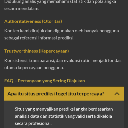
Didukung analis yang memahami statistik dan pola angka
secara mendalam.
Authoritativeness (Otoritas)
Konten kami dirujuk dan digunakan oleh banyak pengguna
sebagai referensi informasi prediksi.
Trustworthiness (Kepercayaan)
Konsistensi, transparansi, dan evaluasi rutin menjadi fondasi
utama kepercayaan pengguna.
FAQ – Pertanyaan yang Sering Diajukan
Apa itu situs prediksi togel jitu terpercaya?
Situs yang menyajikan prediksi angka berdasarkan
analisis data dan statistik yang valid serta dikelola
secara profesional.