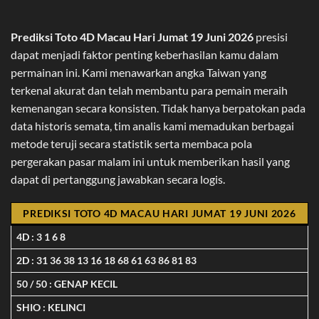
Prediksi Toto 4D Macau Hari Jumat 19 Juni 2026
presisi
dapat menjadi faktor penting keberhasilan kamu dalam
permainan ini. Kami menawarkan angka Taiwan yang
terkenal akurat dan telah membantu para pemain meraih
kemenangan secara konsisten. Tidak hanya berpatokan pada
data historis semata, tim analis kami memadukan berbagai
metode teruji secara statistik serta membaca pola
pergerakan pasar malam ini untuk memberikan hasil yang
dapat di pertanggung jawabkan secara logis.
PREDIKSI TOTO 4D MACAU HARI JUMAT 19 JUNI 2026
4D : 3 1 6 8
2D : 31 36 38 13 16 18 68 61 63 86 81 83
50 / 50 : GENAP KECIL
SHIO : KELINCI