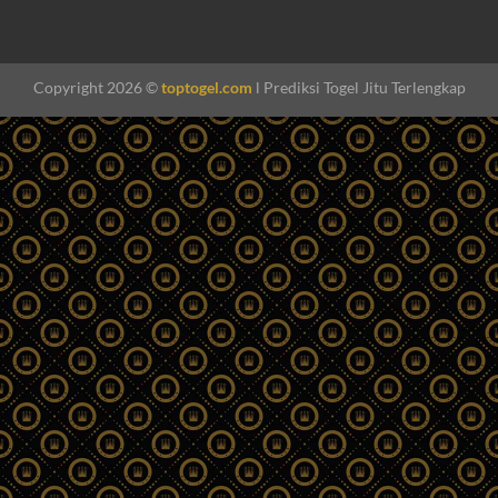
Copyright 2026 ©
toptogel.com
l Prediksi Togel Jitu Terlengkap