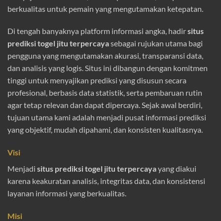
berkualitas untuk pemain yang mengutamakan ketepatan.
Di tengah banyaknya platform informasi angka, hadir
situs
prediksi togel jitu terpercaya
sebagai rujukan utama bagi
pengguna yang mengutamakan akurasi, transparansi data,
dan analisis yang logis. Situs ini dibangun dengan komitmen
tinggi untuk menyajikan prediksi yang disusun secara
profesional, berbasis data statistik, serta pembaruan rutin
agar tetap relevan dan dapat dipercaya. Sejak awal berdiri,
tujuan utama kami adalah menjadi pusat informasi prediksi
yang objektif, mudah dipahami, dan konsisten kualitasnya.
Visi
Menjadi
situs prediksi togel jitu terpercaya
yang diakui
karena keakuratan analisis, integritas data, dan konsistensi
layanan informasi yang berkualitas.
Misi