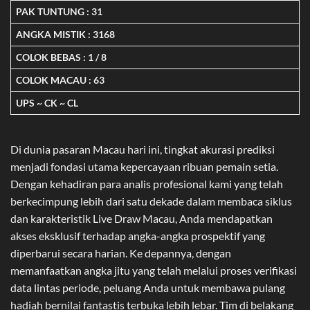
PAK TUNTUNG : 31
ANGKA MISTIK : 3168
COLOK BEBAS : 1 / 8
COLOK MACAU : 63
UPS ~ CK ~ CL
Di dunia pasaran Macau hari ini, tingkat akurasi prediksi
menjadi fondasi utama kepercayaan ribuan pemain setia.
Dengan kehadiran para analis profesional kami yang telah
berkecimpung lebih dari satu dekade dalam membaca siklus
dan karakteristik Live Draw Macau, Anda mendapatkan
akses eksklusif terhadap angka-angka prospektif yang
diperbarui secara harian. Ke depannya, dengan
memanfaatkan angka jitu yang telah melalui proses verifikasi
data lintas periode, peluang Anda untuk membawa pulang
hadiah bernilai fantastis terbuka lebih lebar. Tim di belakang