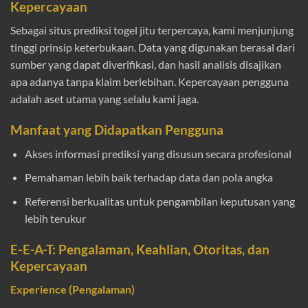
Kepercayaan
Sebagai situs prediksi togel jitu terpercaya, kami menjunjung
tinggi prinsip keterbukaan. Data yang digunakan berasal dari
sumber yang dapat diverifikasi, dan hasil analisis disajikan
apa adanya tanpa klaim berlebihan. Kepercayaan pengguna
adalah aset utama yang selalu kami jaga.
Manfaat yang Didapatkan Pengguna
Akses informasi prediksi yang disusun secara profesional
Pemahaman lebih baik terhadap data dan pola angka
Referensi berkualitas untuk pengambilan keputusan yang
lebih terukur
E-E-A-T: Pengalaman, Keahlian, Otoritas, dan
Kepercayaan
Experience (Pengalaman)