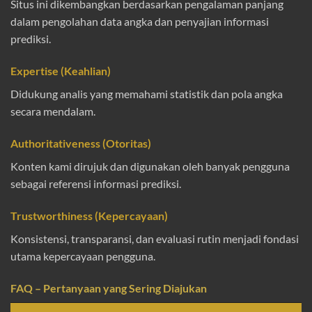
Situs ini dikembangkan berdasarkan pengalaman panjang
dalam pengolahan data angka dan penyajian informasi
prediksi.
Expertise (Keahlian)
Didukung analis yang memahami statistik dan pola angka
secara mendalam.
Authoritativeness (Otoritas)
Konten kami dirujuk dan digunakan oleh banyak pengguna
sebagai referensi informasi prediksi.
Trustworthiness (Kepercayaan)
Konsistensi, transparansi, dan evaluasi rutin menjadi fondasi
utama kepercayaan pengguna.
FAQ – Pertanyaan yang Sering Diajukan