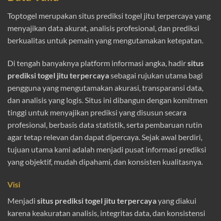
Toptogel merupakan situs prediksi togel jitu terpercaya yang
menyajikan data akurat, analisis profesional, dan prediksi
berkualitas untuk pemain yang mengutamakan ketepatan.
Di tengah banyaknya platform informasi angka, hadir
situs
prediksi togel jitu terpercaya
sebagai rujukan utama bagi
pengguna yang mengutamakan akurasi, transparansi data,
dan analisis yang logis. Situs ini dibangun dengan komitmen
tinggi untuk menyajikan prediksi yang disusun secara
profesional, berbasis data statistik, serta pembaruan rutin
agar tetap relevan dan dapat dipercaya. Sejak awal berdiri,
tujuan utama kami adalah menjadi pusat informasi prediksi
yang objektif, mudah dipahami, dan konsisten kualitasnya.
Visi
Menjadi
situs prediksi togel jitu terpercaya
yang diakui
karena keakuratan analisis, integritas data, dan konsistensi