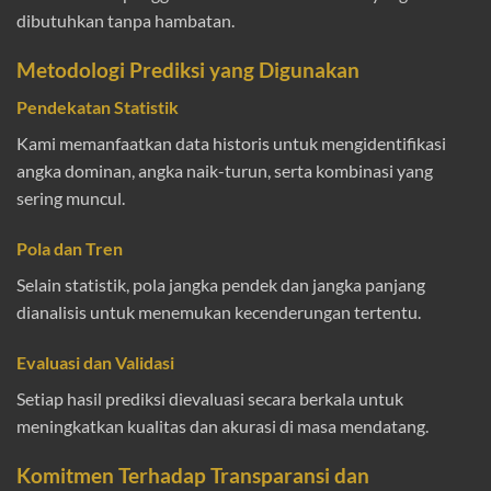
dibutuhkan tanpa hambatan.
Metodologi Prediksi yang Digunakan
Pendekatan Statistik
Kami memanfaatkan data historis untuk mengidentifikasi
angka dominan, angka naik-turun, serta kombinasi yang
sering muncul.
Pola dan Tren
Selain statistik, pola jangka pendek dan jangka panjang
dianalisis untuk menemukan kecenderungan tertentu.
Evaluasi dan Validasi
Setiap hasil prediksi dievaluasi secara berkala untuk
meningkatkan kualitas dan akurasi di masa mendatang.
Komitmen Terhadap Transparansi dan