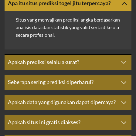
Apa itu situs prediksi togel jitu terpercaya?
Situs yang menyajikan prediksi angka berdasarkan
analisis data dan statistik yang valid serta dikelola
secara profesional.
Apakah prediksi selalu akurat?
Seberapa sering prediksi diperbarui?
Apakah data yang digunakan dapat dipercaya?
Apakah situs ini gratis diakses?