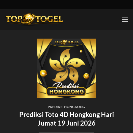
Skip
to
content
PREDIKSI HONGKONG
Prediksi Toto 4D Hongkong Hari
Jumat 19 Juni 2026