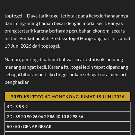
toptogel
– Daya tarik togel terletak pada kesederhanaannya
dan iming-iming hadiah besar dengan modal kecil. Banyak
orang tertarik karena berharap perubahan ekonomi secara
instan. Berikut adalah Prediksi Togel Hongkong hari ini Jumat
19 Juni 2026 dari toptogel.
Namun, penting dipahami bahwa secara statistik, peluang
menang sangat kecil. Karena itu, togel lebih tepat dipandang
sebagai hiburan berisiko tinggi, bukan sebagai cara mencari
penghasilan.
PREDIKSI TOTO 4D HONGKONG JUMAT 19 JUNI 2026
4D : 5 5 9 2
2D : 69 20 90 26 06 29 86 40 10 82 98 56
50 / 50 : GENAP BESAR