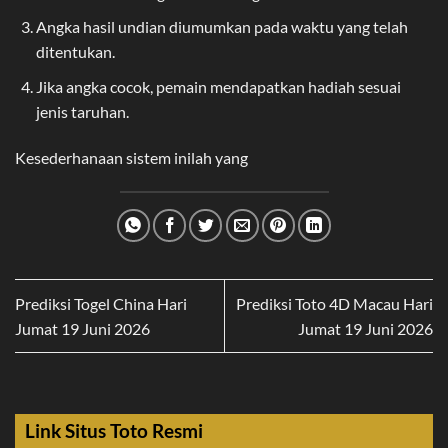
Angka hasil undian diumumkan pada waktu yang telah
ditentukan.
Jika angka cocok, pemain mendapatkan hadiah sesuai
jenis taruhan.
Kesederhanaan sistem inilah yang
Prediksi Togel China Hari
Prediksi Toto 4D Macau Hari
Jumat 19 Juni 2026
Jumat 19 Juni 2026
Link Situs Toto Resmi