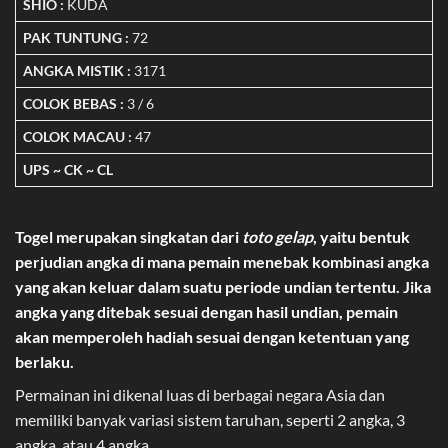
SHIO :
KUDA
PAK TUNTUNG :
72
ANGKA MISTIK :
3171
COLOK BEBAS :
3 / 6
COLOK MACAU :
47
UPS ~ CK ~ CL
Togel merupakan singkatan dari
toto gelap
, yaitu bentuk
perjudian angka di mana pemain menebak kombinasi angka
yang akan keluar dalam suatu periode undian tertentu. Jika
angka yang ditebak sesuai dengan hasil undian, pemain
akan memperoleh hadiah sesuai dengan ketentuan yang
berlaku.
Permainan ini dikenal luas di berbagai negara Asia dan
memiliki banyak variasi sistem taruhan, seperti 2 angka, 3
angka, atau 4 angka.