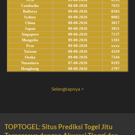
Selengkapnya >
TOPTOGEL: Situs Prediksi Togel Jitu