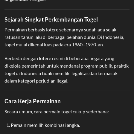
Sejarah Singkat Perkembangan Togel
Permainan berbasis lotere sebenarnya sudah ada sejak
ratusan tahun lalu di berbagai belahan dunia. Di Indonesia,
togel mulai dikenal luas pada era 1960–1970-an.
Berbeda dengan lotere resmi di beberapa negara yang
dikelola pemerintah untuk mendanai program publik, praktik
togel di Indonesia tidak memiliki legalitas dan termasuk
dalam kategori perjudian ilegal.
Cara Kerja Permainan
Secara umum, cara bermain togel cukup sederhana:
Pemain memilih kombinasi angka.