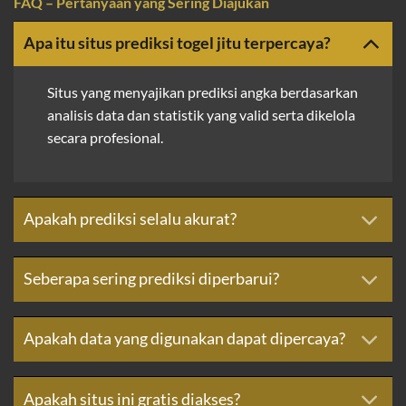
FAQ – Pertanyaan yang Sering Diajukan
Apa itu situs prediksi togel jitu terpercaya?
Situs yang menyajikan prediksi angka berdasarkan
analisis data dan statistik yang valid serta dikelola
secara profesional.
Apakah prediksi selalu akurat?
Seberapa sering prediksi diperbarui?
Apakah data yang digunakan dapat dipercaya?
Apakah situs ini gratis diakses?