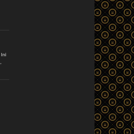
Ini
,