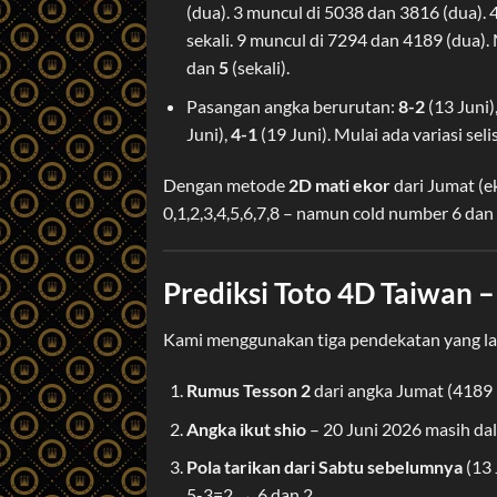
(dua). 3 muncul di 5038 dan 3816 (dua). 
sekali. 9 muncul di 7294 dan 4189 (dua)
dan
5
(sekali).
Pasangan angka berurutan:
8-2
(13 Juni)
Juni),
4-1
(19 Juni). Mulai ada variasi seli
Dengan metode
2D mati ekor
dari Jumat (e
0,1,2,3,4,5,6,7,8 – namun cold number 6 dan
Prediksi Toto 4D Taiwan –
Kami menggunakan tiga pendekatan yang la
Rumus Tesson 2
dari angka Jumat (4189 
Angka ikut shio
– 20 Juni 2026 masih dala
Pola tarikan dari Sabtu sebelumnya
(13 
5-3=2 → 6 dan 2.