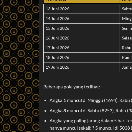
13 Juni 2026
Sabt
14 Juni 2026
Ming
15 Juni 2026
Seni
16 Juni 2026
Selas
17 Juni 2026
Rabu
18 Juni 2026
Kami
19 Juni 2026
Juma
Beberapa pola yang terlihat:
Angka
1
muncul di Minggu (1694), Rabu (3
Angka
8
muncul di Sabtu (8253), Rabu (38
Angka yang paling jarang dalam 5 hari te
hanya muncul sekali:
?
5 muncul di 5038 (