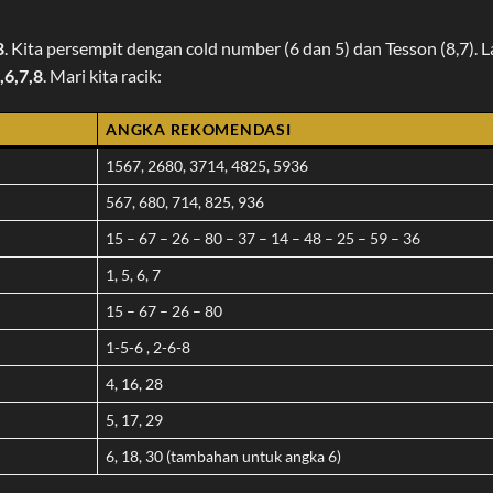
8
. Kita persempit dengan cold number (6 dan 5) dan Tesson (8,7). L
,6,7,8
. Mari kita racik:
ANGKA REKOMENDASI
1567, 2680, 3714, 4825, 5936
567, 680, 714, 825, 936
15 – 67 – 26 – 80 – 37 – 14 – 48 – 25 – 59 – 36
1, 5, 6, 7
15 – 67 – 26 – 80
1-5-6 , 2-6-8
4, 16, 28
5, 17, 29
6, 18, 30 (tambahan untuk angka 6)