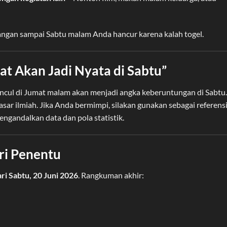
Jangan sampai Sabtu malam Anda hancur karena kalah togel.
at Akan Jadi Nyata di Sabtu”
ul di Jumat malam akan menjadi angka keberuntungan di Sabtu. 
ar ilmiah. Jika Anda bermimpi, silakan gunakan sebagai referensi
mengandalkan data dan pola statistik.
ri Penentu
ri Sabtu, 20 Juni 2026
. Rangkuman akhir: