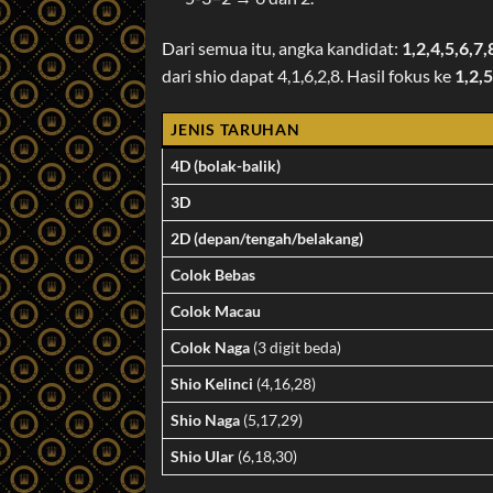
Dari semua itu, angka kandidat:
1,2,4,5,6,7,
dari shio dapat 4,1,6,2,8. Hasil fokus ke
1,2,5
JENIS TARUHAN
4D (bolak-balik)
3D
2D (depan/tengah/belakang)
Colok Bebas
Colok Macau
Colok Naga
(3 digit beda)
Shio Kelinci
(4,16,28)
Shio Naga
(5,17,29)
Shio Ular
(6,18,30)