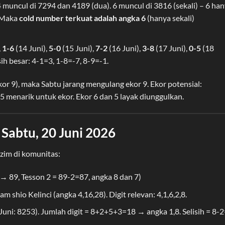
4 muncul di 7294 dan 4189 (dua). 6 muncul di 3816 (sekali) – 6 ha
. Maka
cold number terkuat adalah angka 6
(hanya sekali)
,
1-6
(14 Juni),
5-0
(15 Juni),
7-2
(16 Juni),
3-8
(17 Juni),
0-5
(18
sih besar: 4-1=3, 1-8=-7, 8-9=-1.
kor 9), maka Sabtu jarang mengulang ekor 9. Ekor potensial:
 5 menarik untuk ekor. Ekor 6 dan 5 layak diunggulkan.
 Sabtu, 20 Juni 2026
zim di komunitas:
→ 89, Tesson 2 = 89-2=87, angka 8 dan 7)
m shio Kelinci (angka 4,16,28). Digit relevan: 4,1,6,2,8.
Juni: 8253). Jumlah digit = 8+2+5+3=18 → angka 1,8. Selisih = 8-2