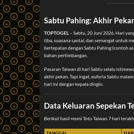
Sabtu Pahing: Akhir Peka
TOPTOGEL
– Sabtu, 20 Juni 2026. Hari ya
tiba, suasana santai, dan semangat untuk m
bertepatan dengan Sabtu Pahing (contoh as
bahan pertimbangan.
Pasaran Taiwan di hari Sabtu selalu istime
akhir pekan. Tapi ingat, euforia Sabtu mala
hari ini dengan kepala dingin.
Data Keluaran Sepekan T
Berikut hasil resmi Toto Taiwan 7 hari terak
TANGGAL
HAR