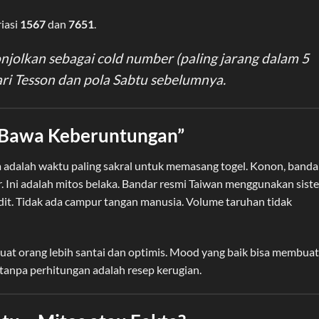
iasi
1567
dan
7651
.
njolkan sebagai cold number (paling jarang dalam 5
dari Tesson dan pola Sabtu sebelumnya.
Bawa Keberuntungan”
adalah waktu paling sakral untuk memasang togel. Konon, banda
r. Ini adalah mitos belaka. Bandar resmi Taiwan menggunakan sist
t. Tidak ada campur tangan manusia. Volume taruhan tidak
uat orang lebih santai dan optimis. Mood yang baik bisa membuat
tanpa perhitungan adalah resep kerugian.