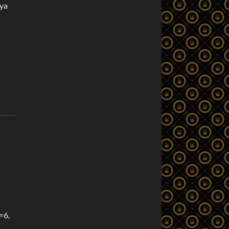
nya
=6,