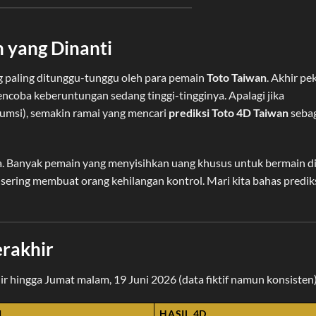
n yang Dinanti
ng paling ditunggu-tunggu oleh para pemain
Toto Taiwan
. Akhir pe
encoba keberuntungan sedang tinggi-tingginya. Apalagi jika
umsi), semakin ramai yang mencari
prediksi Toto 4D Taiwan
seba
wa. Banyak pemain yang menyisihkan uang khusus untuk bermain d
m sering membuat orang kehilangan kontrol. Mari kita bahas predik
erakhir
hir hingga Jumat malam, 19 Juni 2026 (data fiktif namun konsisten)
I
HASIL 4D