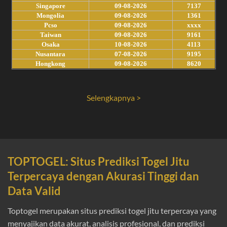
Selengkapnya >
TOPTOGEL: Situs Prediksi Togel Jitu
Terpercaya dengan Akurasi Tinggi dan
Data Valid
Toptogel merupakan situs prediksi togel jitu terpercaya yang
menyajikan data akurat, analisis profesional, dan prediksi