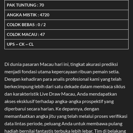
PAK TUNTUNG : 70
ANGKA MISTIK : 4720
COLOK BEBAS : 0 / 2
COLOK MACAU : 47
UPS ~ CK ~ CL
Di dunia pasaran Macau hari ini, tingkat akurasi prediksi
menjadi fondasi utama kepercayaan ribuan pemain setia.
Dengan kehadiran para analis profesional kami yang telah
berkecimpung lebih dari satu dekade dalam membaca siklus
dan karakteristik Live Draw Macau, Anda mendapatkan
akses eksklusif terhadap angka-angka prospektif yang
diperbarui secara harian. Ke depannya, dengan
memanfaatkan angka jitu yang telah melalui proses verifikasi
data lintas periode, peluang Anda untuk membawa pulang
hadiah bernilai fantastis terbuka lebih lebar. Tim di belakang