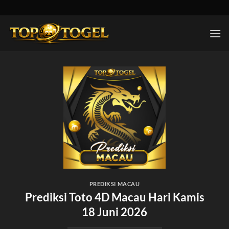
Skip
to
content
PREDIKSI MACAU
Prediksi Toto 4D Macau Hari Kamis
18 Juni 2026