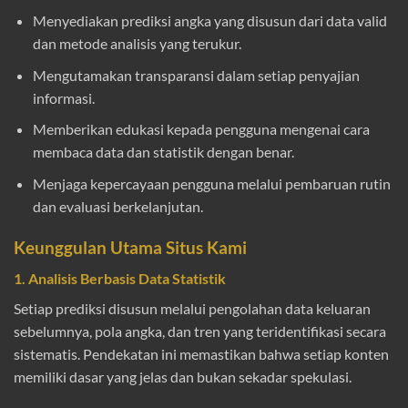
Menyediakan prediksi angka yang disusun dari data valid
dan metode analisis yang terukur.
Mengutamakan transparansi dalam setiap penyajian
informasi.
Memberikan edukasi kepada pengguna mengenai cara
membaca data dan statistik dengan benar.
Menjaga kepercayaan pengguna melalui pembaruan rutin
dan evaluasi berkelanjutan.
Keunggulan Utama Situs Kami
1. Analisis Berbasis Data Statistik
Setiap prediksi disusun melalui pengolahan data keluaran
sebelumnya, pola angka, dan tren yang teridentifikasi secara
sistematis. Pendekatan ini memastikan bahwa setiap konten
memiliki dasar yang jelas dan bukan sekadar spekulasi.