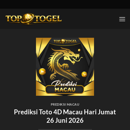
Skip
to
content
PREDIKSI MACAU
Prediksi Toto 4D Macau Hari Jumat
26 Juni 2026