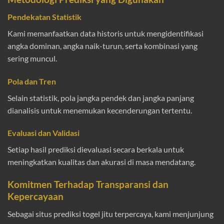
Pendekatan Statistik
Kami memanfaatkan data historis untuk mengidentifikasi
angka dominan, angka naik-turun, serta kombinasi yang
sering muncul.
Pola dan Tren
Selain statistik, pola jangka pendek dan jangka panjang
dianalisis untuk menemukan kecenderungan tertentu.
Evaluasi dan Validasi
Setiap hasil prediksi dievaluasi secara berkala untuk
meningkatkan kualitas dan akurasi di masa mendatang.
Komitmen Terhadap Transparansi dan
Kepercayaan
Sebagai situs prediksi togel jitu terpercaya, kami menjunjung