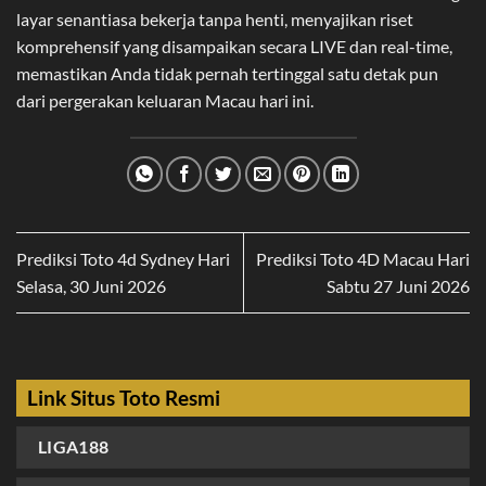
layar senantiasa bekerja tanpa henti, menyajikan riset
komprehensif yang disampaikan secara LIVE dan real-time,
memastikan Anda tidak pernah tertinggal satu detak pun
dari pergerakan keluaran Macau hari ini.
Prediksi Toto 4d Sydney Hari
Prediksi Toto 4D Macau Hari
Selasa, 30 Juni 2026
Sabtu 27 Juni 2026
Link Situs Toto Resmi
LIGA188