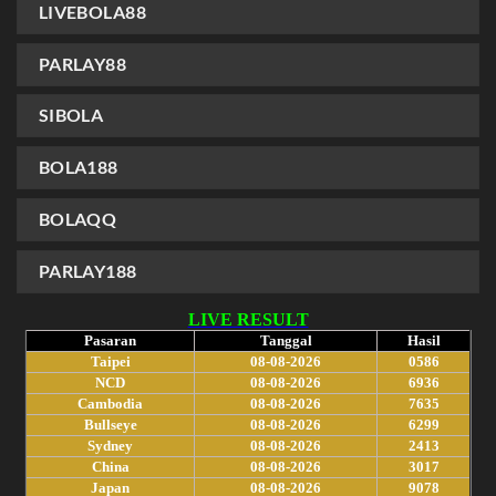
LIVEBOLA88
PARLAY88
SIBOLA
BOLA188
BOLAQQ
PARLAY188