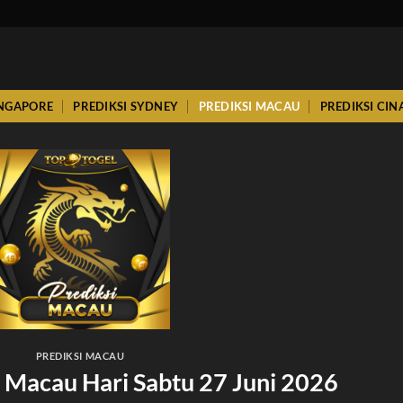
INGAPORE
PREDIKSI SYDNEY
PREDIKSI MACAU
PREDIKSI CIN
PREDIKSI MACAU
D Macau Hari Sabtu 27 Juni 2026