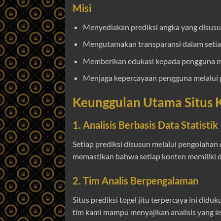
Misi
Menyediakan prediksi angka yang disusun 
Mengutamakan transparansi dalam setiap
Memberikan edukasi kepada pengguna me
Menjaga kepercayaan pengguna melalui p
Keunggulan Utama Situs 
1. Analisis Berbasis Data Statistik
Setiap prediksi disusun melalui pengolahan 
memastikan bahwa setiap konten memiliki da
2. Tim Analis Berpengalaman
Situs prediksi togel jitu terpercaya ini di
tim kami mampu menyajikan analisis yang le