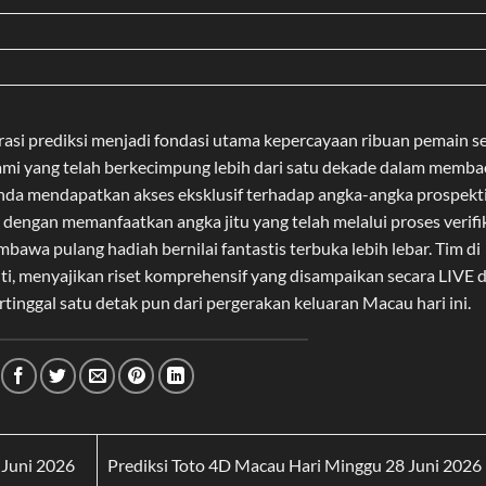
urasi prediksi menjadi fondasi utama kepercayaan ribuan pemain se
kami yang telah berkecimpung lebih dari satu dekade dalam memba
Anda mendapatkan akses eksklusif terhadap angka-angka prospekti
 dengan memanfaatkan angka jitu yang telah melalui proses verifi
bawa pulang hadiah bernilai fantastis terbuka lebih lebar. Tim di
nti, menyajikan riset komprehensif yang disampaikan secara LIVE 
tinggal satu detak pun dari pergerakan keluaran Macau hari ini.
 Juni 2026
Prediksi Toto 4D Macau Hari Minggu 28 Juni 2026