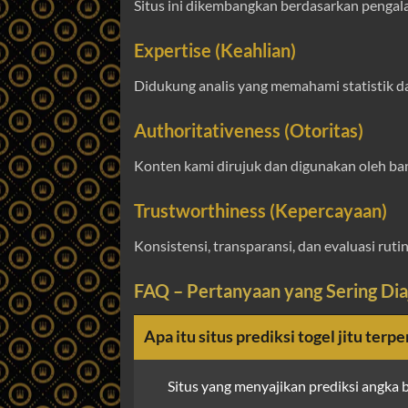
Situs ini dikembangkan berdasarkan pengal
Expertise (Keahlian)
Didukung analis yang memahami statistik d
Authoritativeness (Otoritas)
Konten kami dirujuk dan digunakan oleh ban
Trustworthiness (Kepercayaan)
Konsistensi, transparansi, dan evaluasi ru
FAQ – Pertanyaan yang Sering Di
Apa itu situs prediksi togel jitu terp
Situs yang menyajikan prediksi angka be