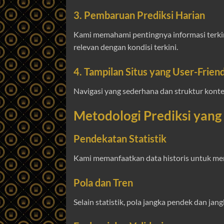
3. Pembaruan Prediksi Harian
Kami memahami pentingnya informasi terkini
relevan dengan kondisi terkini.
4. Tampilan Situs yang User-Frien
Navigasi yang sederhana dan struktur kon
Metodologi Prediksi yan
Pendekatan Statistik
Kami memanfaatkan data historis untuk meng
Pola dan Tren
Selain statistik, pola jangka pendek dan j