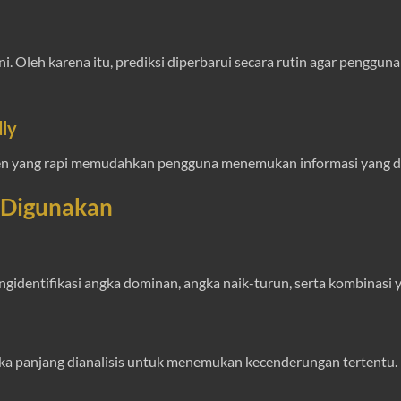
. Oleh karena itu, prediksi diperbarui secara rutin agar penggun
dly
ten yang rapi memudahkan pengguna menemukan informasi yang 
g Digunakan
identifikasi angka dominan, angka naik-turun, serta kombinasi y
angka panjang dianalisis untuk menemukan kecenderungan tertentu.