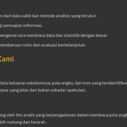
dari data valid dan metode analisis yang terukur.
 penyajian informasi.
ngenai cara membaca data dan statistik dengan benar.
embaruan rutin dan evaluasi berkelanjutan.
Kami
data keluaran sebelumnya, pola angka, dan tren yang teridentifikas
sar yang jelas dan bukan sekadar spekulasi.
dukung oleh tim analis yang berpengalaman dalam membaca pola angk
bih matang dan terarah.