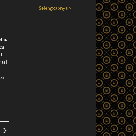
Selengkapnya >
tia.
ca
f
kasi
dan