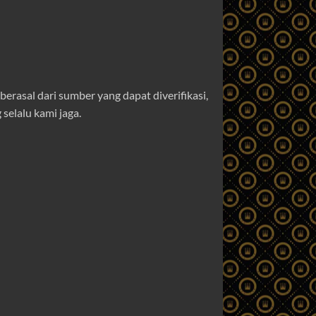
berasal dari sumber yang dapat diverifikasi,
selalu kami jaga.