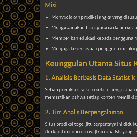
Misi
Menyediakan prediksi angka yang disusun 
Mengutamakan transparansi dalam setiap
Memberikan edukasi kepada pengguna me
Menjaga kepercayaan pengguna melalui p
Keunggulan Utama Situs 
1. Analisis Berbasis Data Statistik
Setiap prediksi disusun melalui pengolahan 
memastikan bahwa setiap konten memiliki da
2. Tim Analis Berpengalaman
Situs prediksi togel jitu terpercaya ini di
tim kami mampu menyajikan analisis yang le