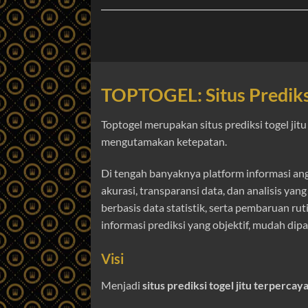
TOPTOGEL: Situs Prediksi
Toptogel merupakan situs prediksi togel jitu
mengutamakan ketepatan.
Di tengah banyaknya platform informasi ang
akurasi, transparansi data, dan analisis yan
berbasis data statistik, serta pembaruan rut
informasi prediksi yang objektif, mudah dip
Visi
Menjadi
situs prediksi togel jitu terpercay