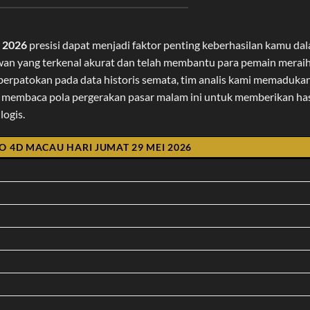
i 2026
presisi dapat menjadi faktor penting keberhasilan kamu da
wan yang terkenal akurat dan telah membantu para pemain merai
berpatokan pada data historis semata, tim analis kami memaduka
rta membaca pola pergerakan pasar malam ini untuk memberikan has
logis.
TO 4D MACAU HARI JUMAT 29 MEI 2026