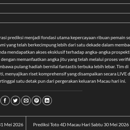
urasi prediksi menjadi fondasi utama kepercayaan ribuan pemain se
kami yang telah berkecimpung lebih dari satu dekade dalam memba
Anda mendapatkan akses eksklusif terhadap angka-angka prospekti
 dengan memanfaatkan angka jitu yang telah melalui proses verifi
bawa pulang hadiah bernilai fantastis terbuka lebih lebar. Tim di
nti, menyajikan riset komprehensif yang disampaikan secara LIVE 
tinggal satu detak pun dari pergerakan keluaran Macau hari ini.
 31 Mei 2026
Prediksi Toto 4D Macau Hari Sabtu 30 Mei 2026