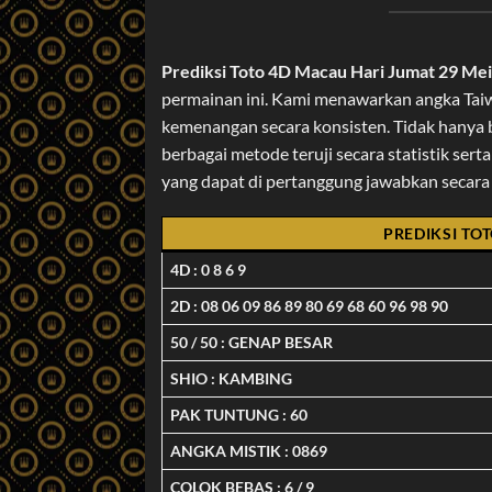
Prediksi Toto 4D Macau Hari Jumat 29 Me
permainan ini. Kami menawarkan angka Tai
kemenangan secara konsisten. Tidak hanya 
berbagai metode teruji secara statistik se
yang dapat di pertanggung jawabkan secara 
PREDIKSI TO
4D : 0 8 6 9
2D : 08 06 09 86 89 80 69 68 60 96 98 90
50 / 50 : GENAP BESAR
SHIO : KAMBING
PAK TUNTUNG : 60
ANGKA MISTIK : 0869
COLOK BEBAS : 6 / 9