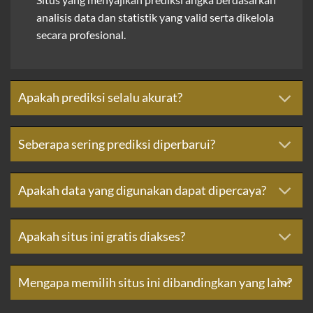
analisis data dan statistik yang valid serta dikelola
secara profesional.
Apakah prediksi selalu akurat?
Seberapa sering prediksi diperbarui?
Apakah data yang digunakan dapat dipercaya?
Apakah situs ini gratis diakses?
Mengapa memilih situs ini dibandingkan yang lain?