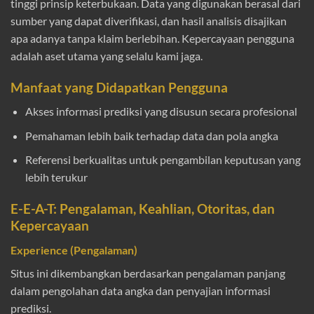
tinggi prinsip keterbukaan. Data yang digunakan berasal dari
sumber yang dapat diverifikasi, dan hasil analisis disajikan
apa adanya tanpa klaim berlebihan. Kepercayaan pengguna
adalah aset utama yang selalu kami jaga.
Manfaat yang Didapatkan Pengguna
Akses informasi prediksi yang disusun secara profesional
Pemahaman lebih baik terhadap data dan pola angka
Referensi berkualitas untuk pengambilan keputusan yang
lebih terukur
E-E-A-T: Pengalaman, Keahlian, Otoritas, dan
Kepercayaan
Experience (Pengalaman)
Situs ini dikembangkan berdasarkan pengalaman panjang
dalam pengolahan data angka dan penyajian informasi
prediksi.