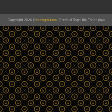
Copyright 2026 ©
toptogel.com
l Prediksi Togel Jitu Terlengkap