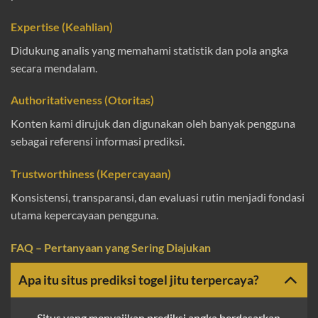
Expertise (Keahlian)
Didukung analis yang memahami statistik dan pola angka
secara mendalam.
Authoritativeness (Otoritas)
Konten kami dirujuk dan digunakan oleh banyak pengguna
sebagai referensi informasi prediksi.
Trustworthiness (Kepercayaan)
Konsistensi, transparansi, dan evaluasi rutin menjadi fondasi
utama kepercayaan pengguna.
FAQ – Pertanyaan yang Sering Diajukan
Apa itu situs prediksi togel jitu terpercaya?
Situs yang menyajikan prediksi angka berdasarkan