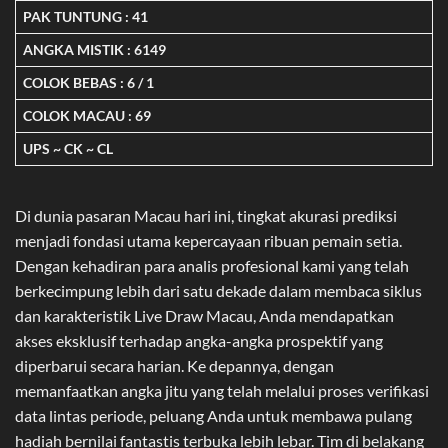
PAK TUNTUNG : 41
ANGKA MISTIK : 6149
COLOK BEBAS : 6 / 1
COLOK MACAU : 69
UPS ~ CK ~ CL
Di dunia pasaran Macau hari ini, tingkat akurasi prediksi
menjadi fondasi utama kepercayaan ribuan pemain setia.
Dengan kehadiran para analis profesional kami yang telah
berkecimpung lebih dari satu dekade dalam membaca siklus
dan karakteristik Live Draw Macau, Anda mendapatkan
akses eksklusif terhadap angka-angka prospektif yang
diperbarui secara harian. Ke depannya, dengan
memanfaatkan angka jitu yang telah melalui proses verifikasi
data lintas periode, peluang Anda untuk membawa pulang
hadiah bernilai fantastis terbuka lebih lebar. Tim di belakang