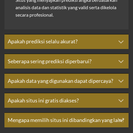
analisis data dan statistik yang valid serta dikelola
secara profesional.
Apakah prediksi selalu akurat?
Seberapa sering prediksi diperbarui?
Apakah data yang digunakan dapat dipercaya?
Apakah situs ini gratis diakses?
Mengapa memilih situs ini dibandingkan yang lain?