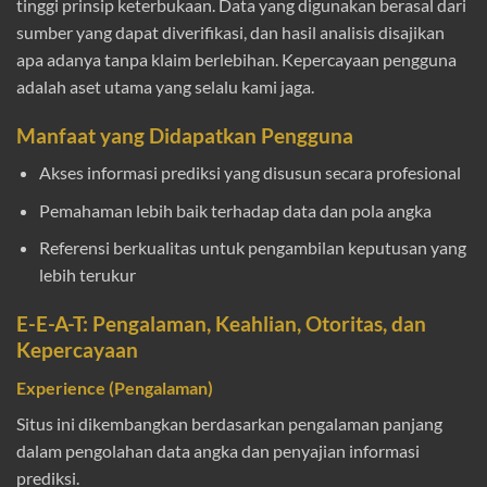
tinggi prinsip keterbukaan. Data yang digunakan berasal dari
sumber yang dapat diverifikasi, dan hasil analisis disajikan
apa adanya tanpa klaim berlebihan. Kepercayaan pengguna
adalah aset utama yang selalu kami jaga.
Manfaat yang Didapatkan Pengguna
Akses informasi prediksi yang disusun secara profesional
Pemahaman lebih baik terhadap data dan pola angka
Referensi berkualitas untuk pengambilan keputusan yang
lebih terukur
E-E-A-T: Pengalaman, Keahlian, Otoritas, dan
Kepercayaan
Experience (Pengalaman)
Situs ini dikembangkan berdasarkan pengalaman panjang
dalam pengolahan data angka dan penyajian informasi
prediksi.