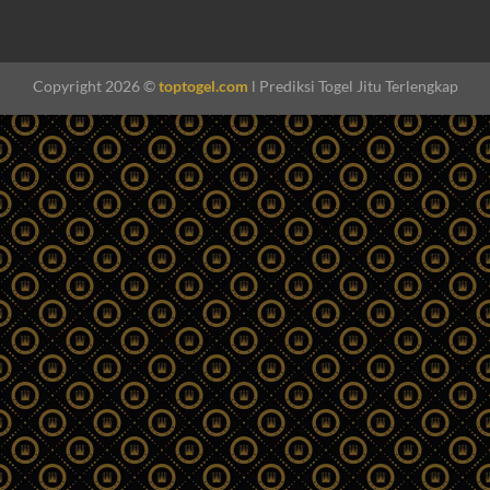
Copyright 2026 ©
toptogel.com
l Prediksi Togel Jitu Terlengkap