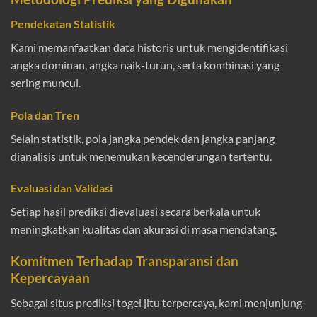
Pendekatan Statistik
Kami memanfaatkan data historis untuk mengidentifikasi
angka dominan, angka naik-turun, serta kombinasi yang
sering muncul.
Pola dan Tren
Selain statistik, pola jangka pendek dan jangka panjang
dianalisis untuk menemukan kecenderungan tertentu.
Evaluasi dan Validasi
Setiap hasil prediksi dievaluasi secara berkala untuk
meningkatkan kualitas dan akurasi di masa mendatang.
Komitmen Terhadap Transparansi dan
Kepercayaan
Sebagai situs prediksi togel jitu terpercaya, kami menjunjung