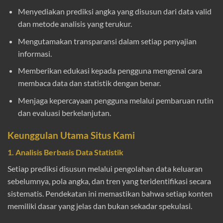
Menyediakan prediksi angka yang disusun dari data valid
dan metode analisis yang terukur.
Mengutamakan transparansi dalam setiap penyajian
informasi.
Memberikan edukasi kepada pengguna mengenai cara
membaca data dan statistik dengan benar.
Menjaga kepercayaan pengguna melalui pembaruan rutin
dan evaluasi berkelanjutan.
Keunggulan Utama Situs Kami
1. Analisis Berbasis Data Statistik
Setiap prediksi disusun melalui pengolahan data keluaran
sebelumnya, pola angka, dan tren yang teridentifikasi secara
sistematis. Pendekatan ini memastikan bahwa setiap konten
memiliki dasar yang jelas dan bukan sekadar spekulasi.