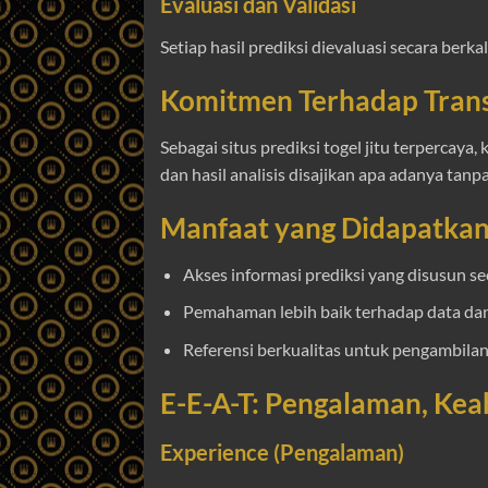
Evaluasi dan Validasi
Setiap hasil prediksi dievaluasi secara ber
Komitmen Terhadap Trans
Sebagai situs prediksi togel jitu terpercaya
dan hasil analisis disajikan apa adanya tan
Manfaat yang Didapatka
Akses informasi prediksi yang disusun se
Pemahaman lebih baik terhadap data dan
Referensi berkualitas untuk pengambilan
E-E-A-T: Pengalaman, Kea
Experience (Pengalaman)