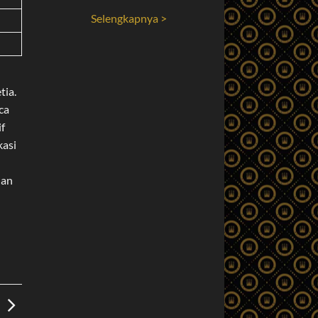
Selengkapnya >
tia.
ca
f
kasi
dan