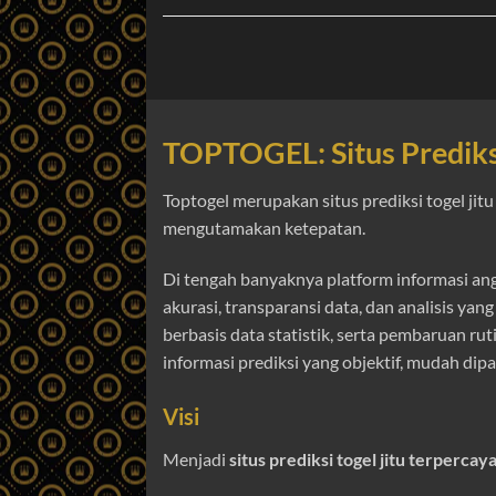
TOPTOGEL: Situs Prediksi
Toptogel merupakan situs prediksi togel jitu
mengutamakan ketepatan.
Di tengah banyaknya platform informasi ang
akurasi, transparansi data, dan analisis yan
berbasis data statistik, serta pembaruan rut
informasi prediksi yang objektif, mudah dip
Visi
Menjadi
situs prediksi togel jitu terpercay