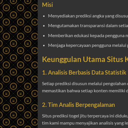
Misi
Menyediakan prediksi angka yang disusun 
Mengutamakan transparansi dalam setiap
Memberikan edukasi kepada pengguna me
Menjaga kepercayaan pengguna melalui p
Keunggulan Utama Situs 
1. Analisis Berbasis Data Statistik
Setiap prediksi disusun melalui pengolahan 
memastikan bahwa setiap konten memiliki da
2. Tim Analis Berpengalaman
Situs prediksi togel jitu terpercaya ini di
tim kami mampu menyajikan analisis yang le