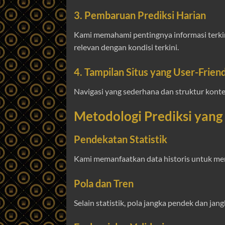
3. Pembaruan Prediksi Harian
Kami memahami pentingnya informasi terkini
relevan dengan kondisi terkini.
4. Tampilan Situs yang User-Frien
Navigasi yang sederhana dan struktur kon
Metodologi Prediksi yan
Pendekatan Statistik
Kami memanfaatkan data historis untuk meng
Pola dan Tren
Selain statistik, pola jangka pendek dan j