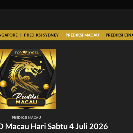
INGAPORE
PREDIKSI SYDNEY
PREDIKSI MACAU
PREDIKSI CIN
PREDIKSI MACAU
D Macau Hari Sabtu 4 Juli 2026