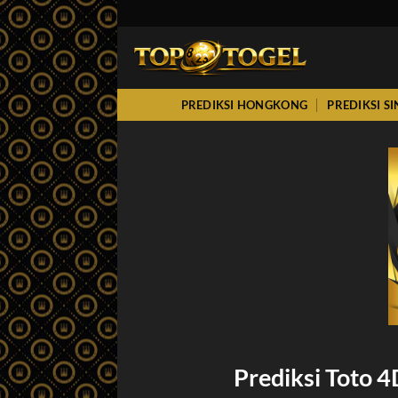
Skip
to
content
PREDIKSI HONGKONG
PREDIKSI S
Prediksi Toto 4