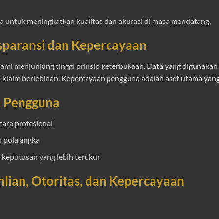
kala untuk meningkatkan kualitas dan akurasi di masa mendatang.
paransi dan Kepercayaan
, kami menjunjung tinggi prinsip keterbukaan. Data yang digunakan 
pa klaim berlebihan. Kepercayaan pengguna adalah aset utama yang 
n Pengguna
cara profesional
 pola angka
 keputusan yang lebih terukur
hlian, Otoritas, dan Kepercayaan